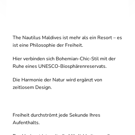
The Nautilus Maldives ist mehr als ein Resort – es
ist eine Philosophie der Freiheit.
Hier verbinden sich Bohemian-Chic-Stil mit der
Ruhe eines UNESCO-Biosphärenreservats.
Die Harmonie der Natur wird ergänzt von
zeitlosem Design.
Freiheit durchströmt jede Sekunde Ihres
Aufenthalts.