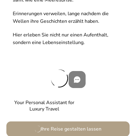
sanft wie eine Meeresbrise.
Erinnerungen verweilen, lange nachdem die
Wellen ihre Geschichten erzählt haben.
Hier erleben Sie nicht nur einen Aufenthalt,
sondern eine Lebenseinstellung.
Your Personal Assistant for
Luxury Travel
Ihre Reise gestalten lassen