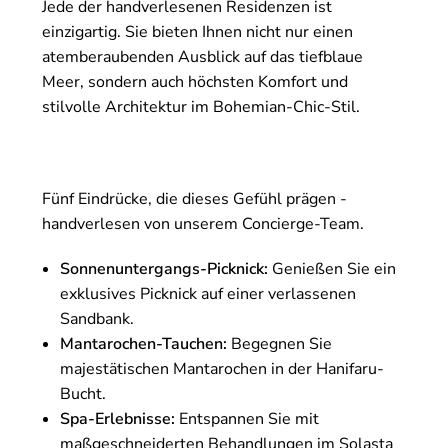
Jede der handverlesenen Residenzen ist
einzigartig. Sie bieten Ihnen nicht nur einen
atemberaubenden Ausblick auf das tiefblaue
Meer, sondern auch höchsten Komfort und
stilvolle Architektur im Bohemian-Chic-Stil.
Fünf Eindrücke, die dieses Gefühl prägen -
handverlesen von unserem Concierge-Team.
Sonnenuntergangs-Picknick:
Genießen Sie ein
exklusives Picknick auf einer verlassenen
Sandbank.
Mantarochen-Tauchen:
Begegnen Sie
majestätischen Mantarochen in der Hanifaru-
Bucht.
Spa-Erlebnisse:
Entspannen Sie mit
maßgeschneiderten Behandlungen im Solasta