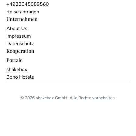
+4922045089560
Reise anfragen
Unternehmen
About Us
Impressum
Datenschutz
Kooperation
Portale
shakebox
Boho Hotels
© 2026 shakebox GmbH. Alle Rechte vorbehalten.