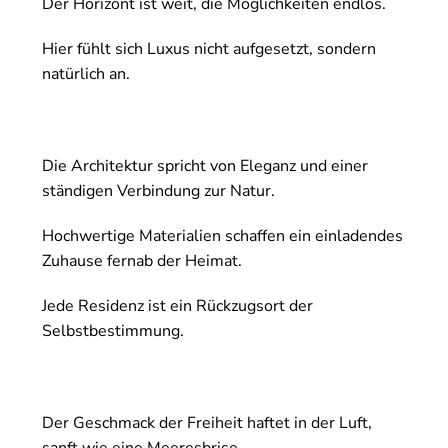
Der Horizont ist weit, die Möglichkeiten endlos.
Hier fühlt sich Luxus nicht aufgesetzt, sondern
natürlich an.
Die Architektur spricht von Eleganz und einer
ständigen Verbindung zur Natur.
Hochwertige Materialien schaffen ein einladendes
Zuhause fernab der Heimat.
Jede Residenz ist ein Rückzugsort der
Selbstbestimmung.
Der Geschmack der Freiheit haftet in der Luft,