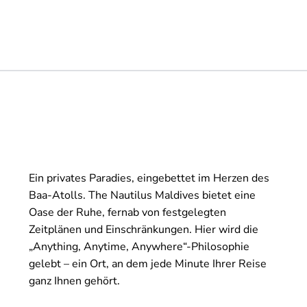
Ein privates Paradies, eingebettet im Herzen des
Baa-Atolls. The Nautilus Maldives bietet eine
Oase der Ruhe, fernab von festgelegten
Zeitplänen und Einschränkungen. Hier wird die
„Anything, Anytime, Anywhere“-Philosophie
gelebt – ein Ort, an dem jede Minute Ihrer Reise
ganz Ihnen gehört.