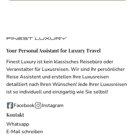
Your Personal Assistant for Luxury Travel
Finest Luxury ist kein klassisches Reisebüro oder
Veranstalter für Luxusreisen. Wir sind Ihr persönlicher
Reise Assistent und erstellen Ihre Luxusreisen
detailliert nach Ihren Wünschen! Jede Ihrer Luxusreisen
ist so individuell und einzigartig wie Sie selbst!
Facebook
Instagram
Kontakt
Whatsapp
E-Mail schreiben