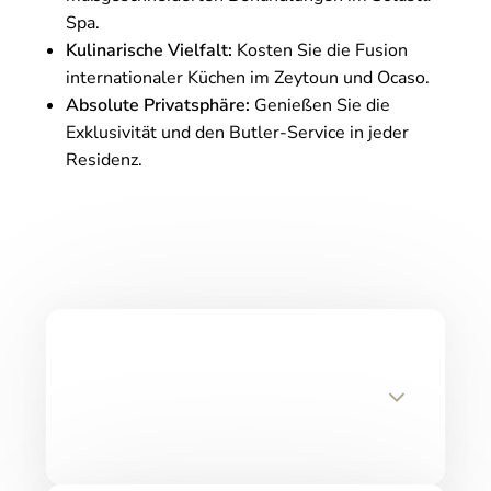
Spa.
Kulinarische Vielfalt:
Kosten Sie die Fusion
internationaler Küchen im
Zeytoun
und
Ocaso
.
Absolute Privatsphäre:
Genießen Sie die
Exklusivität und den Butler-Service in jeder
Residenz.