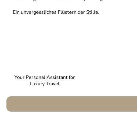
Ein unvergessliches Flüstern der Stille.
Your Personal Assistant for
Luxury Travel