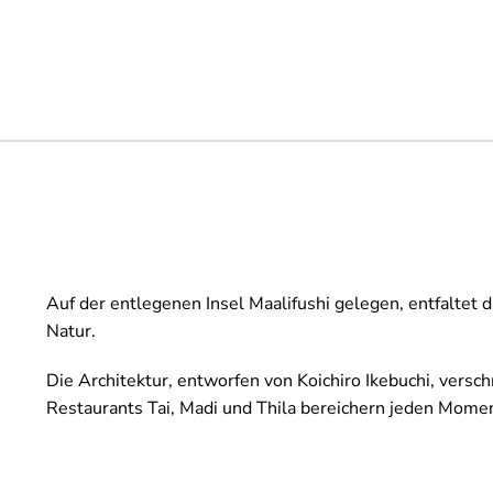
Auf der entlegenen Insel Maalifushi gelegen, entfaltet 
Natur.
Die Architektur, entworfen von Koichiro Ikebuchi, ve
Restaurants Tai, Madi und Thila bereichern jeden Momen