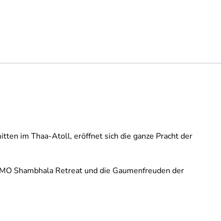
tten im Thaa-Atoll, eröffnet sich die ganze Pracht der
 COMO Shambhala Retreat und die Gaumenfreuden der