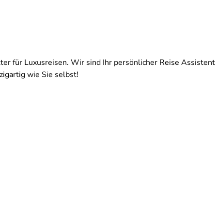
ter für Luxusreisen. Wir sind Ihr persönlicher Reise Assistent 
igartig wie Sie selbst!