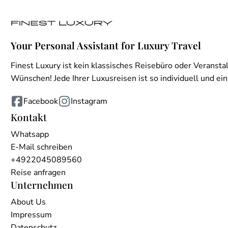
Your Personal Assistant for Luxury Travel
Finest Luxury ist kein klassisches Reisebüro oder Veranstal
Wünschen! Jede Ihrer Luxusreisen ist so individuell und einz
Facebook
Instagram
Kontakt
Whatsapp
E-Mail schreiben
+4922045089560
Reise anfragen
Unternehmen
About Us
Impressum
Datenschutz