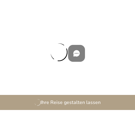
Ihre Reise gestalten lassen