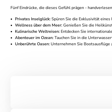
Fünf Eindrücke, die dieses Gefühl prägen - handverles
Privates Inselglück:
Spüren Sie die Exklusivität eines
Wellness über dem Meer:
Genießen Sie die Heilkün
Kulinarische Weltreisen:
Entdecken Sie internationale
Abenteuer im Ozean:
Tauchen Sie in die Unterwasserw
Unberührte Oasen:
Unternehmen Sie Bootsausflüge z