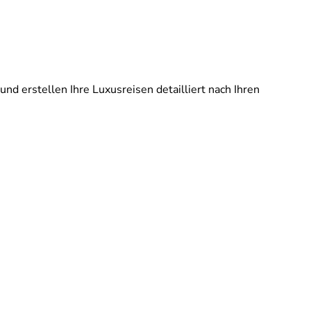
und erstellen Ihre Luxusreisen detailliert nach Ihren