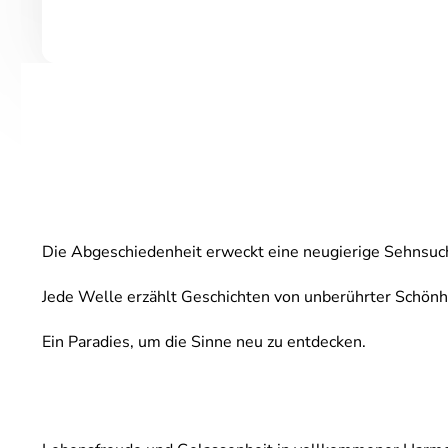
Die Abgeschiedenheit erweckt eine neugierige Sehnsuc
Jede Welle erzählt Geschichten von unberührter Schönh
Ein Paradies, um die Sinne neu zu entdecken.