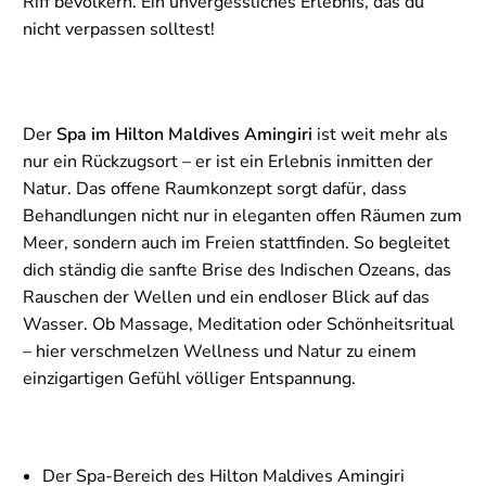
Riff bevölkern. Ein unvergessliches Erlebnis, das du
nicht verpassen solltest!
Der
Spa im Hilton Maldives Amingiri
ist weit mehr als
nur ein Rückzugsort – er ist ein Erlebnis inmitten der
Natur. Das offene Raumkonzept sorgt dafür, dass
Behandlungen nicht nur in eleganten offen Räumen zum
Meer, sondern auch im Freien stattfinden. So begleitet
dich ständig die sanfte Brise des Indischen Ozeans, das
Rauschen der Wellen und ein endloser Blick auf das
Wasser. Ob Massage, Meditation oder Schönheitsritual
– hier verschmelzen Wellness und Natur zu einem
einzigartigen Gefühl völliger Entspannung.
Der Spa-Bereich des Hilton Maldives Amingiri