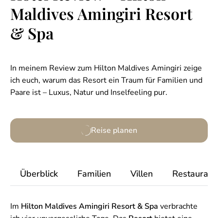
Maldives Amingiri Resort
& Spa
In meinem Review zum Hilton Maldives Amingiri zeige
ich euch, warum das Resort ein Traum für Familien und
Paare ist – Luxus, Natur und Inselfeeling pur.
Reise planen
Überblick
Familien
Villen
Restaurant
Im
Hilton Maldives Amingiri Resort & Spa
verbrachte