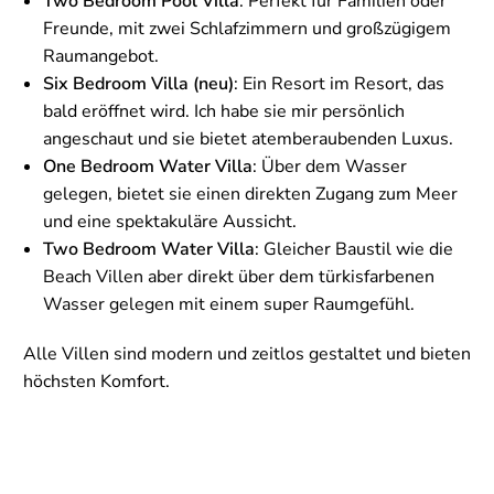
Two Bedroom Pool Villa
: Perfekt für Familien oder
Freunde, mit zwei Schlafzimmern und großzügigem
Raumangebot.
Six Bedroom Villa (neu)
: Ein Resort im Resort, das
bald eröffnet wird. Ich habe sie mir persönlich
angeschaut und sie bietet atemberaubenden Luxus.
One Bedroom Water Villa
: Über dem Wasser
gelegen, bietet sie einen direkten Zugang zum Meer
und eine spektakuläre Aussicht.
Two Bedroom Water Villa
: Gleicher Baustil wie die
Beach Villen aber direkt über dem türkisfarbenen
Wasser gelegen mit einem super Raumgefühl.
Alle Villen sind modern und zeitlos gestaltet und bieten
höchsten Komfort.