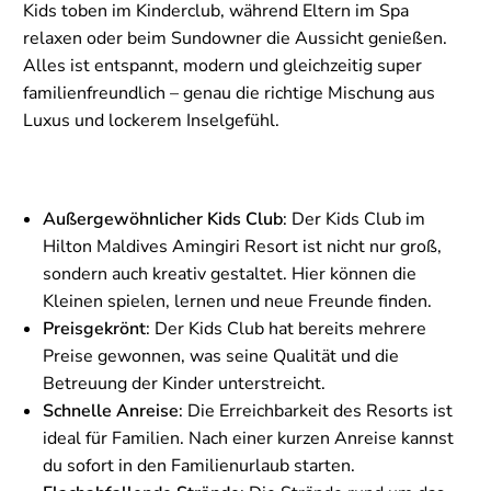
Kids toben im Kinderclub, während Eltern im Spa
relaxen oder beim Sundowner die Aussicht genießen.
Alles ist entspannt, modern und gleichzeitig super
familienfreundlich – genau die richtige Mischung aus
Luxus und lockerem Inselgefühl.
Außergewöhnlicher Kids Club
: Der Kids Club im
Hilton Maldives Amingiri Resort ist nicht nur groß,
sondern auch kreativ gestaltet. Hier können die
Kleinen spielen, lernen und neue Freunde finden.
Preisgekrönt
: Der Kids Club hat bereits mehrere
Preise gewonnen, was seine Qualität und die
Betreuung der Kinder unterstreicht.
Schnelle Anreise
: Die Erreichbarkeit des Resorts ist
ideal für Familien. Nach einer kurzen Anreise kannst
du sofort in den Familienurlaub starten.