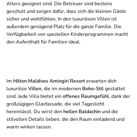
Alters geeignet sind. Die Betreuer sind bestens
geschult und sorgen dafür, dass sich die kleinen Gäste
sicher und wohlfühlen. In den luxuriösen Villen ist
außerdem genügend Platz für die ganze Familie. Die
Verfügbarkeit von speziellen Kinderprogrammen macht
den Aufenthalt für Familien ideal.
Im
Hilton Maldives Amingiri Resort
erwarten dich
luxuriöse
Villen
, die im modernen
Boho-Stil
gestaltet
sind. Jede Villa bietet ein
offenes Raumgefühl
, dank der
großzügigen Glasfassade, die viel Tageslicht
hereinlässt. Du wirst den
hellen Baldachin
und die
stilvollen Details lieben, die den Raum einladend und
warm wirken lassen.