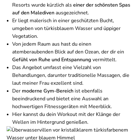
Resorts wurde kürzlich als
einer der schönsten Spas
auf den Malediven
ausgezeichnet.
Er liegt malerisch in einer geschützten Bucht,
umgeben von türkisblauem Wasser und üppiger
Vegetation.
Von jedem Raum aus hast du einen
atemberaubenden Blick auf den Ozean, der dir ein
Gefühl von Ruhe und Entspannung
vermittelt.
Das Angebot umfasst eine Vielzahl von
Behandlungen, darunter traditionelle Massagen, die
laut meiner Frau exzellent sind.
Der
moderne Gym-Bereich
ist ebenfalls
beeindruckend und bietet eine Auswahl an
hochwertigen Fitnessgeräten mit Meerblick.
Hier kannst du dein Workout mit der Klänge der
Wellen im Hintergrund genießen.