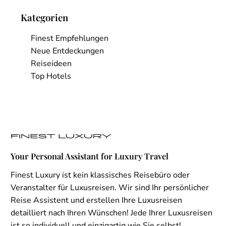
Kategorien
Finest Empfehlungen
Neue Entdeckungen
Reiseideen
Top Hotels
Your Personal Assistant for Luxury Travel
Finest Luxury ist kein klassisches Reisebüro oder
Veranstalter für Luxusreisen. Wir sind Ihr persönlicher
Reise Assistent und erstellen Ihre Luxusreisen
detailliert nach Ihren Wünschen! Jede Ihrer Luxusreisen
ist so individuell und einzigartig wie Sie selbst!