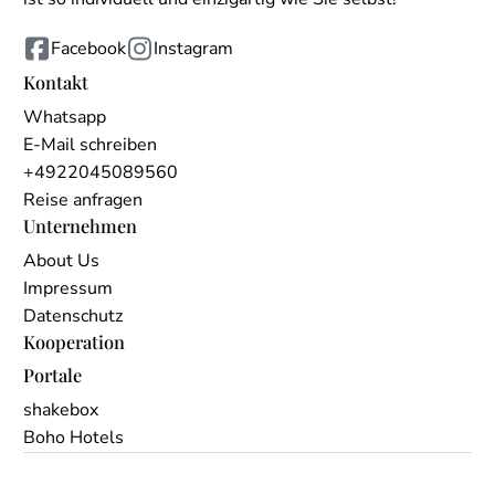
Facebook
Instagram
Kontakt
Whatsapp
E-Mail schreiben
+4922045089560
Reise anfragen
Unternehmen
About Us
Impressum
Datenschutz
Kooperation
Portale
shakebox
Boho Hotels