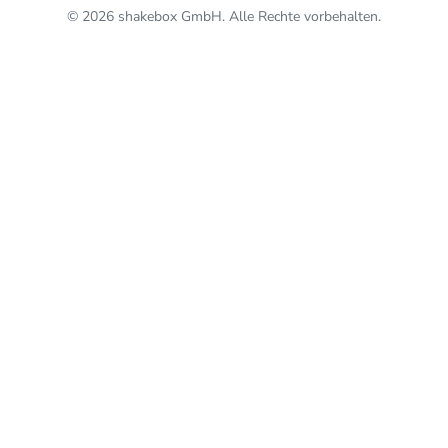
© 2026 shakebox GmbH. Alle Rechte vorbehalten.