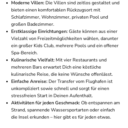
Moderne Villen:
Die Villen sind zeitlos gestaltet und
bieten einen komfortablen Rückzugsort mit
Schlafzimmer, Wohnzimmer, privaten Pool und
großen Badezimmer.
Erstklassige Einrichtungen:
Gäste können aus einer
Vielzahl von Freizeitmöglichkeiten wählen, darunter
ein großer Kids Club, mehrere Pools und ein offener
Spa-Bereich.
Kulinarische Vielfalt:
Mit vier Restaurants und
mehreren Bars erwartet Dich eine köstliche
kulinarische Reise, die keine Wünsche offenlässt.
Einfache Anreise:
Der Transfer vom Flughafen ist
unkompliziert sowie schnell und sorgt für einen
stressfreien Start in Deinen Aufenthalt.
Aktivitäten für jeden Geschmack:
Ob entspannen am
Strand, spannende Wassersportarten oder einfach
die Insel erkunden – hier gibt es für jeden etwas.