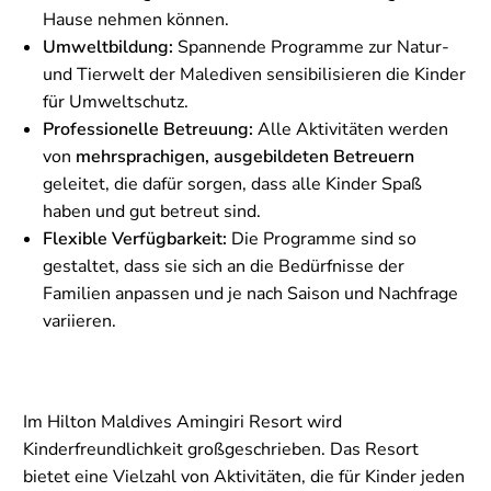
Hause nehmen können.
Umweltbildung:
Spannende Programme zur Natur-
und Tierwelt der Malediven sensibilisieren die Kinder
für Umweltschutz.
Professionelle Betreuung:
Alle Aktivitäten werden
von
mehrsprachigen, ausgebildeten Betreuern
geleitet, die dafür sorgen, dass alle Kinder Spaß
haben und gut betreut sind.
Flexible Verfügbarkeit:
Die Programme sind so
gestaltet, dass sie sich an die Bedürfnisse der
Familien anpassen und je nach Saison und Nachfrage
variieren.
Im Hilton Maldives Amingiri Resort wird
Kinderfreundlichkeit großgeschrieben. Das Resort
bietet eine Vielzahl von Aktivitäten, die für Kinder jeden