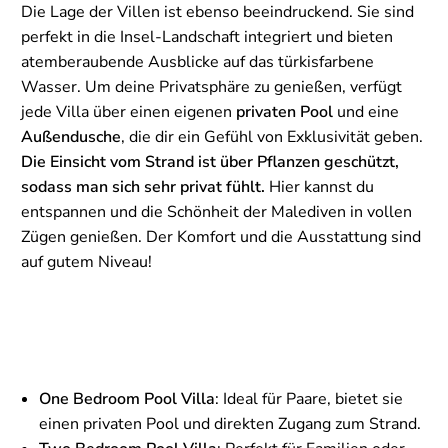
Die Lage der Villen ist ebenso beeindruckend. Sie sind
perfekt in die Insel-Landschaft integriert und bieten
atemberaubende Ausblicke auf das türkisfarbene
Wasser. Um deine Privatsphäre zu genießen, verfügt
jede Villa über einen eigenen
privaten Pool
und eine
Außendusche
, die dir ein Gefühl von Exklusivität geben.
Die Einsicht vom Strand ist über Pflanzen geschützt,
sodass man sich sehr privat fühlt.
Hier kannst du
entspannen und die Schönheit der Malediven in vollen
Zügen genießen. Der Komfort und die Ausstattung sind
auf gutem Niveau!
One Bedroom Pool Villa
: Ideal für Paare, bietet sie
einen privaten Pool und direkten Zugang zum Strand.