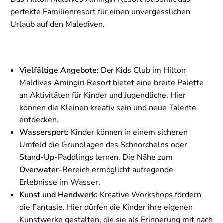
perfekte Familienresort für einen unvergesslichen
Urlaub auf den Malediven.
Vielfältige Angebote:
Der Kids Club im Hilton
Maldives Amingiri Resort bietet eine breite Palette
an Aktivitäten für Kinder und Jugendliche. Hier
können die Kleinen kreativ sein und neue Talente
entdecken.
Wassersport:
Kinder können in einem sicheren
Umfeld die Grundlagen des Schnorchelns oder
Stand-Up-Paddlings lernen. Die Nähe zum
Overwater
-Bereich ermöglicht aufregende
Erlebnisse im Wasser.
Kunst und Handwerk:
Kreative Workshops fördern
die Fantasie. Hier dürfen die Kinder ihre eigenen
Kunstwerke gestalten, die sie als Erinnerung mit nach