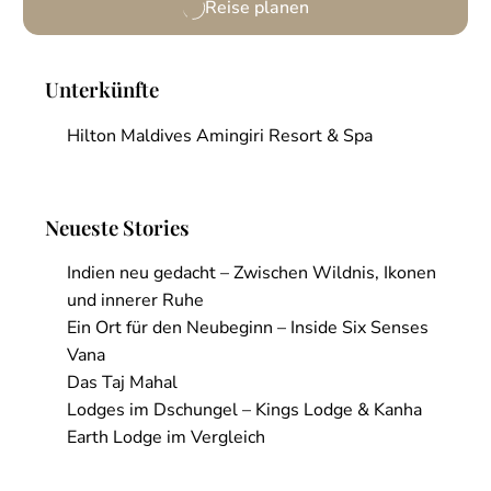
Reise planen
Unterkünfte
Hilton Maldives Amingiri Resort & Spa
Neueste Stories
Indien neu gedacht – Zwischen Wildnis, Ikonen
und innerer Ruhe
Ein Ort für den Neubeginn – Inside Six Senses
Vana
Das Taj Mahal
Lodges im Dschungel – Kings Lodge & Kanha
Earth Lodge im Vergleich