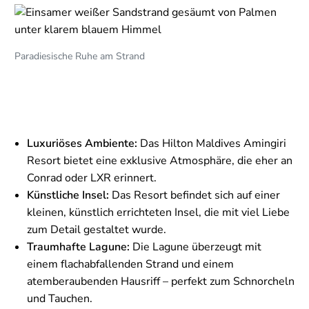
Paradiesische Ruhe am Strand
Luxuriöses Ambiente:
Das Hilton Maldives Amingiri
Resort bietet eine exklusive Atmosphäre, die eher an
Conrad oder LXR erinnert.
Künstliche Insel:
Das Resort befindet sich auf einer
kleinen, künstlich errichteten Insel, die mit viel Liebe
zum Detail gestaltet wurde.
Traumhafte Lagune:
Die Lagune überzeugt mit
einem flachabfallenden Strand und einem
atemberaubenden Hausriff – perfekt zum Schnorcheln
und Tauchen.