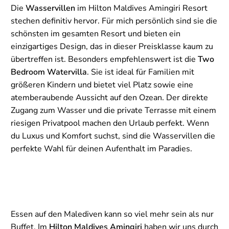
Die
Wasservillen
im Hilton Maldives Amingiri Resort
stechen definitiv hervor. Für mich persönlich sind sie die
schönsten im gesamten Resort und bieten ein
einzigartiges Design, das in dieser Preisklasse kaum zu
übertreffen ist. Besonders empfehlenswert ist die
Two
Bedroom Watervilla
. Sie ist ideal für Familien mit
größeren Kindern und bietet viel Platz sowie eine
atemberaubende Aussicht auf den Ozean. Der direkte
Zugang zum Wasser und die private Terrasse mit einem
riesigen Privatpool machen den Urlaub perfekt. Wenn
du Luxus und Komfort suchst, sind die Wasservillen die
perfekte Wahl für deinen Aufenthalt im Paradies.
Essen auf den Malediven kann so viel mehr sein als nur
Buffet. Im
Hilton Maldives Amingiri
haben wir uns durch