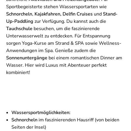
Sportbegeisterte stehen Wassersportarten wie
Schnorcheln
,
Kajakfahren, Delfin Cruises
und
Stand-
Up-Paddling
zur Verfügung. Du kannst auch die
Tauchschule
besuchen, um die faszinierende
Unterwasserwelt zu entdecken. Für Entspannung
sorgen Yoga-Kurse am Strand & SPA sowie Wellness-
Anwendungen im Spa. Genieße zudem die
Sonnenuntergänge
bei einem romantischen Dinner am
Wasser. Hier wird Luxus mit Abenteuer perfekt
kombiniert!
Wassersportmöglichkeiten:
Schnorcheln
im faszinierenden Hausriff (von beiden
Seiten der Insel)