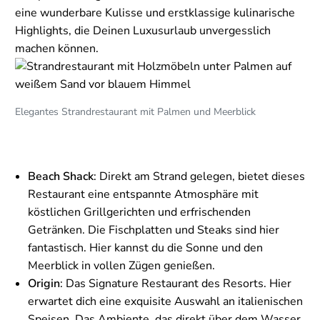
eine wunderbare Kulisse und erstklassige kulinarische
Highlights, die Deinen Luxusurlaub unvergesslich
machen können.
Elegantes Strandrestaurant mit Palmen und Meerblick
Beach Shack
: Direkt am Strand gelegen, bietet dieses
Restaurant eine entspannte Atmosphäre mit
köstlichen Grillgerichten und erfrischenden
Getränken. Die Fischplatten und Steaks sind hier
fantastisch. Hier kannst du die Sonne und den
Meerblick in vollen Zügen genießen.
Origin
: Das Signature Restaurant des Resorts. Hier
erwartet dich eine exquisite Auswahl an italienischen
Speisen. Das Ambiente, das direkt über dem Wasser