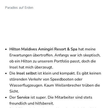
Paradies auf Erden
Hilton Maldives Amingiri Resort & Spa
hat meine
Erwartungen übertroffen. Anfangs war ich skeptisch,
ob ein Hilton zu unserem Portfolio passt, doch die
Insel hat mich überzeugt.
Die
Insel selbst
ist klein und kompakt. Es gibt keinen
störenden Verkehr von Speedbooten oder
Wasserflugzeugen. Kaum Wellenbrecher trüben die
Sicht.
Der
Service
ist super. Die Mitarbeiter sind stets
freundlich und hilfsbereit.