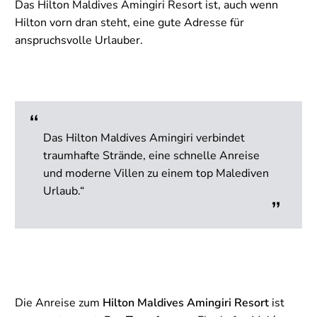
Das Hilton Maldives Amingiri Resort ist, auch wenn
Hilton vorn dran steht, eine gute Adresse für
anspruchsvolle Urlauber.
Das Hilton Maldives Amingiri verbindet
traumhafte Strände, eine schnelle Anreise
und moderne Villen zu einem top Malediven
Urlaub.“
Die Anreise zum
Hilton Maldives Amingiri Resort
ist