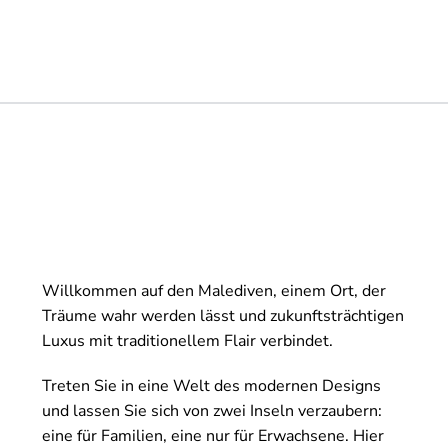
Willkommen auf den Malediven, einem Ort, der
Träume wahr werden lässt und zukunftsträchtigen
Luxus mit traditionellem Flair verbindet.
Treten Sie in eine Welt des modernen Designs
und lassen Sie sich von zwei Inseln verzaubern:
eine für Familien, eine nur für Erwachsene. Hier