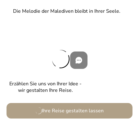
Die Melodie der Malediven bleibt in Ihrer Seele.
Erzählen Sie uns von Ihrer Idee -
wir gestalten Ihre Reise.
Ihre Reise gestalten lassen