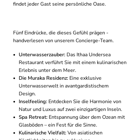
findet jeder Gast seine persönliche Oase.
Fünf Eindrücke, die dieses Gefühl prägen -
handverlesen von unserem Concierge-Team.
Unterwasserzauber:
Das Ithaa Undersea
Restaurant verführt Sie mit einem kulinarischen
Erlebnis unter dem Meer.
Die Muraka Residenz:
Eine exklusive
Unterwasserwelt in avantgardistischem
Design.
Inselfeeling:
Entdecken Sie die Harmonie von
Natur und Luxus auf zwei einzigartigen Inseln.
Spa Retreat:
Entspannung über dem Ozean mit
Glasböden – ein Fest für die Sinne.
Kulinarische Vielfalt:
Von asiatischen