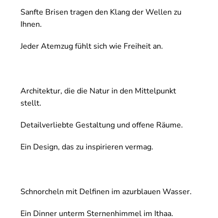
Sanfte Brisen tragen den Klang der Wellen zu
Ihnen.
Jeder Atemzug fühlt sich wie Freiheit an.
Architektur, die die Natur in den Mittelpunkt
stellt.
Detailverliebte Gestaltung und offene Räume.
Ein Design, das zu inspirieren vermag.
Schnorcheln mit Delfinen im azurblauen Wasser.
Ein Dinner unterm Sternenhimmel im Ithaa.