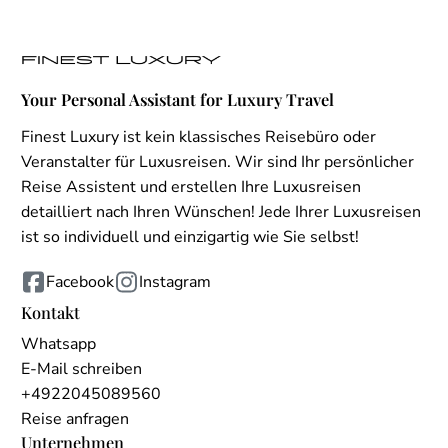
Your Personal Assistant for Luxury Travel
Finest Luxury ist kein klassisches Reisebüro oder
Veranstalter für Luxusreisen. Wir sind Ihr persönlicher
Reise Assistent und erstellen Ihre Luxusreisen
detailliert nach Ihren Wünschen! Jede Ihrer Luxusreisen
ist so individuell und einzigartig wie Sie selbst!
Facebook
Instagram
Kontakt
Whatsapp
E-Mail schreiben
+4922045089560
Reise anfragen
Unternehmen