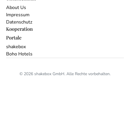
About Us
Impressum
Datenschutz
Kooperation
Portale
shakebox
Boho Hotels
© 2026 shakebox GmbH. Alle Rechte vorbehalten.