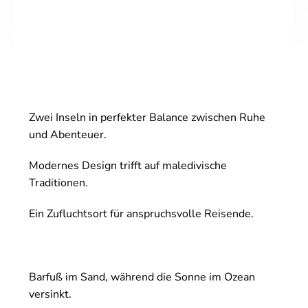
Zwei Inseln in perfekter Balance zwischen Ruhe
und Abenteuer.
Modernes Design trifft auf maledivische
Traditionen.
Ein Zufluchtsort für anspruchsvolle Reisende.
Barfuß im Sand, während die Sonne im Ozean
versinkt.