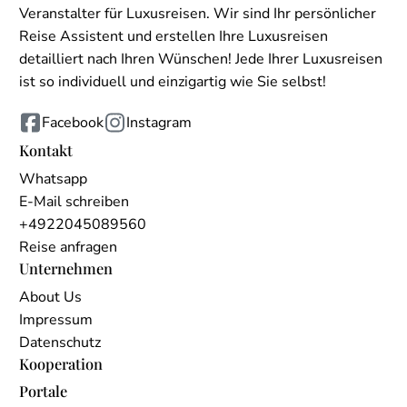
Veranstalter für Luxusreisen. Wir sind Ihr persönlicher
Reise Assistent und erstellen Ihre Luxusreisen
detailliert nach Ihren Wünschen! Jede Ihrer Luxusreisen
ist so individuell und einzigartig wie Sie selbst!
Facebook
Instagram
Kontakt
Whatsapp
E-Mail schreiben
+4922045089560
Reise anfragen
Unternehmen
About Us
Impressum
Datenschutz
Kooperation
Portale