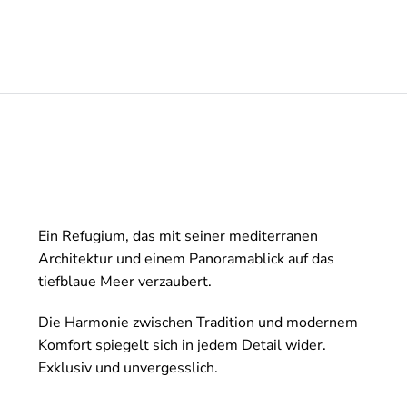
Ein Refugium, das mit seiner mediterranen
Architektur und einem Panoramablick auf das
tiefblaue Meer verzaubert.
Die Harmonie zwischen Tradition und modernem
Komfort spiegelt sich in jedem Detail wider.
Exklusiv und unvergesslich.