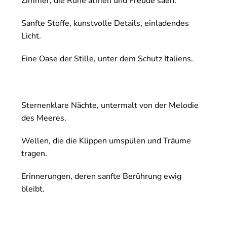
Zimmer, die Ruhe atmen und Freude säen.
Sanfte Stoffe, kunstvolle Details, einladendes
Licht.
Eine Oase der Stille, unter dem Schutz Italiens.
Sternenklare Nächte, untermalt von der Melodie
des Meeres.
Wellen, die die Klippen umspülen und Träume
tragen.
Erinnerungen, deren sanfte Berührung ewig
bleibt.