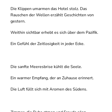
Die Klippen umarmen das Hotel stolz. Das
Rauschen der Wellen erzählt Geschichten von
gestern.
Weithin sichtbar erhebt es sich über dem Pazifik.
Ein Gefühl der Zeitlosigkeit in jeder Ecke.
Die sanfte Meeresbrise kühlt die Seele.
Ein warmer Empfang, der an Zuhause erinnert.
Die Luft füllt sich mit Aromen des Südens.