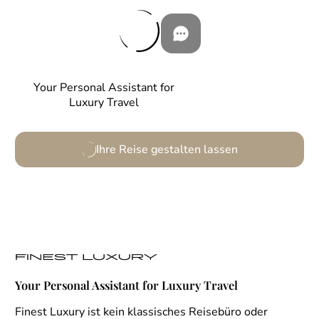
Your Personal Assistant for
Luxury Travel
Ihre Reise gestalten lassen
Your Personal Assistant for Luxury Travel
Finest Luxury ist kein klassisches Reisebüro oder