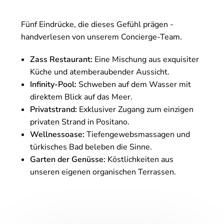
Fünf Eindrücke, die dieses Gefühl prägen -
handverlesen von unserem Concierge-Team.
Zass Restaurant:
Eine Mischung aus exquisiter
Küche und atemberaubender Aussicht.
Infinity-Pool:
Schweben auf dem Wasser mit
direktem Blick auf das Meer.
Privatstrand:
Exklusiver Zugang zum einzigen
privaten Strand in Positano.
Wellnessoase:
Tiefengewebsmassagen und
türkisches Bad beleben die Sinne.
Garten der Genüsse:
Köstlichkeiten aus
unseren eigenen organischen Terrassen.