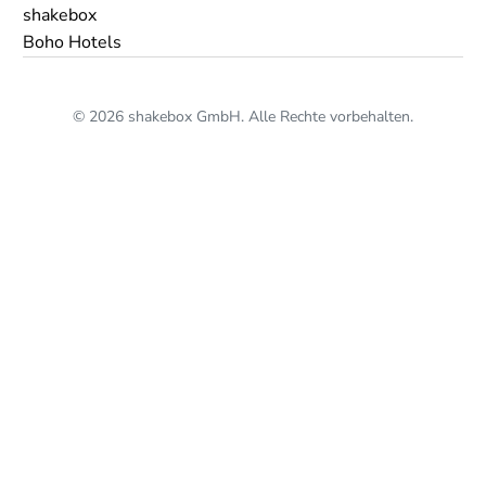
shakebox
Boho Hotels
© 2026 shakebox GmbH. Alle Rechte vorbehalten.