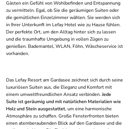
Gästen ein Gefühl von Wohlbefinden und Entspannung
zu vermitteln. Egal, ob Sie die geräumigen Suiten oder
die gemütlichen Einzelzimmer wählen. Sie werden sich
in Ihrer Unterkunft im Lefay Hotel wie zu Hause fühlen.
Der perfekte Ort, um den Alltag hinter sich zu lassen
und die traumhafte Umgebung in vollen Zügen zu
genießen. Bademantel, WLAN, Föhn, Wäscheservice ist
vorhanden.
Das Lefay Resort am Gardasee zeichnet sich durch seine
luxuriösen Suiten aus, die Eleganz und Komfort mit
einem umweltfreundlichen Ansatz verbinden.
Jede
Suite ist geräumig und mit natürlichen Materialien wie
Holz und Stein ausgestattet
, um eine harmonische
Atmosphäre zu schaffen. Große Fensterfronten bieten
einen atemberaubenden Blick auf den Gardasee und die