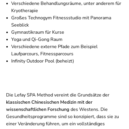
Verschiedene Behandlungsräume, unter anderem für
Kryotherapie
Großes Technogym Fitnessstudio mit Panorama
Seeblick
Gymnastikraum für Kurse
Yoga und Qi-Gong Raum
Verschiedene externe Pfade zum Beispiel
Laufparcours, Fitnessparcours
Infinity Outdoor Pool (beheizt)
Die Lefay SPA Method vereint die Grundsätze der
klassischen Chinesischen Medizin mit der
wissenschaftlichen Forschung
des Westens. Die
Gesundheitsprogramme sind so konzipiert, dass sie zu
einer Veränderung führen, um ein vollständiges