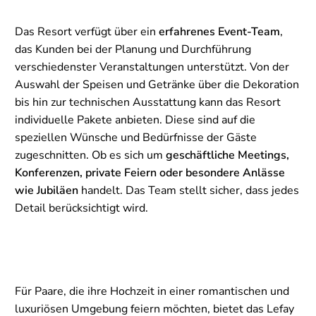
Das Resort verfügt über ein
erfahrenes Event-Team
,
das Kunden bei der Planung und Durchführung
verschiedenster Veranstaltungen unterstützt. Von der
Auswahl der Speisen und Getränke über die Dekoration
bis hin zur technischen Ausstattung kann das Resort
individuelle Pakete anbieten. Diese sind auf die
speziellen Wünsche und Bedürfnisse der Gäste
zugeschnitten. Ob es sich um
geschäftliche Meetings,
Konferenzen, private Feiern oder besondere Anlässe
wie Jubiläen
handelt. Das Team stellt sicher, dass jedes
Detail berücksichtigt wird.
Für Paare, die ihre Hochzeit in einer romantischen und
luxuriösen Umgebung feiern möchten, bietet das Lefay