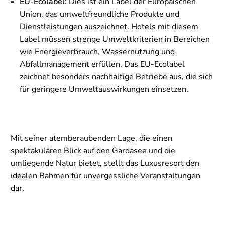
EU-Ecolabel
: Dies ist ein Label der Europäischen
Union, das umweltfreundliche Produkte und
Dienstleistungen auszeichnet. Hotels mit diesem
Label müssen strenge Umweltkriterien in Bereichen
wie Energieverbrauch, Wassernutzung und
Abfallmanagement erfüllen. Das EU-Ecolabel
zeichnet besonders nachhaltige Betriebe aus, die sich
für geringere Umweltauswirkungen einsetzen.
Mit seiner atemberaubenden Lage, die einen
spektakulären Blick auf den Gardasee und die
umliegende Natur bietet, stellt das Luxusresort den
idealen Rahmen für unvergessliche Veranstaltungen
dar.