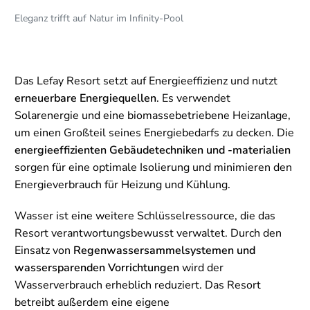
Eleganz trifft auf Natur im Infinity-Pool
Das Lefay Resort setzt auf Energieeffizienz und nutzt
erneuerbare Energiequellen
. Es verwendet
Solarenergie und eine biomassebetriebene Heizanlage,
um einen Großteil seines Energiebedarfs zu decken. Die
energieeffizienten Gebäudetechniken und -materialien
sorgen für eine optimale Isolierung und minimieren den
Energieverbrauch für Heizung und Kühlung.
Wasser ist eine weitere Schlüsselressource, die das
Resort verantwortungsbewusst verwaltet. Durch den
Einsatz von
Regenwassersammelsystemen und
wassersparenden Vorrichtungen
wird der
Wasserverbrauch erheblich reduziert. Das Resort
betreibt außerdem eine eigene