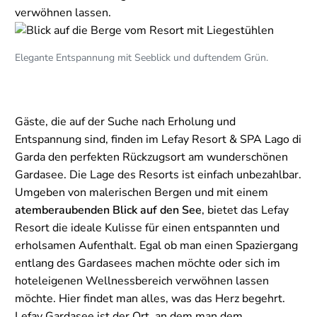
verwöhnen lassen.
Elegante Entspannung mit Seeblick und duftendem Grün.
Gäste, die auf der Suche nach Erholung und
Entspannung sind, finden im Lefay Resort & SPA Lago di
Garda den perfekten Rückzugsort am wunderschönen
Gardasee. Die Lage des Resorts ist einfach unbezahlbar.
Umgeben von malerischen Bergen und mit einem
atemberaubenden Blick auf den See
, bietet das Lefay
Resort die ideale Kulisse für einen entspannten und
erholsamen Aufenthalt. Egal ob man einen Spaziergang
entlang des Gardasees machen möchte oder sich im
hoteleigenen Wellnessbereich verwöhnen lassen
möchte. Hier findet man alles, was das Herz begehrt.
Lefay Gardasee ist der Ort, an dem man dem