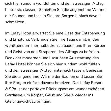
sich hier rundum wohlfühlen und den stressigen Alltag
hinter sich lassen. Genießen Sie die angenehme Wärme
der Saunen und lassen Sie Ihre Sorgen einfach davon
schmelzen.
Im Lefay Hotel erwartet Sie eine Oase der Entspannung
und Erholung. Verbringen Sie Ihre Tage damit, in den
wohltuenden Thermalbecken zu baden und Ihren Körper
und Geist von den Strapazen des Alltags zu befreien.
Dank der modernen und luxuriösen Ausstattung des
Lefay Hotel können Sie sich hier rundum wohl fühlen
und den stressigen Alltag hinter sich lassen. Genießen
Sie die angenehme Wärme der Saunen und lassen Sie
Ihre Sorgen einfach davonschmelzen. Das Lefay Resort
& SPA ist der perfekte Rückzugsort am wunderschönen
Gardasee, um Körper, Geist und Seele wieder ins
Gleichgewicht zu bringen.