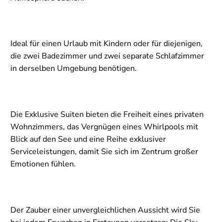
Ideal für einen Urlaub mit Kindern oder für diejenigen,
die zwei Badezimmer und zwei separate Schlafzimmer
in derselben Umgebung benötigen.
Die Exklusive Suiten bieten die Freiheit eines privaten
Wohnzimmers, das Vergnügen eines Whirlpools mit
Blick auf den See und eine Reihe exklusiver
Serviceleistungen, damit Sie sich im Zentrum großer
Emotionen fühlen.
Der Zauber einer unvergleichlichen Aussicht wird Sie