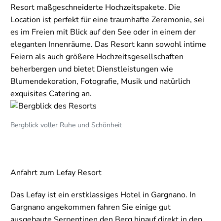
Resort maßgeschneiderte Hochzeitspakete. Die
Location ist perfekt für eine traumhafte Zeremonie, sei
es im Freien mit Blick auf den See oder in einem der
eleganten Innenräume. Das Resort kann sowohl intime
Feiern als auch größere Hochzeitsgesellschaften
beherbergen und bietet Dienstleistungen wie
Blumendekoration, Fotografie, Musik und natürlich
exquisites Catering an.
Bergblick voller Ruhe und Schönheit
Anfahrt zum Lefay Resort
Das Lefay ist ein erstklassiges Hotel in Gargnano. In
Gargnano angekommen fahren Sie einige gut
ausgebaute Serpentinen den Berg hinauf direkt in den