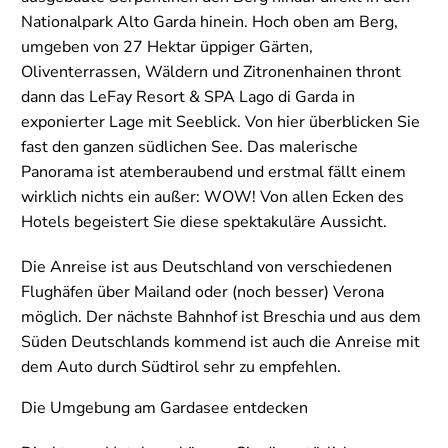
Nationalpark Alto Garda hinein. Hoch oben am Berg,
umgeben von 27 Hektar üppiger Gärten,
Oliventerrassen, Wäldern und Zitronenhainen thront
dann das LeFay Resort & SPA Lago di Garda in
exponierter Lage mit Seeblick. Von hier überblicken Sie
fast den ganzen südlichen See. Das malerische
Panorama ist atemberaubend und erstmal fällt einem
wirklich nichts ein außer: WOW! Von allen Ecken des
Hotels begeistert Sie diese spektakuläre Aussicht.
Die Anreise ist aus Deutschland von verschiedenen
Flughäfen über Mailand oder (noch besser) Verona
möglich. Der nächste Bahnhof ist Breschia und aus dem
Süden Deutschlands kommend ist auch die Anreise mit
dem Auto durch Südtirol sehr zu empfehlen.
Die Umgebung am Gardasee entdecken