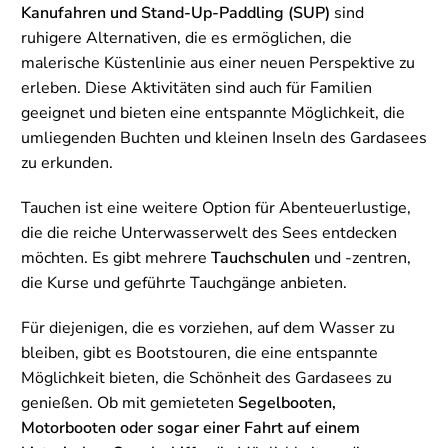
Kanufahren und Stand-Up-Paddling (SUP)
sind
ruhigere Alternativen, die es ermöglichen, die
malerische Küstenlinie aus einer neuen Perspektive zu
erleben. Diese Aktivitäten sind auch für Familien
geeignet und bieten eine entspannte Möglichkeit, die
umliegenden Buchten und kleinen Inseln des Gardasees
zu erkunden.
Tauchen ist eine weitere Option für Abenteuerlustige,
die die reiche Unterwasserwelt des Sees entdecken
möchten. Es gibt mehrere
Tauchschulen
und -zentren,
die Kurse und geführte Tauchgänge anbieten.
Für diejenigen, die es vorziehen, auf dem Wasser zu
bleiben, gibt es Bootstouren, die eine entspannte
Möglichkeit bieten, die Schönheit des Gardasees zu
genießen. Ob mit gemieteten
Segelbooten,
Motorbooten oder sogar einer Fahrt auf einem