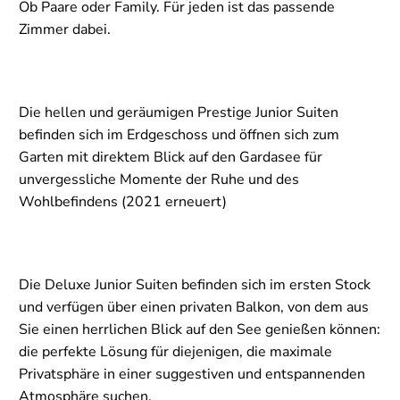
Ob Paare oder Family. Für jeden ist das passende
Zimmer dabei.
Die hellen und geräumigen Prestige Junior Suiten
befinden sich im Erdgeschoss und öffnen sich zum
Garten mit direktem Blick auf den Gardasee für
unvergessliche Momente der Ruhe und des
Wohlbefindens (2021 erneuert)
Die Deluxe Junior Suiten befinden sich im ersten Stock
und verfügen über einen privaten Balkon, von dem aus
Sie einen herrlichen Blick auf den See genießen können:
die perfekte Lösung für diejenigen, die maximale
Privatsphäre in einer suggestiven und entspannenden
Atmosphäre suchen.