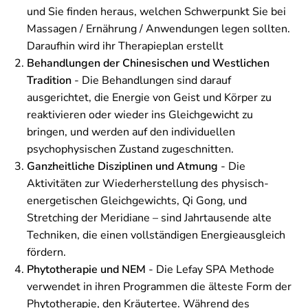
und Sie finden heraus, welchen Schwerpunkt Sie bei
Massagen / Ernährung / Anwendungen legen sollten.
Daraufhin wird ihr Therapieplan erstellt
Behandlungen der Chinesischen und Westlichen
Tradition
- Die Behandlungen sind darauf
ausgerichtet, die Energie von Geist und Körper zu
reaktivieren oder wieder ins Gleichgewicht zu
bringen, und werden auf den individuellen
psychophysischen Zustand zugeschnitten.
Ganzheitliche Disziplinen und Atmung
- Die
Aktivitäten zur Wiederherstellung des physisch-
energetischen Gleichgewichts, Qi Gong, und
Stretching der Meridiane – sind Jahrtausende alte
Techniken, die einen vollständigen Energieausgleich
fördern.
Phytotherapie und NEM
- Die Lefay SPA Methode
verwendet in ihren Programmen die älteste Form der
Phytotherapie, den Kräutertee. Während des