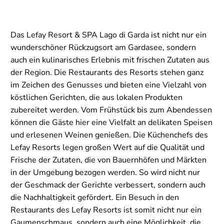
Das Lefay Resort & SPA Lago di Garda ist nicht nur ein
wunderschöner Rückzugsort am Gardasee, sondern
auch ein kulinarisches Erlebnis mit frischen Zutaten aus
der Region. Die Restaurants des Resorts stehen ganz
im Zeichen des Genusses und bieten eine Vielzahl von
köstlichen Gerichten, die aus lokalen Produkten
zubereitet werden. Vom Frühstück bis zum Abendessen
können die Gäste hier eine Vielfalt an delikaten Speisen
und erlesenen Weinen genießen. Die Küchenchefs des
Lefay Resorts legen großen Wert auf die Qualität und
Frische der Zutaten, die von Bauernhöfen und Märkten
in der Umgebung bezogen werden. So wird nicht nur
der Geschmack der Gerichte verbessert, sondern auch
die Nachhaltigkeit gefördert. Ein Besuch in den
Restaurants des Lefay Resorts ist somit nicht nur ein
Gaumenschmaus, sondern auch eine Möglichkeit, die