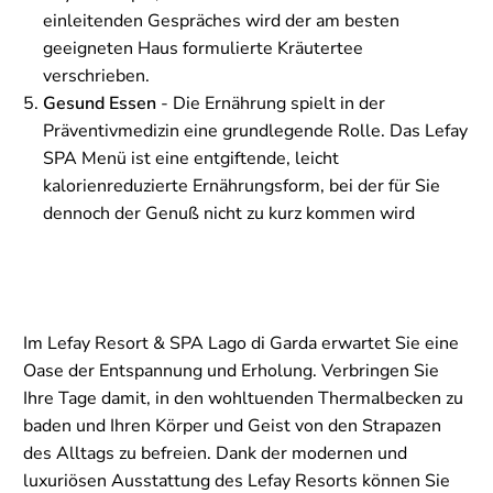
einleitenden Gespräches wird der am besten
geeigneten Haus formulierte Kräutertee
verschrieben.
Gesund Essen
- Die Ernährung spielt in der
Präventivmedizin eine grundlegende Rolle. Das Lefay
SPA Menü ist eine entgiftende, leicht
kalorienreduzierte Ernährungsform, bei der für Sie
dennoch der Genuß nicht zu kurz kommen wird
Im Lefay Resort & SPA Lago di Garda erwartet Sie eine
Oase der Entspannung und Erholung. Verbringen Sie
Ihre Tage damit, in den wohltuenden Thermalbecken zu
baden und Ihren Körper und Geist von den Strapazen
des Alltags zu befreien. Dank der modernen und
luxuriösen Ausstattung des Lefay Resorts können Sie