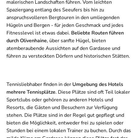
malerischen Landschaften führen. Vom leichten
Spaziergang entlang des Seeufers bis hin zu
anspruchsvolleren Bergtouren in den umliegenden
Hügeln und Bergen - für jeden Geschmack und jedes
Fitnesslevel ist etwas dabei.
Beliebte Routen führen
durch Olivenhaine
, über sanfte Hügel, bieten
atemberaubende Aussichten auf den Gardasee und
führen zu versteckten Dörfern und historischen Stätten.
Tennisliebhaber finden in der
Umgebung des Hotels
mehrere Tennisplätze
. Diese Plätze sind oft Teil lokaler
Sportclubs oder gehören zu anderen Hotels und
Resorts, die Gästen und Besuchern zur Verfügung
stehen. Die Plätze sind in der Regel gut gepflegt und
bieten die Möglichkeit, entweder frei zu spielen oder
Stunden bei einem lokalen Trainer zu buchen. Durch das