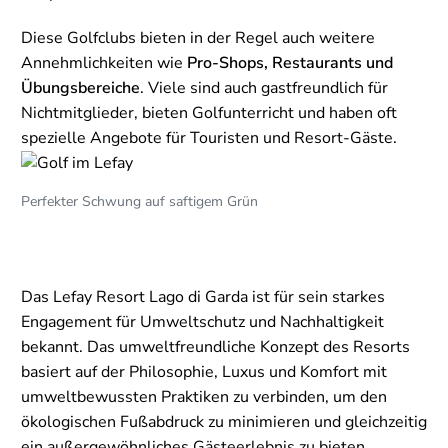
Diese Golfclubs bieten in der Regel auch weitere
Annehmlichkeiten wie
Pro-Shops, Restaurants und
Übungsbereiche
. Viele sind auch gastfreundlich für
Nichtmitglieder, bieten Golfunterricht und haben oft
spezielle Angebote für Touristen und Resort-Gäste.
Perfekter Schwung auf saftigem Grün
Das Lefay Resort Lago di Garda ist für sein starkes
Engagement für Umweltschutz und Nachhaltigkeit
bekannt. Das umweltfreundliche Konzept des Resorts
basiert auf der Philosophie, Luxus und Komfort mit
umweltbewussten Praktiken zu verbinden, um den
ökologischen Fußabdruck zu minimieren und gleichzeitig
ein außergewöhnliches Gästeerlebnis zu bieten.