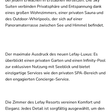
bei jedem Erwachen in Erstaunen versetzen: Die Sky
Suiten verbinden Privatsphäre und Entspannung dank
eines großen Wohnzimmers, einer privaten Sauna und
des Outdoor-Whirlpools, der sich auf einer
Panoramaterrasse zwischen See und Himmel befindet.
Der maximale Ausdruck des neuen Lefay-Luxus: Es
überblickt einen privaten Garten und einen Infinity-Pool
zur exklusiven Nutzung mit Seeblick und bietet
einzigartige Services wie den privaten SPA-Bereich und
den engagierten Concierge-Service.
Die Zimmer des Lefay Resorts vereinen Komfort und
Eleganz. Jedes Detail ist sorgfältig ausgewählt, um den