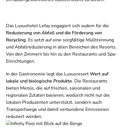
Das Luxushotel Lefay engagiert sich zudem für die
Reduzierung von Abfall und die Förderung von
Recycling.
Es setzt auf eine sorgfältige Mülltrennung
und Abfallreduzierung in allen Bereichen des Resorts.
Von den Zimmern bis hin zu den Restaurants und Spa-
Einrichtungen.
In der Gastronomie legt das Luxusresort
Wert auf
lokale und biologische Produkte
. Die Restaurants
bieten Menüs, die auf frischen, saisonalen und
regionalen Zutaten basieren, wodurch nicht nur die
lokalen Produzenten unterstützt, sondern auch
Transportwege und damit verbundene Emissionen
reduziert werden.