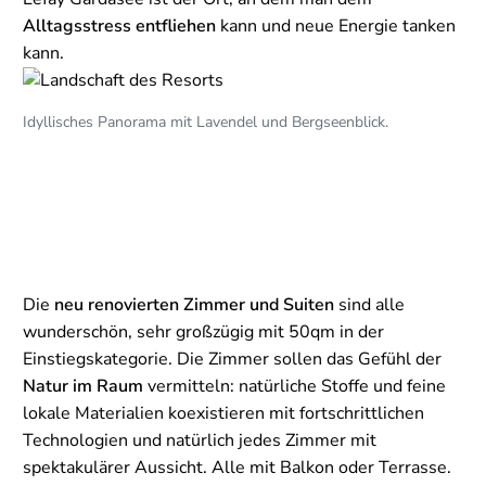
Alltagsstress entfliehen
kann und neue Energie tanken
kann.
Idyllisches Panorama mit Lavendel und Bergseenblick.
Die
neu renovierten Zimmer und Suiten
sind alle
wunderschön, sehr großzügig mit 50qm in der
Einstiegskategorie. Die Zimmer sollen das Gefühl der
Natur im Raum
vermitteln: natürliche Stoffe und feine
lokale Materialien koexistieren mit fortschrittlichen
Technologien und natürlich jedes Zimmer mit
spektakulärer Aussicht. Alle mit Balkon oder Terrasse.