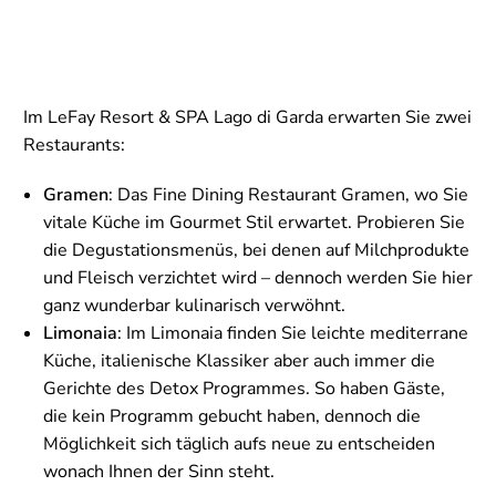
Im LeFay Resort & SPA Lago di Garda erwarten Sie zwei
Restaurants:
Gramen
: Das Fine Dining Restaurant Gramen, wo Sie
vitale Küche im Gourmet Stil erwartet. Probieren Sie
die Degustationsmenüs, bei denen auf Milchprodukte
und Fleisch verzichtet wird – dennoch werden Sie hier
ganz wunderbar kulinarisch verwöhnt.
Limonaia
: Im Limonaia finden Sie leichte mediterrane
Küche, italienische Klassiker aber auch immer die
Gerichte des Detox Programmes. So haben Gäste,
die kein Programm gebucht haben, dennoch die
Möglichkeit sich täglich aufs neue zu entscheiden
wonach Ihnen der Sinn steht.