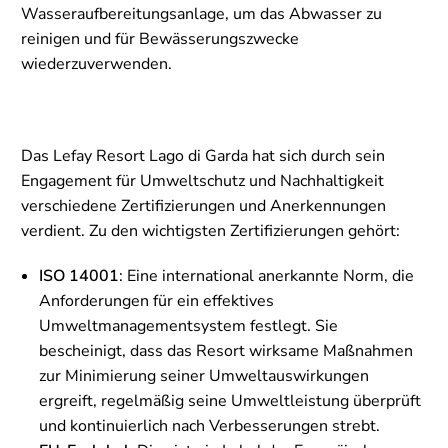
Wasseraufbereitungsanlage, um das Abwasser zu
reinigen und für Bewässerungszwecke
wiederzuverwenden.
Das Lefay Resort Lago di Garda hat sich durch sein
Engagement für Umweltschutz und Nachhaltigkeit
verschiedene Zertifizierungen und Anerkennungen
verdient. Zu den wichtigsten Zertifizierungen gehört:
ISO 14001
: Eine international anerkannte Norm, die
Anforderungen für ein effektives
Umweltmanagementsystem festlegt. Sie
bescheinigt, dass das Resort wirksame Maßnahmen
zur Minimierung seiner Umweltauswirkungen
ergreift, regelmäßig seine Umweltleistung überprüft
und kontinuierlich nach Verbesserungen strebt.