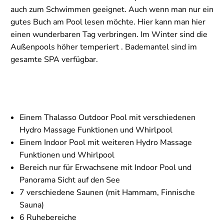
auch zum Schwimmen geeignet. Auch wenn man nur ein
gutes Buch am Pool lesen möchte. Hier kann man hier
einen wunderbaren Tag verbringen. Im Winter sind die
Außenpools höher temperiert . Bademantel sind im
gesamte SPA verfügbar.
Einem Thalasso Outdoor Pool mit verschiedenen
Hydro Massage Funktionen und Whirlpool
Einem Indoor Pool mit weiteren Hydro Massage
Funktionen und Whirlpool
Bereich nur für Erwachsene mit Indoor Pool und
Panorama Sicht auf den See
7 verschiedene Saunen (mit Hammam, Finnische
Sauna)
6 Ruhebereiche