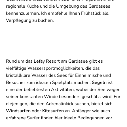
regionale Küche und die Umgebung des Gardasees
kennenzulernen. Ich empfehle Ihnen Frühstück als,
Verpflegung zu buchen.
Rund um das Lefay Resort am Gardasee gibt es
vielfältige Wassersportmöglichkeiten, die das
kristallklare Wasser des Sees für Einheimische und
Besucher zum idealen Spielplatz machen.
Segeln
ist
eine der beliebtesten Aktivitäten, wobei der See wegen
seiner konstanten Winde besonders geschätzt wird. Für
diejenigen, die den Adrenalinkick suchen, bietet sich
Windsurfen
oder
Kitesurfen
an. Anfänger wie auch
erfahrene Surfer finden hier ideale Bedingungen vor.