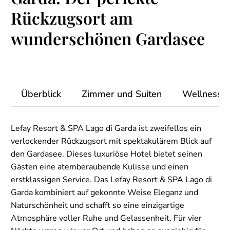
Rückzugsort am
wunderschönen Gardasee
Überblick
Zimmer und Suiten
Wellness 
Lefay Resort & SPA Lago di Garda ist zweifellos ein
verlockender Rückzugsort mit spektakulärem Blick auf
den Gardasee. Dieses luxuriöse Hotel bietet seinen
Gästen eine atemberaubende Kulisse und einen
erstklassigen Service. Das Lefay Resort & SPA Lago di
Garda kombiniert auf gekonnte Weise Eleganz und
Naturschönheit und schafft so eine einzigartige
Atmosphäre voller Ruhe und Gelassenheit. Für vier