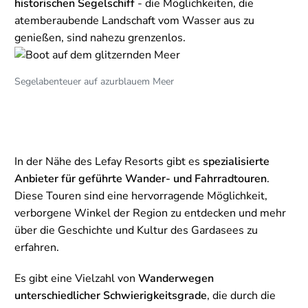
historischen Segelschiff
- die Möglichkeiten, die
atemberaubende Landschaft vom Wasser aus zu
genießen, sind nahezu grenzenlos.
Segelabenteuer auf azurblauem Meer
In der Nähe des Lefay Resorts gibt es
spezialisierte
Anbieter für geführte Wander- und Fahrradtouren
.
Diese Touren sind eine hervorragende Möglichkeit,
verborgene Winkel der Region zu entdecken und mehr
über die Geschichte und Kultur des Gardasees zu
erfahren.
Es gibt eine Vielzahl von
Wanderwegen
unterschiedlicher Schwierigkeitsgrade
, die durch die