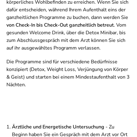
körperliches Wohlbefinden zu erreichen. Wenn Sie sich
dafür entscheiden, während Ihrem Aufenthalt eins der
ganzheitlichen Programme zu buchen, dann werden Sie
von
Check-In bis Check-Out ganzheitlich betreut
. Vom
gesunden Welcome Drink, über die Detox Minibar, bis
zum Abschlussgespräch mit dem Arzt können Sie sich
auf ihr ausgewähltes Programm verlassen.
Die Programme sind für verschiedene Bedürfnisse
konzipiert (Detox, Weight Loss, Verjüngung von Körper
& Geist) und starten bei einem Mindestaufenthalt von 3
Nächten.
Ärztliche und Energetische Untersuchung
- Zu
Beginn haben Sie ein Gespräch mit dem Arzt vor Ort