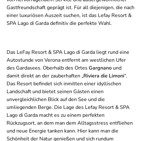
Gastfreundschaft geprägt ist. Für all diejenigen, die nach
einer luxuriösen Auszeit suchen, ist das Lefay Resort &
SPA Lago di Garda definitiv die perfekte Wahl.
Das LeFay Resort & SPA Lago di Garda liegt rund eine
Autostunde von Verona entfernt am westlichen Ufer
des Gardasees. Oberhalb des Ortes
Gargnano
und
damit direkt an der zauberhaften „
Riviera die Limoni
“.
Das Resort befindet sich inmitten einer idyllischen
Landschaft und bietet seinen Gästen einen
unvergleichlichen Blick auf den See und die
umliegenden Berge. Die Lage des Lefay Resort & SPA
Lago di Garda macht es zu einem perfekten
Rückzugsort, an dem man dem Alltagsstress entfliehen
und neue Energie tanken kann. Hier kann man die
Schönheit der Natur genießen und sich rundum