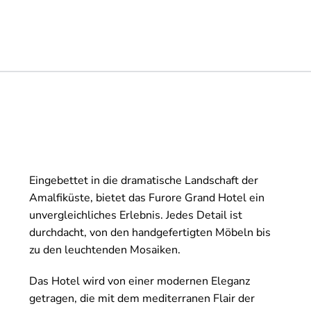
Eingebettet in die dramatische Landschaft der
Amalfiküste, bietet das Furore Grand Hotel ein
unvergleichliches Erlebnis. Jedes Detail ist
durchdacht, von den handgefertigten Möbeln bis
zu den leuchtenden Mosaiken.
Das Hotel wird von einer modernen Eleganz
getragen, die mit dem mediterranen Flair der