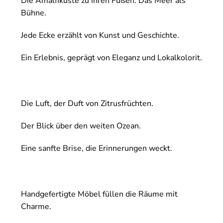
Die Amalfiküste zu Ihren Füßen. Das Meer als
Bühne.
Jede Ecke erzählt von Kunst und Geschichte.
Ein Erlebnis, geprägt von Eleganz und Lokalkolorit.
Die Luft, der Duft von Zitrusfrüchten.
Der Blick über den weiten Ozean.
Eine sanfte Brise, die Erinnerungen weckt.
Handgefertigte Möbel füllen die Räume mit
Charme.