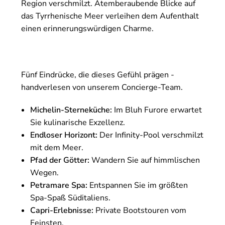
Region verschmilzt. Atemberaubende Blicke auf
das Tyrrhenische Meer verleihen dem Aufenthalt
einen erinnerungswürdigen Charme.
Fünf Eindrücke, die dieses Gefühl prägen -
handverlesen von unserem Concierge-Team.
Michelin-Sterneküche:
Im Bluh Furore erwartet
Sie kulinarische Exzellenz.
Endloser Horizont:
Der Infinity-Pool verschmilzt
mit dem Meer.
Pfad der Götter:
Wandern Sie auf himmlischen
Wegen.
Petramare Spa:
Entspannen Sie im größten
Spa-Spaß Süditaliens.
Capri-Erlebnisse:
Private Bootstouren vom
Feinsten.