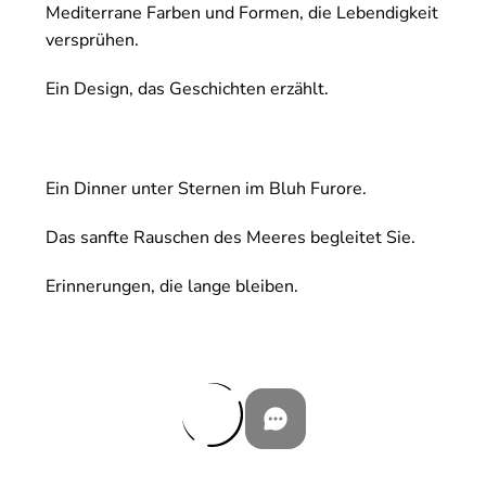
Mediterrane Farben und Formen, die Lebendigkeit
versprühen.
Ein Design, das Geschichten erzählt.
Ein Dinner unter Sternen im Bluh Furore.
Das sanfte Rauschen des Meeres begleitet Sie.
Erinnerungen, die lange bleiben.