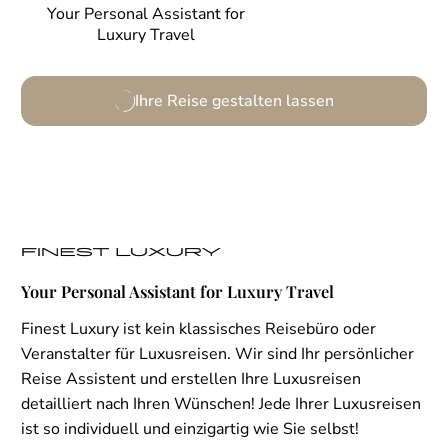
Your Personal Assistant for
Luxury Travel
Ihre Reise gestalten lassen
Your Personal Assistant for Luxury Travel
Finest Luxury ist kein klassisches Reisebüro oder
Veranstalter für Luxusreisen. Wir sind Ihr persönlicher
Reise Assistent und erstellen Ihre Luxusreisen
detailliert nach Ihren Wünschen! Jede Ihrer Luxusreisen
ist so individuell und einzigartig wie Sie selbst!