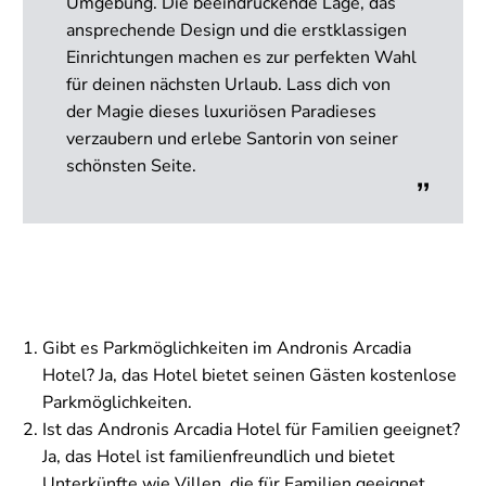
Umgebung. Die beeindruckende Lage, das
ansprechende Design und die erstklassigen
Einrichtungen machen es zur perfekten Wahl
für deinen nächsten Urlaub. Lass dich von
der Magie dieses luxuriösen Paradieses
verzaubern und erlebe Santorin von seiner
schönsten Seite.
Gibt es Parkmöglichkeiten im Andronis Arcadia
Hotel? Ja, das Hotel bietet seinen Gästen kostenlose
Parkmöglichkeiten.
Ist das Andronis Arcadia Hotel für Familien geeignet?
Ja, das Hotel ist familienfreundlich und bietet
Unterkünfte wie Villen, die für Familien geeignet