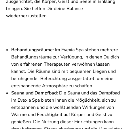
ausgerichtet, die Körper, Geist und Seele in Einklang
bringen. Sie helfen Dir deine Balance
wiederherzustellen.
Behandlungsräume:
Im Evexia Spa stehen mehrere
Behandlungsräume zur Verfügung, in denen Du dich
von erfahrenen Therapeuten verwöhnen lassen
kannst. Die Räume sind mit bequemen Liegen und
beruhigender Beleuchtung ausgestattet, um eine
entspannende Atmosphäre zu schaffen.
Sauna und Dampfbad:
Die Sauna und das Dampfbad
im Evexia Spa bieten Ihnen die Möglichkeit, sich zu
entspannen und die wohltuenden Wirkungen von
Wärme und Feuchtigkeit auf Körper und Geist zu
genießen. Die Nutzung dieser Einrichtungen kann
dazu beitragen, Stress abzubauen und die Muskulatur