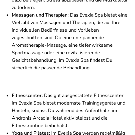
zu lockern.
Massagen und Therapien:
Das Evexia Spa bietet eine
Vielzahl von Massagen und Therapien, die auf Ihre
individuellen Bedürfnisse und Vorlieben
zugeschnitten sind. Ob eine entspannende
Aromatherapie-Massage, eine tiefenwirksame
Sportmassage oder eine revitalisierende
Gesichtsbehandlung. Im Evexia Spa findest Du
sicherlich die passende Behandlung.
Fitnesscenter:
Das gut ausgestattete Fitnesscenter
im Evexia Spa bietet modernste Trainingsgeräte und
Hanteln, sodass Du während des Aufenthalts im
Andronis Arcadia Hotel aktiv bleibst und die
Fitnessroutine beibehälst.
Yoga und Pilates:
Im Evexia Spa werden regelmäßig