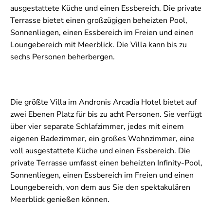
ausgestattete Küche und einen Essbereich. Die private
Terrasse bietet einen großzügigen beheizten Pool,
Sonnenliegen, einen Essbereich im Freien und einen
Loungebereich mit Meerblick. Die Villa kann bis zu
sechs Personen beherbergen.
Die größte Villa im Andronis Arcadia Hotel bietet auf
zwei Ebenen Platz für bis zu acht Personen. Sie verfügt
über vier separate Schlafzimmer, jedes mit einem
eigenen Badezimmer, ein großes Wohnzimmer, eine
voll ausgestattete Küche und einen Essbereich. Die
private Terrasse umfasst einen beheizten Infinity-Pool,
Sonnenliegen, einen Essbereich im Freien und einen
Loungebereich, von dem aus Sie den spektakulären
Meerblick genießen können.