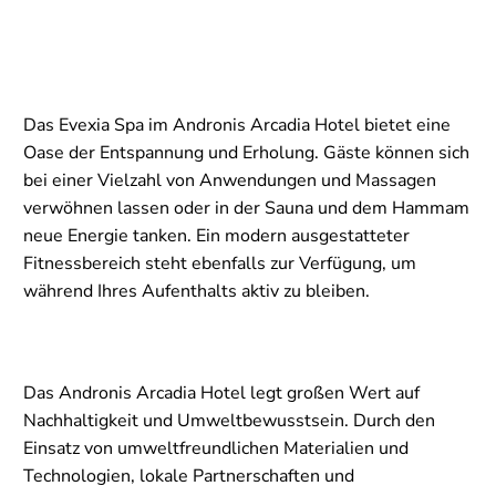
Das Evexia Spa im Andronis Arcadia Hotel bietet eine
Oase der Entspannung und Erholung. Gäste können sich
bei einer Vielzahl von Anwendungen und Massagen
verwöhnen lassen oder in der Sauna und dem Hammam
neue Energie tanken. Ein modern ausgestatteter
Fitnessbereich steht ebenfalls zur Verfügung, um
während Ihres Aufenthalts aktiv zu bleiben.
Das Andronis Arcadia Hotel legt großen Wert auf
Nachhaltigkeit und Umweltbewusstsein. Durch den
Einsatz von umweltfreundlichen Materialien und
Technologien, lokale Partnerschaften und