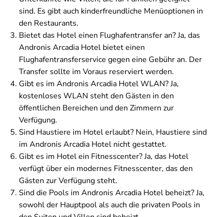
sind. Es gibt auch kinderfreundliche Menüoptionen in
den Restaurants.
Bietet das Hotel einen Flughafentransfer an? Ja, das
Andronis Arcadia Hotel bietet einen
Flughafentransferservice gegen eine Gebühr an. Der
Transfer sollte im Voraus reserviert werden.
Gibt es im Andronis Arcadia Hotel WLAN? Ja,
kostenloses WLAN steht den Gästen in den
öffentlichen Bereichen und den Zimmern zur
Verfügung.
Sind Haustiere im Hotel erlaubt? Nein, Haustiere sind
im Andronis Arcadia Hotel nicht gestattet.
Gibt es im Hotel ein Fitnesscenter? Ja, das Hotel
verfügt über ein modernes Fitnesscenter, das den
Gästen zur Verfügung steht.
Sind die Pools im Andronis Arcadia Hotel beheizt? Ja,
sowohl der Hauptpool als auch die privaten Pools in