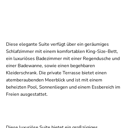
Diese elegante Suite verfügt über ein geräumiges
Schlafzimmer mit einem komfortablen King-Size-Bett,
ein luxuriöses Badezimmer mit einer Regendusche und
einer Badewanne, sowie einen begehbaren
Kleiderschrank. Die private Terrasse bietet einen
atemberaubenden Meerblick und ist mit einem
beheizten Pool, Sonnenliegen und einem Essbereich im
Freien ausgestattet.
Diese luxuriöse Suite bietet ein großzügiges