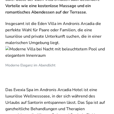
Vorteile wie eine kostenlose Massage und ein
romantisches Abendessen auf der Terrasse
.
Insgesamt ist die Eden Villa im Andronis Arcadia die
perfekte Wahl für Paare oder Familien, die eine
luxuriöse und private Unterkunft suchen, die in einer
malerischen Umgebung liegt.
Moderne Eleganz im Abendlicht
Das Evexia Spa im Andronis Arcadia Hotel ist eine
luxuriöse Wellnessoase, in der sich während des
Urlaubs auf Santorin entspannen lässt. Das Spa ist auf
ganzheitliche Behandlungen und Therapien