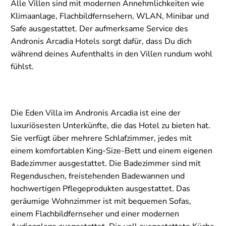
Alle Villen sind mit modernen Annehmlichkeiten wie
Klimaanlage, Flachbildfernsehern, WLAN, Minibar und
Safe ausgestattet. Der aufmerksame Service des
Andronis Arcadia Hotels sorgt dafür, dass Du dich
während deines Aufenthalts in den Villen rundum wohl
fühlst.
Die Eden Villa im Andronis Arcadia ist eine der
luxuriösesten Unterkünfte, die das Hotel zu bieten hat.
Sie verfügt über mehrere Schlafzimmer, jedes mit
einem komfortablen King-Size-Bett und einem eigenen
Badezimmer ausgestattet. Die Badezimmer sind mit
Regenduschen, freistehenden Badewannen und
hochwertigen Pflegeprodukten ausgestattet. Das
geräumige Wohnzimmer ist mit bequemen Sofas,
einem Flachbildfernseher und einer modernen