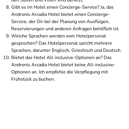
den Suiten und Villen sind beheizt.
Gibt es im Hotel einen Concierge-Service? Ja, das
Andronis Arcadia Hotel bietet einen Concierge-
Service, der Dir bei der Planung von Ausflügen,
Reservierungen und anderen Anfragen behilflich ist.
Welche Sprachen werden vom Hotelpersonal
gesprochen? Das Hotelpersonal spricht mehrere
Sprachen, darunter Englisch, Griechisch und Deutsch.
Bietet das Hotel All-inclusive-Optionen an? Das
Andronis Arcadia Hotel bietet keine All-inclusive-
Optionen an. Ich empfehle die Verpflegung mit
Frühstück zu buchen.