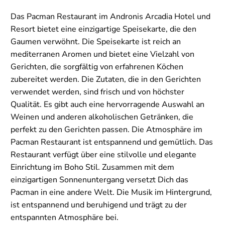
Das Pacman Restaurant im Andronis Arcadia Hotel und
Resort bietet eine einzigartige Speisekarte, die den
Gaumen verwöhnt. Die Speisekarte ist reich an
mediterranen Aromen und bietet eine Vielzahl von
Gerichten, die sorgfältig von erfahrenen Köchen
zubereitet werden. Die Zutaten, die in den Gerichten
verwendet werden, sind frisch und von höchster
Qualität. Es gibt auch eine hervorragende Auswahl an
Weinen und anderen alkoholischen Getränken, die
perfekt zu den Gerichten passen. Die Atmosphäre im
Pacman Restaurant ist entspannend und gemütlich. Das
Restaurant verfügt über eine stilvolle und elegante
Einrichtung im Boho Stil. Zusammen mit dem
einzigartigen Sonnenuntergang versetzt Dich das
Pacman in eine andere Welt. Die Musik im Hintergrund,
ist entspannend und beruhigend und trägt zu der
entspannten Atmosphäre bei.