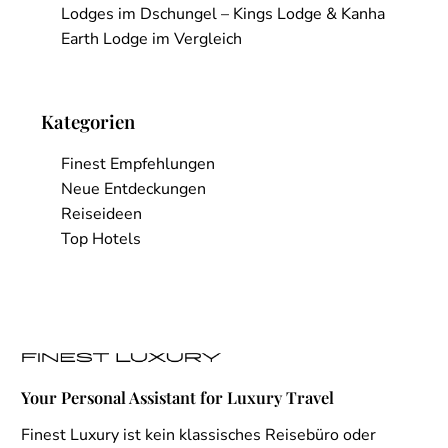
Lodges im Dschungel – Kings Lodge & Kanha
Earth Lodge im Vergleich
Kategorien
Finest Empfehlungen
Neue Entdeckungen
Reiseideen
Top Hotels
Your Personal Assistant for Luxury Travel
Finest Luxury ist kein klassisches Reisebüro oder