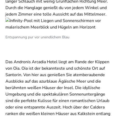
langer Schlauch mit wenig Grünflächen Richtung Meer.
Durch die Hanglage genießt du von jedem Winkel und
jedem Zimmer eine tolle Aussicht auf das Mittelmeer.
Entspannung pur vor unendlichem Blau
Das Andronis Arcadia Hotel liegt am Rande der Klippen
von Oia. Oia ist der bekannteste und schönste Ort auf
Santorin. Von hier aus genießen Sie atemberaubende
Ausblicke auf das azurblaue Ägäische Meer und die
berühmten weißen Häuser der Insel. Die idyllische
Umgebung und die spektakulären Sonnenuntergänge
sind die perfekte Kulisse für einen romantischen Urlaub
oder eine entspannte Auszeit. Hoch über der Caldera
ranken die weißen kleinen Häuser aus Kalkstein entlang