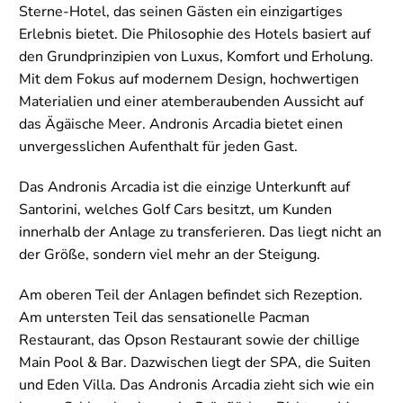
Sterne-Hotel, das seinen Gästen ein einzigartiges
Erlebnis bietet. Die Philosophie des Hotels basiert auf
den Grundprinzipien von Luxus, Komfort und Erholung.
Mit dem Fokus auf modernem Design, hochwertigen
Materialien und einer atemberaubenden Aussicht auf
das Ägäische Meer. Andronis Arcadia bietet einen
unvergesslichen Aufenthalt für jeden Gast.
Das Andronis Arcadia ist die einzige Unterkunft auf
Santorini, welches Golf Cars besitzt, um Kunden
innerhalb der Anlage zu transferieren. Das liegt nicht an
der Größe, sondern viel mehr an der Steigung.
Am oberen Teil der Anlagen befindet sich Rezeption.
Am untersten Teil das sensationelle Pacman
Restaurant, das Opson Restaurant sowie der chillige
Main Pool & Bar. Dazwischen liegt der SPA, die Suiten
und Eden Villa. Das Andronis Arcadia zieht sich wie ein