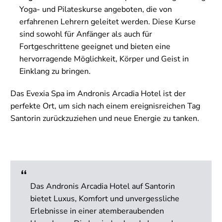
Yoga- und Pilateskurse angeboten, die von
erfahrenen Lehrern geleitet werden. Diese Kurse
sind sowohl für Anfänger als auch für
Fortgeschrittene geeignet und bieten eine
hervorragende Möglichkeit, Körper und Geist in
Einklang zu bringen.
Das Evexia Spa im Andronis Arcadia Hotel ist der
perfekte Ort, um sich nach einem ereignisreichen Tag
Santorin zurückzuziehen und neue Energie zu tanken.
Das Andronis Arcadia Hotel auf Santorin
bietet Luxus, Komfort und unvergessliche
Erlebnisse in einer atemberaubenden