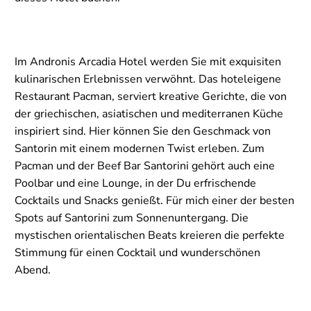
Im Andronis Arcadia Hotel werden Sie mit exquisiten
kulinarischen Erlebnissen verwöhnt. Das hoteleigene
Restaurant Pacman, serviert kreative Gerichte, die von
der griechischen, asiatischen und mediterranen Küche
inspiriert sind. Hier können Sie den Geschmack von
Santorin mit einem modernen Twist erleben. Zum
Pacman und der Beef Bar Santorini gehört auch eine
Poolbar und eine Lounge, in der Du erfrischende
Cocktails und Snacks genießt. Für mich einer der besten
Spots auf Santorini zum Sonnenuntergang. Die
mystischen orientalischen Beats kreieren die perfekte
Stimmung für einen Cocktail und wunderschönen
Abend.