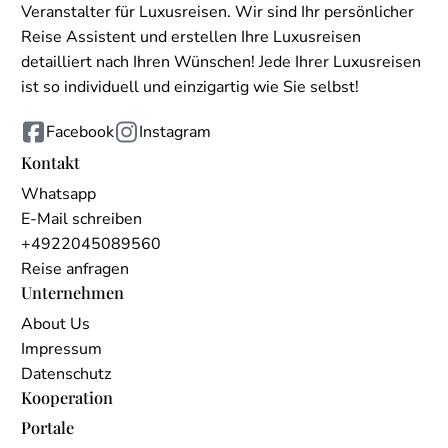
Veranstalter für Luxusreisen. Wir sind Ihr persönlicher
Reise Assistent und erstellen Ihre Luxusreisen
detailliert nach Ihren Wünschen! Jede Ihrer Luxusreisen
ist so individuell und einzigartig wie Sie selbst!
Facebook
Instagram
Kontakt
Whatsapp
E-Mail schreiben
+4922045089560
Reise anfragen
Unternehmen
About Us
Impressum
Datenschutz
Kooperation
Portale