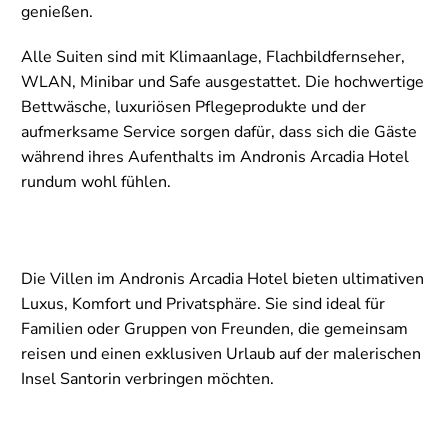
genießen.
Alle Suiten sind mit Klimaanlage, Flachbildfernseher,
WLAN, Minibar und Safe ausgestattet. Die hochwertige
Bettwäsche, luxuriösen Pflegeprodukte und der
aufmerksame Service sorgen dafür, dass sich die Gäste
während ihres Aufenthalts im Andronis Arcadia Hotel
rundum wohl fühlen.
Die Villen im Andronis Arcadia Hotel bieten ultimativen
Luxus, Komfort und Privatsphäre. Sie sind ideal für
Familien oder Gruppen von Freunden, die gemeinsam
reisen und einen exklusiven Urlaub auf der malerischen
Insel Santorin verbringen möchten.