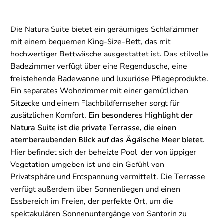
Die Natura Suite bietet ein geräumiges Schlafzimmer
mit einem bequemen King-Size-Bett, das mit
hochwertiger Bettwäsche ausgestattet ist. Das stilvolle
Badezimmer verfügt über eine Regendusche, eine
freistehende Badewanne und luxuriöse Pflegeprodukte.
Ein separates Wohnzimmer mit einer gemütlichen
Sitzecke und einem Flachbildfernseher sorgt für
zusätzlichen Komfort.
Ein besonderes Highlight der
Natura Suite ist die private Terrasse, die einen
atemberaubenden Blick auf das Ägäische Meer bietet
.
Hier befindet sich der beheizte Pool, der von üppiger
Vegetation umgeben ist und ein Gefühl von
Privatsphäre und Entspannung vermittelt. Die Terrasse
verfügt außerdem über Sonnenliegen und einen
Essbereich im Freien, der perfekte Ort, um die
spektakulären Sonnenuntergänge von Santorin zu