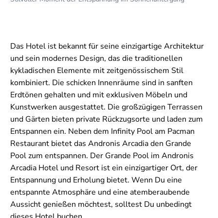
Das Hotel ist bekannt für seine einzigartige Architektur
und sein modernes Design, das die traditionellen
kykladischen Elemente mit zeitgenössischem Stil
kombiniert. Die schicken Innenräume sind in sanften
Erdtönen gehalten und mit exklusiven Möbeln und
Kunstwerken ausgestattet. Die großzügigen Terrassen
und Gärten bieten private Rückzugsorte und laden zum
Entspannen ein. Neben dem Infinity Pool am Pacman
Restaurant bietet das Andronis Arcadia den Grande
Pool zum entspannen. Der Grande Pool im Andronis
Arcadia Hotel und Resort ist ein einzigartiger Ort, der
Entspannung und Erholung bietet. Wenn Du eine
entspannte Atmosphäre und eine atemberaubende
Aussicht genießen möchtest, solltest Du unbedingt
dieses Hotel buchen.