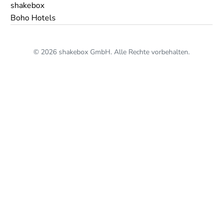
shakebox
Boho Hotels
© 2026 shakebox GmbH. Alle Rechte vorbehalten.