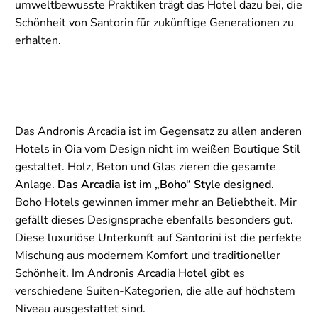
umweltbewusste Praktiken trägt das Hotel dazu bei, die
Schönheit von Santorin für zukünftige Generationen zu
erhalten.
Das Andronis Arcadia ist im Gegensatz zu allen anderen
Hotels in Oia vom Design nicht im weißen Boutique Stil
gestaltet. Holz, Beton und Glas zieren die gesamte
Anlage.
Das Arcadia ist im „Boho“ Style designed
.
Boho Hotels gewinnen immer mehr an Beliebtheit. Mir
gefällt dieses Designsprache ebenfalls besonders gut.
Diese luxuriöse Unterkunft auf Santorini ist die perfekte
Mischung aus modernem Komfort und traditioneller
Schönheit. Im Andronis Arcadia Hotel gibt es
verschiedene Suiten-Kategorien, die alle auf höchstem
Niveau ausgestattet sind.