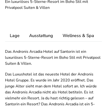
Ein luxuriöses 5-Sterne-Resort im Boho Stil mit
Privatpool Suiten & Villen
Lage
Ausstattung
Wellness & Spa
Z
Das Andronis Arcadia Hotel auf Santorin ist ein
luxuriöses 5-Sterne-Resort im Boho Stil mit Privatpool
Suiten & Villen.
Das Luxushotel ist das neueste Hotel der Andronis
Hotel Gruppe. Es wurde im Jahr 2020 eröffnet. Das
junge Alter sieht man dem Hotel sofort an. Ich würde
das Andronis Arcadia nicht als Hotel betiteln. Es ist
vielmehr ein Resort. Ja du hast richtig gelesen – auf
Santorin ein Resort? Das Andronis Arcadia ist ein 5-