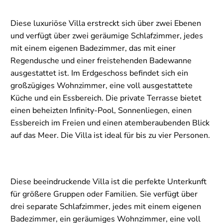
Diese luxuriöse Villa erstreckt sich über zwei Ebenen
und verfügt über zwei geräumige Schlafzimmer, jedes
mit einem eigenen Badezimmer, das mit einer
Regendusche und einer freistehenden Badewanne
ausgestattet ist. Im Erdgeschoss befindet sich ein
großzügiges Wohnzimmer, eine voll ausgestattete
Küche und ein Essbereich. Die private Terrasse bietet
einen beheizten Infinity-Pool, Sonnenliegen, einen
Essbereich im Freien und einen atemberaubenden Blick
auf das Meer. Die Villa ist ideal für bis zu vier Personen.
Diese beeindruckende Villa ist die perfekte Unterkunft
für größere Gruppen oder Familien. Sie verfügt über
drei separate Schlafzimmer, jedes mit einem eigenen
Badezimmer, ein geräumiges Wohnzimmer, eine voll