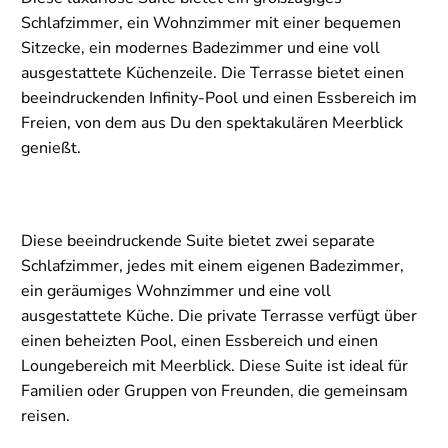
Schlafzimmer, ein Wohnzimmer mit einer bequemen
Sitzecke, ein modernes Badezimmer und eine voll
ausgestattete Küchenzeile. Die Terrasse bietet einen
beeindruckenden Infinity-Pool und einen Essbereich im
Freien, von dem aus Du den spektakulären Meerblick
genießt.
Diese beeindruckende Suite bietet zwei separate
Schlafzimmer, jedes mit einem eigenen Badezimmer,
ein geräumiges Wohnzimmer und eine voll
ausgestattete Küche. Die private Terrasse verfügt über
einen beheizten Pool, einen Essbereich und einen
Loungebereich mit Meerblick. Diese Suite ist ideal für
Familien oder Gruppen von Freunden, die gemeinsam
reisen.