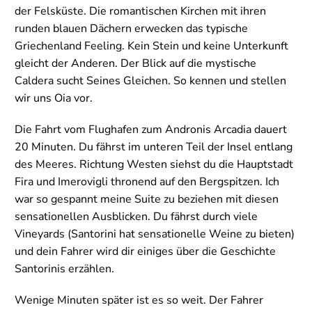
der Felsküste. Die romantischen Kirchen mit ihren
runden blauen Dächern erwecken das typische
Griechenland Feeling. Kein Stein und keine Unterkunft
gleicht der Anderen. Der Blick auf die mystische
Caldera sucht Seines Gleichen. So kennen und stellen
wir uns Oia vor.
Die Fahrt vom Flughafen zum Andronis Arcadia dauert
20 Minuten. Du fährst im unteren Teil der Insel entlang
des Meeres. Richtung Westen siehst du die Hauptstadt
Fira und Imerovigli thronend auf den Bergspitzen. Ich
war so gespannt meine Suite zu beziehen mit diesen
sensationellen Ausblicken. Du fährst durch viele
Vineyards (Santorini hat sensationelle Weine zu bieten)
und dein Fahrer wird dir einiges über die Geschichte
Santorinis erzählen.
Wenige Minuten später ist es so weit. Der Fahrer