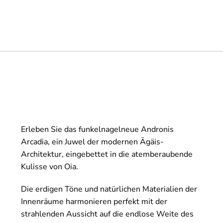
Erleben Sie das funkelnagelneue Andronis
Arcadia, ein Juwel der modernen Ägäis-
Architektur, eingebettet in die atemberaubende
Kulisse von Oia.
Die erdigen Töne und natürlichen Materialien der
Innenräume harmonieren perfekt mit der
strahlenden Aussicht auf die endlose Weite des