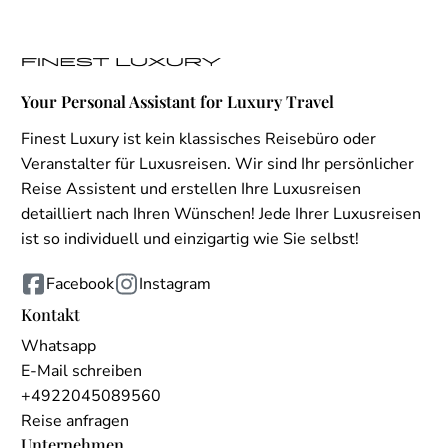
Your Personal Assistant for Luxury Travel
Finest Luxury ist kein klassisches Reisebüro oder
Veranstalter für Luxusreisen. Wir sind Ihr persönlicher
Reise Assistent und erstellen Ihre Luxusreisen
detailliert nach Ihren Wünschen! Jede Ihrer Luxusreisen
ist so individuell und einzigartig wie Sie selbst!
Facebook
Instagram
Kontakt
Whatsapp
E-Mail schreiben
+4922045089560
Reise anfragen
Unternehmen