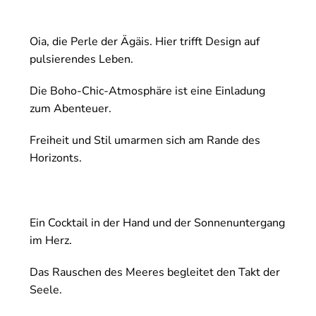
Oia, die Perle der Ägäis. Hier trifft Design auf
pulsierendes Leben.
Die Boho-Chic-Atmosphäre ist eine Einladung
zum Abenteuer.
Freiheit und Stil umarmen sich am Rande des
Horizonts.
Ein Cocktail in der Hand und der Sonnenuntergang
im Herz.
Das Rauschen des Meeres begleitet den Takt der
Seele.