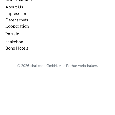
About Us
Impressum
Datenschutz
Kooperation
Portale
shakebox
Boho Hotels
© 2026 shakebox GmbH. Alle Rechte vorbehalten.