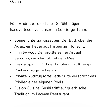
Ozeans.
Fünf Eindrücke, die dieses Gefühl prägen -
handverlesen von unserem Concierge-Team.
Sonnenuntergangszauber:
Der Blick über die
Ägäis, ein Feuer aus Farben am Horizont.
Infinity-Pool:
Der größte seiner Art auf
Santorin, verschmilzt mit dem Meer.
Evexia Spa:
Ein Ort der Erholung mit Kneipp-
Pfad und Yoga im Freien.
Private Rückzugsorte:
Jede Suite verspricht das
Privileg eines eigenen Pools.
Fusion Cuisine:
Sushi trifft auf griechische
Tradition im Pacman Restaurant.