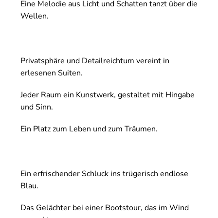
Eine Melodie aus Licht und Schatten tanzt über die
Wellen.
Privatsphäre und Detailreichtum vereint in
erlesenen Suiten.
Jeder Raum ein Kunstwerk, gestaltet mit Hingabe
und Sinn.
Ein Platz zum Leben und zum Träumen.
Ein erfrischender Schluck ins trügerisch endlose
Blau.
Das Gelächter bei einer Bootstour, das im Wind