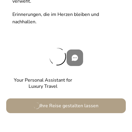
verweht.
Erinnerungen, die im Herzen bleiben und
nachhallen.
Your Personal Assistant for
Luxury Travel
Ihre Reise gestalten lassen