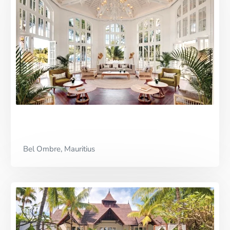
Bel Ombre, Mauritius