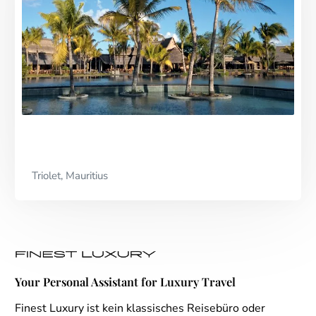
Triolet, Mauritius
Your Personal Assistant for Luxury Travel
Finest Luxury ist kein klassisches Reisebüro oder