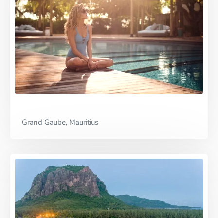
Premium Partner
Grand Gaube, Mauritius