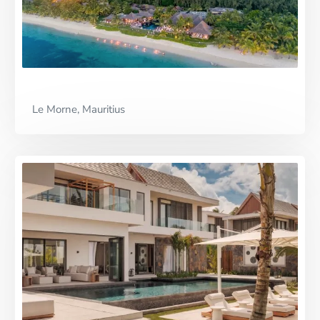
Premium Partner
Le Morne, Mauritius