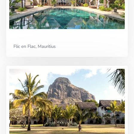
Flic en Flac, Mauritius