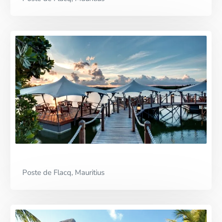
Poste de Flacq, Mauritius