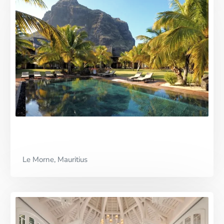
Le Morne, Mauritius