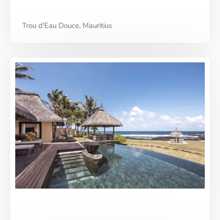
Trou d'Eau Douce, Mauritius