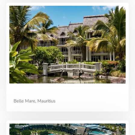
Premium Partner
Belle Mare, Mauritius