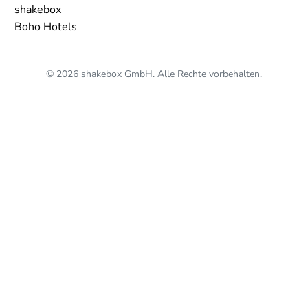
shakebox
Boho Hotels
© 2026 shakebox GmbH. Alle Rechte vorbehalten.