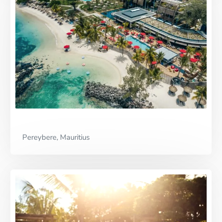
Premium Partner
Pereybere, Mauritius