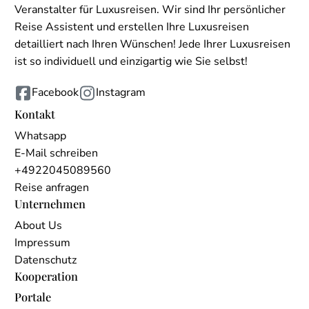
Veranstalter für Luxusreisen. Wir sind Ihr persönlicher
Reise Assistent und erstellen Ihre Luxusreisen
detailliert nach Ihren Wünschen! Jede Ihrer Luxusreisen
ist so individuell und einzigartig wie Sie selbst!
Facebook
Instagram
Kontakt
Whatsapp
E-Mail schreiben
+4922045089560
Reise anfragen
Unternehmen
About Us
Impressum
Datenschutz
Kooperation
Portale