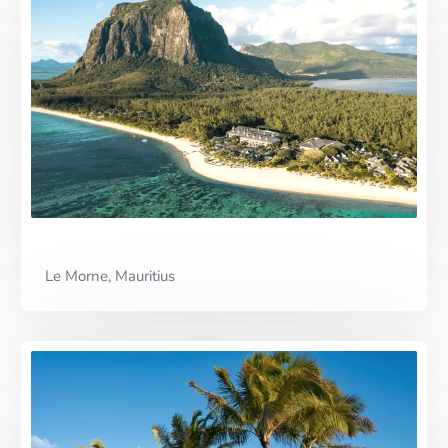
Le Morne, Mauritius