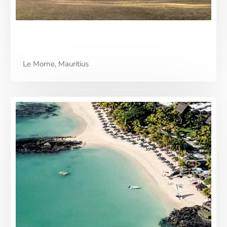
Le Morne, Mauritius