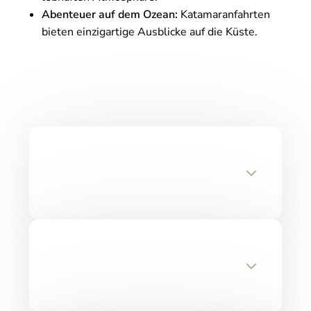
Abenteuer auf dem Ozean:
Katamaranfahrten
bieten einzigartige Ausblicke auf die Küste.