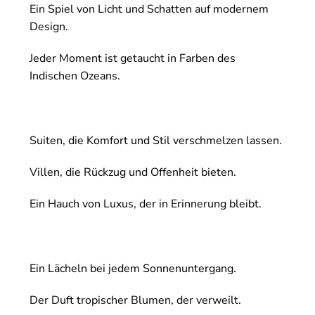
Ein Spiel von Licht und Schatten auf modernem
Design.
Jeder Moment ist getaucht in Farben des
Indischen Ozeans.
Suiten, die Komfort und Stil verschmelzen lassen.
Villen, die Rückzug und Offenheit bieten.
Ein Hauch von Luxus, der in Erinnerung bleibt.
Ein Lächeln bei jedem Sonnenuntergang.
Der Duft tropischer Blumen, der verweilt.