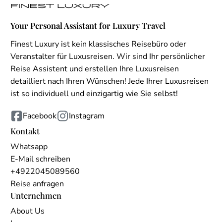
Your Personal Assistant for Luxury Travel
Finest Luxury ist kein klassisches Reisebüro oder
Veranstalter für Luxusreisen. Wir sind Ihr persönlicher
Reise Assistent und erstellen Ihre Luxusreisen
detailliert nach Ihren Wünschen! Jede Ihrer Luxusreisen
ist so individuell und einzigartig wie Sie selbst!
Facebook
Instagram
Kontakt
Whatsapp
E-Mail schreiben
+4922045089560
Reise anfragen
Unternehmen
About Us