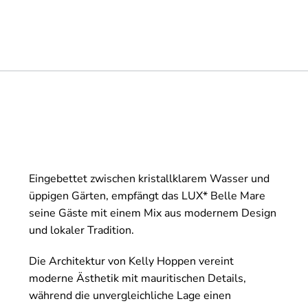
Eingebettet zwischen kristallklarem Wasser und
üppigen Gärten, empfängt das LUX* Belle Mare
seine Gäste mit einem Mix aus modernem Design
und lokaler Tradition.
Die Architektur von Kelly Hoppen vereint
moderne Ästhetik mit mauritischen Details,
während die unvergleichliche Lage einen