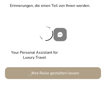
Erinnerungen, die einen Teil von Ihnen werden.
Your Personal Assistant for
Luxury Travel
Ihre Reise gestalten lassen