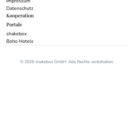
Impressum
Datenschutz
Kooperation
Portale
shakebox
Boho Hotels
© 2026 shakebox GmbH. Alle Rechte vorbehalten.