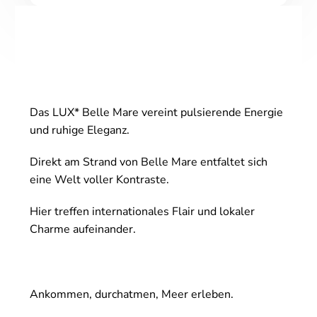
Das LUX* Belle Mare vereint pulsierende Energie
und ruhige Eleganz.
Direkt am Strand von Belle Mare entfaltet sich
eine Welt voller Kontraste.
Hier treffen internationales Flair und lokaler
Charme aufeinander.
Ankommen, durchatmen, Meer erleben.