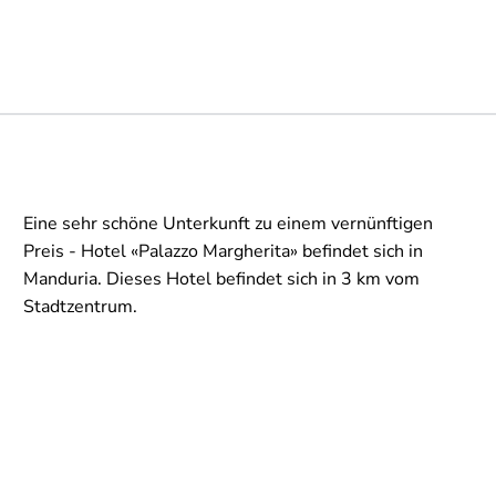
Eine sehr schöne Unterkunft zu einem vernünftigen
Preis - Hotel «Palazzo Margherita» befindet sich in
Manduria. Dieses Hotel befindet sich in 3 km vom
Stadtzentrum.