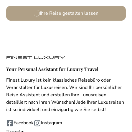
Ihre Reise gestalten lassen
Your Personal Assistant for Luxury Travel
Finest Luxury ist kein klassisches Reisebüro oder
Veranstalter für Luxusreisen. Wir sind Ihr persönlicher
Reise Assistent und erstellen Ihre Luxusreisen
detailliert nach Ihren Wünschen! Jede Ihrer Luxusreisen
ist so individuell und einzigartig wie Sie selbst!
Facebook
Instagram
Kontakt