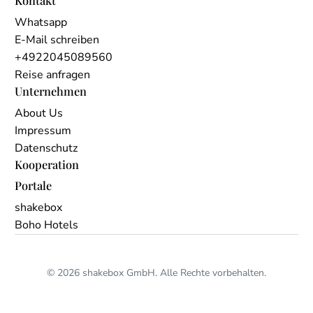
Whatsapp
E-Mail schreiben
+4922045089560
Reise anfragen
Unternehmen
About Us
Impressum
Datenschutz
Kooperation
Portale
shakebox
Boho Hotels
© 2026 shakebox GmbH. Alle Rechte vorbehalten.