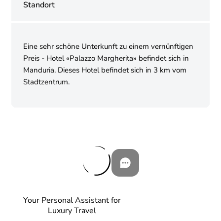
Standort
Eine sehr schöne Unterkunft zu einem vernünftigen
Preis - Hotel «Palazzo Margherita» befindet sich in
Manduria. Dieses Hotel befindet sich in 3 km vom
Stadtzentrum.
Your Personal Assistant for
Luxury Travel