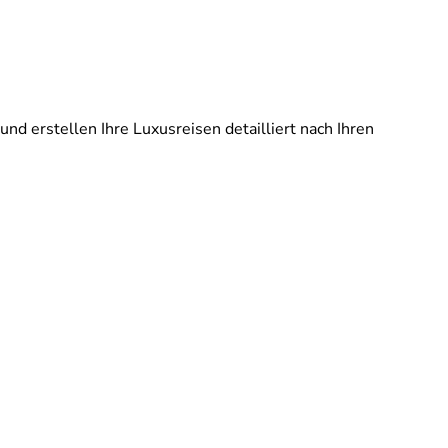
und erstellen Ihre Luxusreisen detailliert nach Ihren