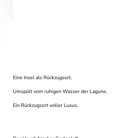
Eine Insel als Rückzugsort.
Umspült vom ruhigen Wasser der Lagune.
Ein Rückzugsort voller Luxus.