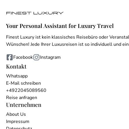
Your Personal Assistant for Luxury Travel
Finest Luxury ist kein klassisches Reisebüro oder Veranstal
Wünschen! Jede Ihrer Luxusreisen ist so individuell und einz
Facebook
Instagram
Kontakt
Whatsapp
E-Mail schreiben
+4922045089560
Reise anfragen
Unternehmen
About Us
Impressum
Datenschutz