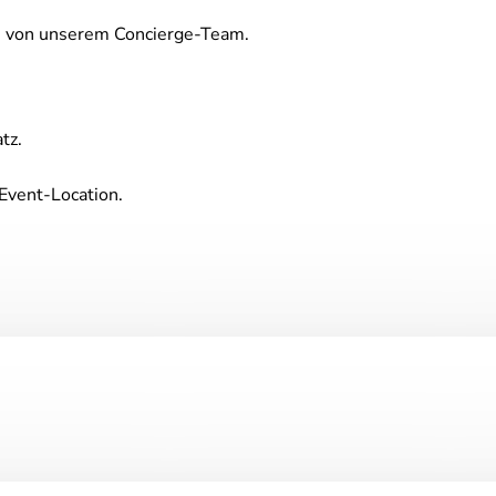
en von unserem Concierge-Team.
tz.
Event-Location.