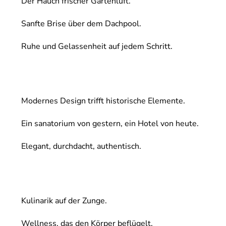
Der Hauch frischer Gartenluft.
Sanfte Brise über dem Dachpool.
Ruhe und Gelassenheit auf jedem Schritt.
Modernes Design trifft historische Elemente.
Ein sanatorium von gestern, ein Hotel von heute.
Elegant, durchdacht, authentisch.
Kulinarik auf der Zunge.
Wellness, das den Körper beflügelt.