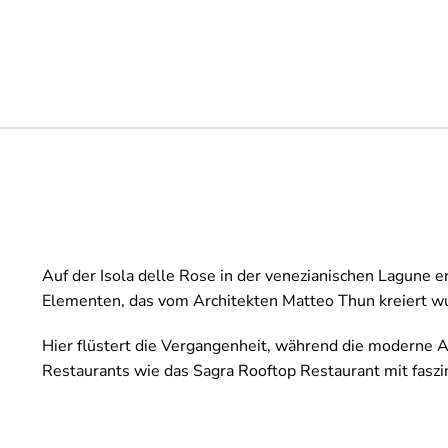
Auf der Isola delle Rose in der venezianischen Lagune 
Elementen, das vom Architekten Matteo Thun kreiert w
Hier flüstert die Vergangenheit, während die moderne 
Restaurants wie das Sagra Rooftop Restaurant mit faszi