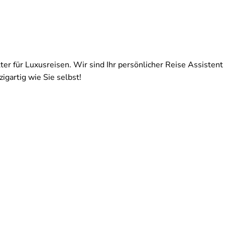
ter für Luxusreisen. Wir sind Ihr persönlicher Reise Assistent 
igartig wie Sie selbst!