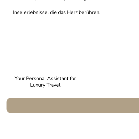
Inselerlebnisse, die das Herz berühren.
Your Personal Assistant for
Luxury Travel