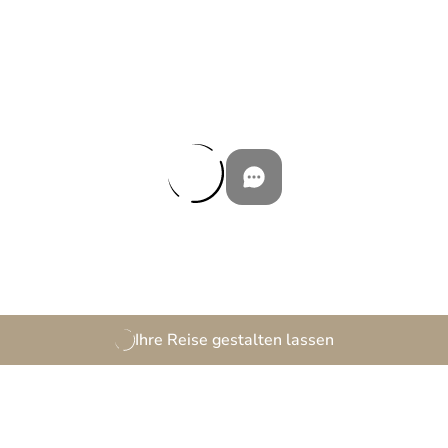
Ihre Reise gestalten lassen