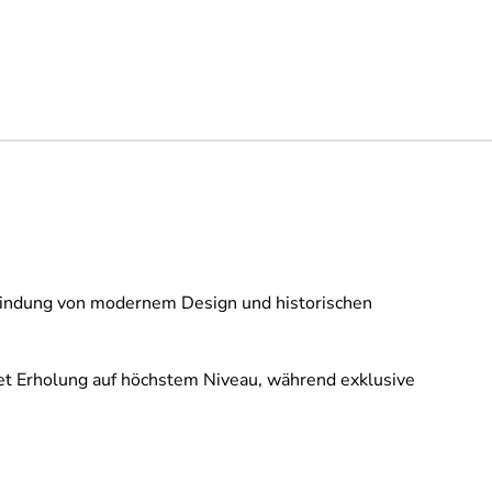
erbindung von modernem Design und historischen
et Erholung auf höchstem Niveau, während exklusive