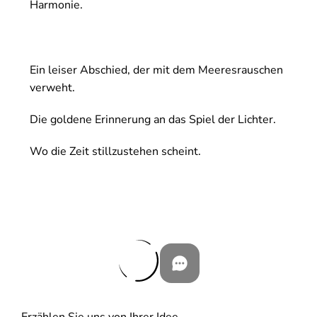
Harmonie.
Ein leiser Abschied, der mit dem Meeresrauschen
verweht.
Die goldene Erinnerung an das Spiel der Lichter.
Wo die Zeit stillzustehen scheint.