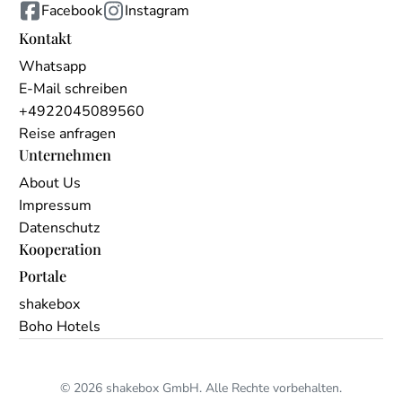
Facebook
Instagram
Kontakt
Whatsapp
E-Mail schreiben
+4922045089560
Reise anfragen
Unternehmen
About Us
Impressum
Datenschutz
Kooperation
Portale
shakebox
Boho Hotels
© 2026 shakebox GmbH. Alle Rechte vorbehalten.