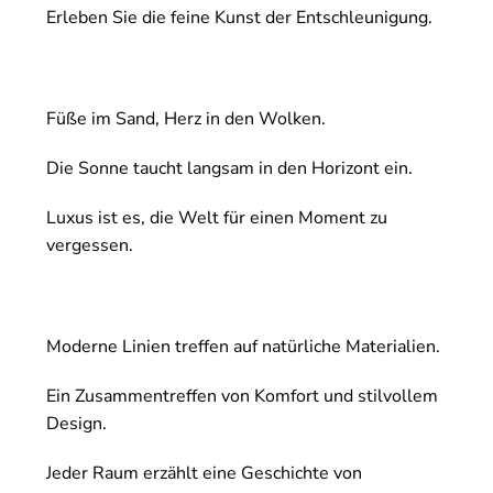
Erleben Sie die feine Kunst der Entschleunigung.
Füße im Sand, Herz in den Wolken.
Die Sonne taucht langsam in den Horizont ein.
Luxus ist es, die Welt für einen Moment zu
vergessen.
Moderne Linien treffen auf natürliche Materialien.
Ein Zusammentreffen von Komfort und stilvollem
Design.
Jeder Raum erzählt eine Geschichte von