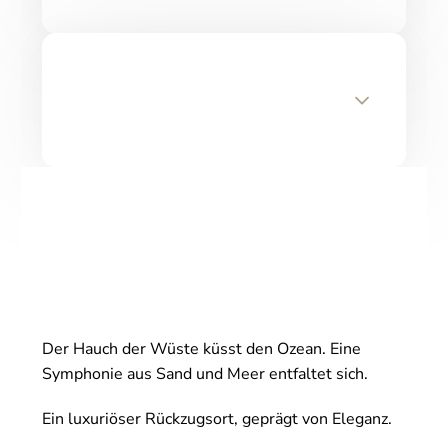
Der Hauch der Wüste küsst den Ozean. Eine
Symphonie aus Sand und Meer entfaltet sich.
Ein luxuriöser Rückzugsort, geprägt von Eleganz.