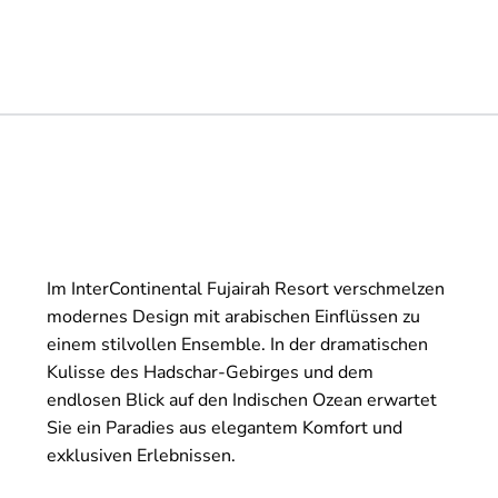
Im InterContinental Fujairah Resort verschmelzen
modernes Design mit arabischen Einflüssen zu
einem stilvollen Ensemble. In der dramatischen
Kulisse des Hadschar-Gebirges und dem
endlosen Blick auf den Indischen Ozean erwartet
Sie ein Paradies aus elegantem Komfort und
exklusiven Erlebnissen.