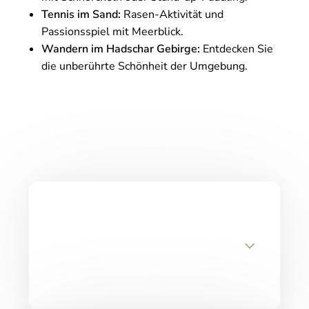
Tennis im Sand:
Rasen-Aktivität und
Passionsspiel mit Meerblick.
Wandern im Hadschar Gebirge:
Entdecken Sie
die unberührte Schönheit der Umgebung.