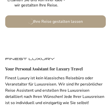
Erzählen Sie uns von Ihrer Idee -
wir gestalten Ihre Reise.
Ihre Reise gestalten lassen
Your Personal Assistant for Luxury Travel
Finest Luxury ist kein klassisches Reisebüro oder
Veranstalter für Luxusreisen. Wir sind Ihr persönlicher
Reise Assistent und erstellen Ihre Luxusreisen
detailliert nach Ihren Wünschen! Jede Ihrer Luxusreisen
ist so individuell und einzigartig wie Sie selbst!