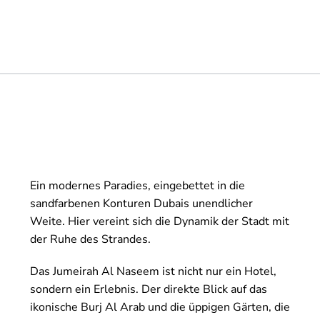
Ein modernes Paradies, eingebettet in die
sandfarbenen Konturen Dubais unendlicher
Weite. Hier vereint sich die Dynamik der Stadt mit
der Ruhe des Strandes.
Das Jumeirah Al Naseem ist nicht nur ein Hotel,
sondern ein Erlebnis. Der direkte Blick auf das
ikonische Burj Al Arab und die üppigen Gärten, die