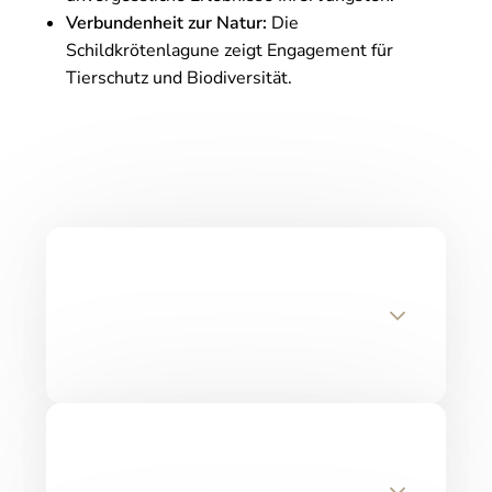
Verbundenheit zur Natur:
Die
Schildkrötenlagune zeigt Engagement für
Tierschutz und Biodiversität.