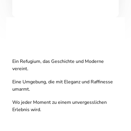
Ein Refugium, das Geschichte und Moderne
vereint.
Eine Umgebung, die mit Eleganz und Raffinesse
umarmt.
Wo jeder Moment zu einem unvergesslichen
Erlebnis wird.