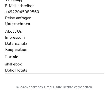
E-Mail schreiben
+4922045089560
Reise anfragen
Unternehmen
About Us
Impressum
Datenschutz
Kooperation
Portale
shakebox
Boho Hotels
© 2026 shakebox GmbH. Alle Rechte vorbehalten.