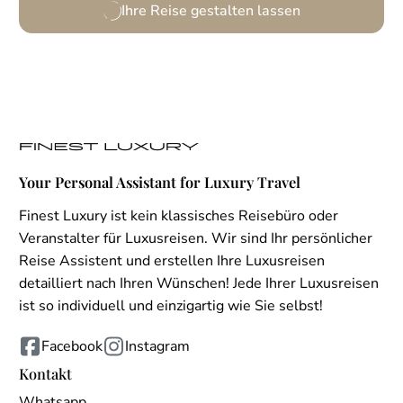
Ihre Reise gestalten lassen
Your Personal Assistant for Luxury Travel
Finest Luxury ist kein klassisches Reisebüro oder
Veranstalter für Luxusreisen. Wir sind Ihr persönlicher
Reise Assistent und erstellen Ihre Luxusreisen
detailliert nach Ihren Wünschen! Jede Ihrer Luxusreisen
ist so individuell und einzigartig wie Sie selbst!
Facebook
Instagram
Kontakt
Whatsapp