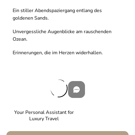
Ein stiller Abendspaziergang entlang des
goldenen Sands.
Unvergessliche Augenblicke am rauschenden
Ozean.
Erinnerungen, die im Herzen widerhallen.
Your Personal Assistant for
Luxury Travel