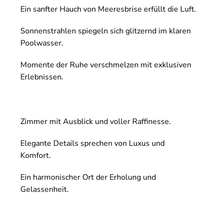
Ein sanfter Hauch von Meeresbrise erfüllt die Luft.
Sonnenstrahlen spiegeln sich glitzernd im klaren
Poolwasser.
Momente der Ruhe verschmelzen mit exklusiven
Erlebnissen.
Zimmer mit Ausblick und voller Raffinesse.
Elegante Details sprechen von Luxus und
Komfort.
Ein harmonischer Ort der Erholung und
Gelassenheit.