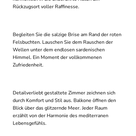
Rückzugsort voller Raffinesse.
Begleiten Sie die salzige Brise am Rand der roten
Felsbuchten. Lauschen Sie dem Rauschen der
Wellen unter dem endlosen sardenischen
Himmel. Ein Moment der vollkommenen
Zufriedenheit.
Detailverliebt gestaltete Zimmer zeichnen sich
durch Komfort und Stil aus. Balkone öffnen den
Blick über das glitzernde Meer. Jeder Raum
erzählt von der Harmonie des mediterranen
Lebensgefühls.