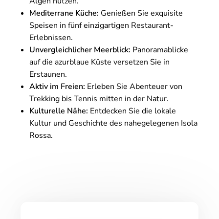
Algen nutzen.
Mediterrane Küche:
Genießen Sie exquisite
Speisen in fünf einzigartigen Restaurant-
Erlebnissen.
Unvergleichlicher Meerblick:
Panoramablicke
auf die azurblaue Küste versetzen Sie in
Erstaunen.
Aktiv im Freien:
Erleben Sie Abenteuer von
Trekking bis Tennis mitten in der Natur.
Kulturelle Nähe:
Entdecken Sie die lokale
Kultur und Geschichte des nahegelegenen Isola
Rossa.