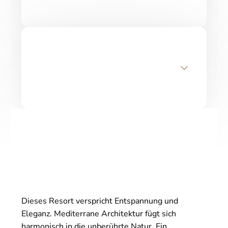
Dieses Resort verspricht Entspannung und
Eleganz. Mediterrane Architektur fügt sich
harmonisch in die unberührte Natur. Ein