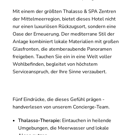
Mit einem der größten Thalasso & SPA Zentren
der Mittelmeerregion, bietet dieses Hotel nicht
nur einen luxuriösen Rückzugsort, sondern eine
Oase der Erneuerung. Der mediterrane Stil der
Anlage kombiniert lokale Materialien mit großen
Glasfronten, die atemberaubende Panoramen
freigeben. Tauchen Sie ein in eine Welt voller
Wohlbefinden, begleitet von höchstem
Serviceanspruch, der Ihre Sinne verzaubert.
Fünf Eindrücke, die dieses Gefühl prägen -
handverlesen von unserem Concierge-Team.
Thalasso-Therapie:
Eintauchen in heilende
Umgebungen, die Meerwasser und lokale