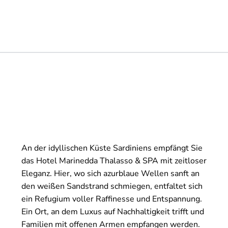
An der idyllischen Küste Sardiniens empfängt Sie
das Hotel Marinedda Thalasso & SPA mit zeitloser
Eleganz. Hier, wo sich azurblaue Wellen sanft an
den weißen Sandstrand schmiegen, entfaltet sich
ein Refugium voller Raffinesse und Entspannung.
Ein Ort, an dem Luxus auf Nachhaltigkeit trifft und
Familien mit offenen Armen empfangen werden.