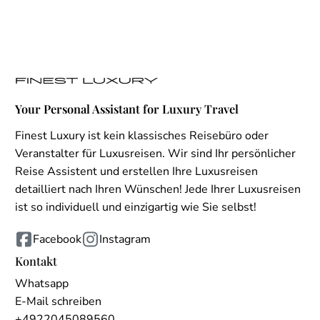
Your Personal Assistant for Luxury Travel
Finest Luxury ist kein klassisches Reisebüro oder
Veranstalter für Luxusreisen. Wir sind Ihr persönlicher
Reise Assistent und erstellen Ihre Luxusreisen
detailliert nach Ihren Wünschen! Jede Ihrer Luxusreisen
ist so individuell und einzigartig wie Sie selbst!
Facebook
Instagram
Kontakt
Whatsapp
E-Mail schreiben
+4922045089560