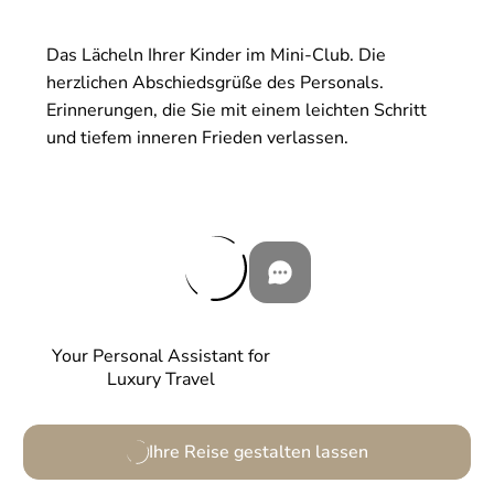
Das Lächeln Ihrer Kinder im Mini-Club. Die
herzlichen Abschiedsgrüße des Personals.
Erinnerungen, die Sie mit einem leichten Schritt
und tiefem inneren Frieden verlassen.
Your Personal Assistant for
Luxury Travel
Ihre Reise gestalten lassen