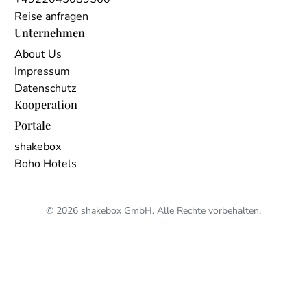
Reise anfragen
Unternehmen
About Us
Impressum
Datenschutz
Kooperation
Portale
shakebox
Boho Hotels
© 2026 shakebox GmbH. Alle Rechte vorbehalten.