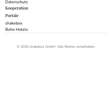
Datenschutz
Kooperation
Portale
shakebox
Boho Hotels
© 2026 shakebox GmbH. Alle Rechte vorbehalten.