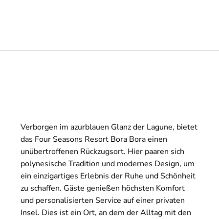
Verborgen im azurblauen Glanz der Lagune, bietet
das Four Seasons Resort Bora Bora einen
unübertroffenen Rückzugsort. Hier paaren sich
polynesische Tradition und modernes Design, um
ein einzigartiges Erlebnis der Ruhe und Schönheit
zu schaffen. Gäste genießen höchsten Komfort
und personalisierten Service auf einer privaten
Insel. Dies ist ein Ort, an dem der Alltag mit den