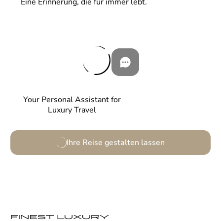
Eine Erinnerung, die für immer lebt.
Your Personal Assistant for
Luxury Travel
Ihre Reise gestalten lassen