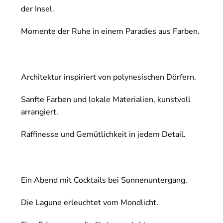
der Insel.
Momente der Ruhe in einem Paradies aus Farben.
Architektur inspiriert von polynesischen Dörfern.
Sanfte Farben und lokale Materialien, kunstvoll
arrangiert.
Raffinesse und Gemütlichkeit in jedem Detail.
Ein Abend mit Cocktails bei Sonnenuntergang.
Die Lagune erleuchtet vom Mondlicht.