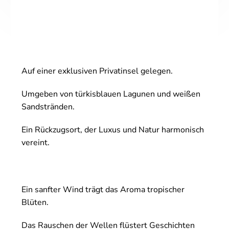
Auf einer exklusiven Privatinsel gelegen.
Umgeben von türkisblauen Lagunen und weißen
Sandstränden.
Ein Rückzugsort, der Luxus und Natur harmonisch
vereint.
Ein sanfter Wind trägt das Aroma tropischer
Blüten.
Das Rauschen der Wellen flüstert Geschichten