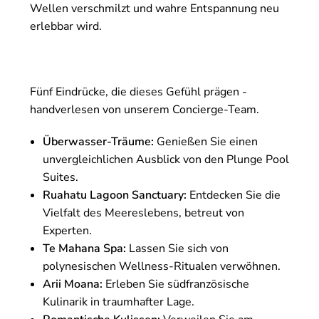
Wellen verschmilzt und wahre Entspannung neu
erlebbar wird.
Fünf Eindrücke, die dieses Gefühl prägen -
handverlesen von unserem Concierge-Team.
Überwasser-Träume:
Genießen Sie einen
unvergleichlichen Ausblick von den Plunge Pool
Suites.
Ruahatu Lagoon Sanctuary:
Entdecken Sie die
Vielfalt des Meereslebens, betreut von
Experten.
Te Mahana Spa:
Lassen Sie sich von
polynesischen Wellness-Ritualen verwöhnen.
Arii Moana:
Erleben Sie südfranzösische
Kulinarik in traumhafter Lage.