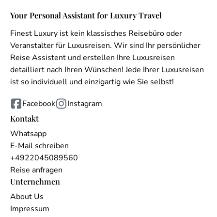
Your Personal Assistant for Luxury Travel
Finest Luxury ist kein klassisches Reisebüro oder
Veranstalter für Luxusreisen. Wir sind Ihr persönlicher
Reise Assistent und erstellen Ihre Luxusreisen
detailliert nach Ihren Wünschen! Jede Ihrer Luxusreisen
ist so individuell und einzigartig wie Sie selbst!
Facebook
Instagram
Kontakt
Whatsapp
E-Mail schreiben
+4922045089560
Reise anfragen
Unternehmen
About Us
Impressum