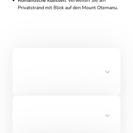
Romantische Kulissen:
Verweilen Sie am
Privatstrand mit Blick auf den Mount Otemanu.