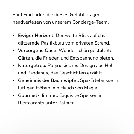
Fünf Eindrücke, die dieses Gefühl prägen -
handverlesen von unserem Concierge-Team.
Ewiger Horizont:
Der weite Blick auf das
glitzernde Pazifikblau vom privaten Strand.
Verborgene Oase:
Wunderschön gestaltete
Gärten, die Frieden und Entspannung bieten.
Naturgetreu:
Polynesisches Design aus Holz
und Pandanus, das Geschichten erzählt.
Geheimnis der Baumwipfel:
Spa-Erlebnisse in
luftigen Höhen, ein Hauch von Magie.
Gourmet-Himmel:
Exquisite Speisen in
Restaurants unter Palmen.