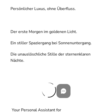
Persönlicher Luxus, ohne Überfluss.
Der erste Morgen im goldenen Licht.
Ein stiller Spaziergang bei Sonnenuntergang.
Die unauslöschliche Stille der sternenklaren
Nächte.
Your Personal Assistant for