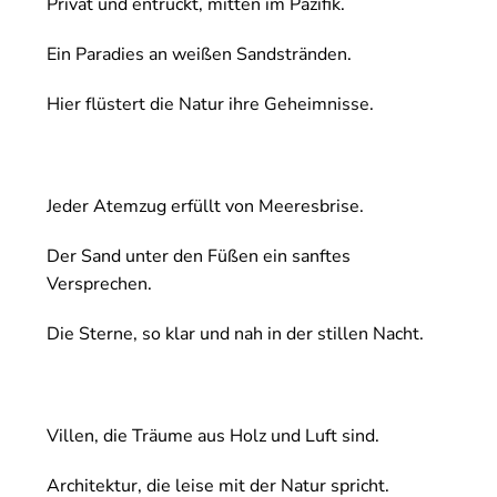
Privat und entrückt, mitten im Pazifik.
Ein Paradies an weißen Sandstränden.
Hier flüstert die Natur ihre Geheimnisse.
Jeder Atemzug erfüllt von Meeresbrise.
Der Sand unter den Füßen ein sanftes
Versprechen.
Die Sterne, so klar und nah in der stillen Nacht.
Villen, die Träume aus Holz und Luft sind.
Architektur, die leise mit der Natur spricht.