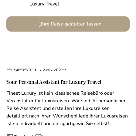
Luxury Travel
Ihre Reise gestalten lassen
Your Personal Assistant for Luxury Travel
Finest Luxury ist kein klassisches Reisebüro oder
Veranstalter für Luxusreisen. Wir sind Ihr persönlicher
Reise Assistent und erstellen Ihre Luxusreisen
detailliert nach Ihren Wünschen! Jede Ihrer Luxusreisen
ist so individuell und einzigartig wie Sie selbst!