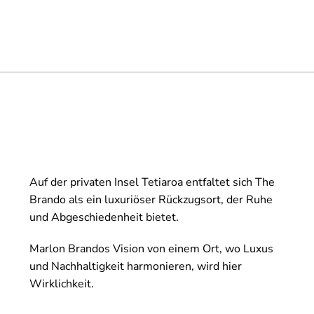
Auf der privaten Insel Tetiaroa entfaltet sich The
Brando als ein luxuriöser Rückzugsort, der Ruhe
und Abgeschiedenheit bietet.
Marlon Brandos Vision von einem Ort, wo Luxus
und Nachhaltigkeit harmonieren, wird hier
Wirklichkeit.