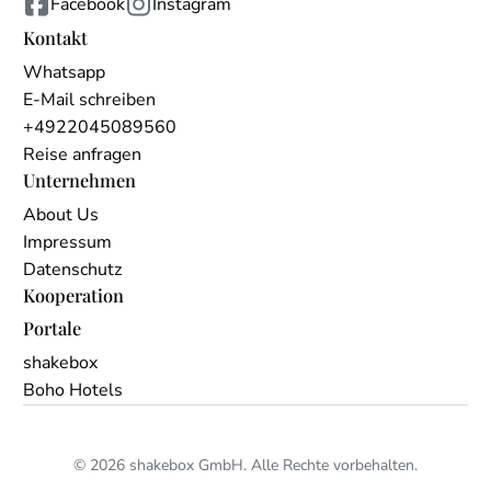
Facebook
Instagram
Kontakt
Whatsapp
E-Mail schreiben
+4922045089560
Reise anfragen
Unternehmen
About Us
Impressum
Datenschutz
Kooperation
Portale
shakebox
Boho Hotels
© 2026 shakebox GmbH. Alle Rechte vorbehalten.