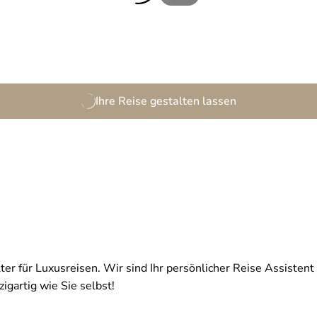
Ihre Reise gestalten lassen
ter für Luxusreisen. Wir sind Ihr persönlicher Reise Assistent 
igartig wie Sie selbst!