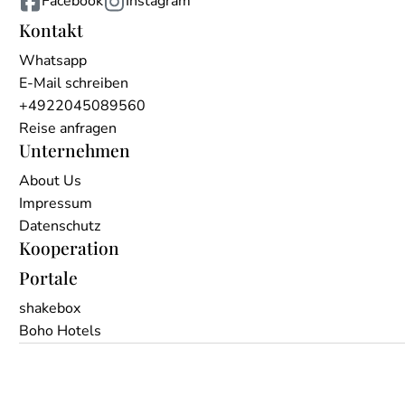
Facebook
Instagram
Kontakt
Whatsapp
E-Mail schreiben
+4922045089560
Reise anfragen
Unternehmen
About Us
Impressum
Datenschutz
Kooperation
Portale
shakebox
Boho Hotels