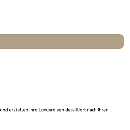
und erstellen Ihre Luxusreisen detailliert nach Ihren