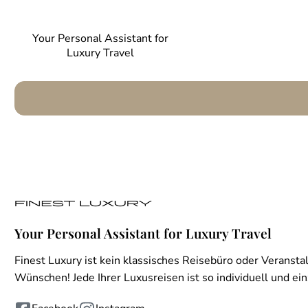
Your Personal Assistant for
Luxury Travel
Your Personal Assistant for Luxury Travel
Finest Luxury ist kein klassisches Reisebüro oder Veranstal
Wünschen! Jede Ihrer Luxusreisen ist so individuell und einz