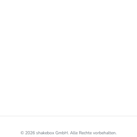
© 2026 shakebox GmbH. Alle Rechte vorbehalten.