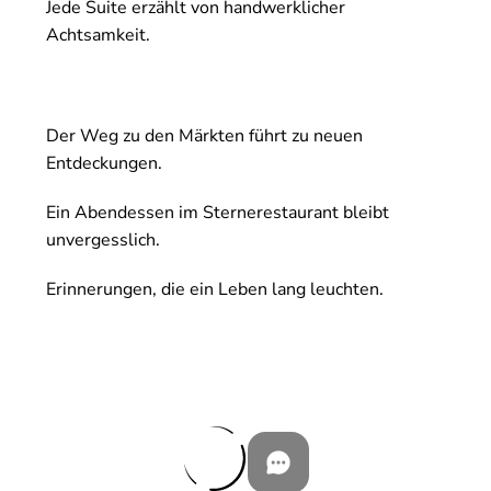
Jede Suite erzählt von handwerklicher
Achtsamkeit.
Der Weg zu den Märkten führt zu neuen
Entdeckungen.
Ein Abendessen im Sternerestaurant bleibt
unvergesslich.
Erinnerungen, die ein Leben lang leuchten.