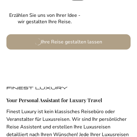
Erzählen Sie uns von Ihrer Idee -
wir gestalten Ihre Reise.
Ihre Reise gestalten lassen
Your Personal Assistant for Luxury Travel
Finest Luxury ist kein klassisches Reisebüro oder
Veranstalter für Luxusreisen. Wir sind Ihr persönlicher
Reise Assistent und erstellen Ihre Luxusreisen
detailliert nach Ihren Wünschen! Jede Ihrer Luxusreisen