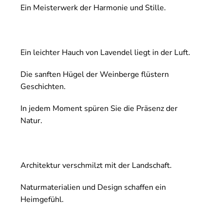
Ein Meisterwerk der Harmonie und Stille.
Ein leichter Hauch von Lavendel liegt in der Luft.
Die sanften Hügel der Weinberge flüstern
Geschichten.
In jedem Moment spüren Sie die Präsenz der
Natur.
Architektur verschmilzt mit der Landschaft.
Naturmaterialien und Design schaffen ein
Heimgefühl.