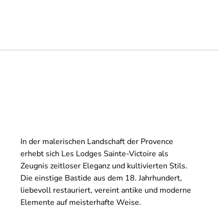
In der malerischen Landschaft der Provence
erhebt sich Les Lodges Sainte-Victoire als
Zeugnis zeitloser Eleganz und kultivierten Stils.
Die einstige Bastide aus dem 18. Jahrhundert,
liebevoll restauriert, vereint antike und moderne
Elemente auf meisterhafte Weise.