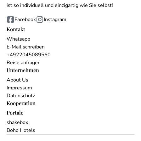
ist so individuell und einzigartig wie Sie selbst!
Facebook
Instagram
Kontakt
Whatsapp
E-Mail schreiben
+4922045089560
Reise anfragen
Unternehmen
About Us
Impressum
Datenschutz
Kooperation
Portale
shakebox
Boho Hotels