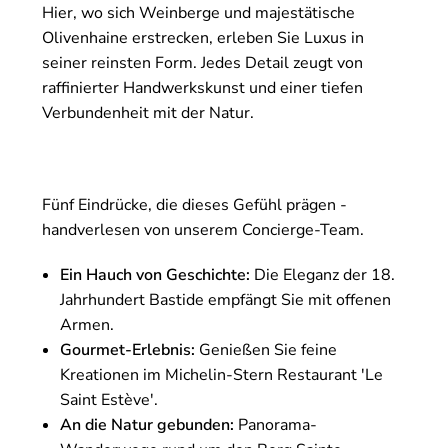
Hier, wo sich Weinberge und majestätische
Olivenhaine erstrecken, erleben Sie Luxus in
seiner reinsten Form. Jedes Detail zeugt von
raffinierter Handwerkskunst und einer tiefen
Verbundenheit mit der Natur.
Fünf Eindrücke, die dieses Gefühl prägen -
handverlesen von unserem Concierge-Team.
Ein Hauch von Geschichte:
Die Eleganz der 18.
Jahrhundert Bastide empfängt Sie mit offenen
Armen.
Gourmet-Erlebnis:
Genießen Sie feine
Kreationen im Michelin-Stern Restaurant 'Le
Saint Estève'.
An die Natur gebunden:
Panorama-