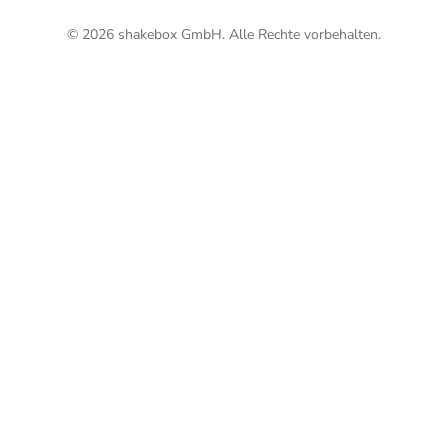
© 2026 shakebox GmbH. Alle Rechte vorbehalten.