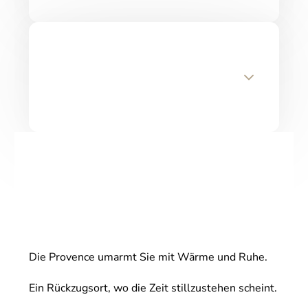
Die Provence umarmt Sie mit Wärme und Ruhe.
Ein Rückzugsort, wo die Zeit stillzustehen scheint.