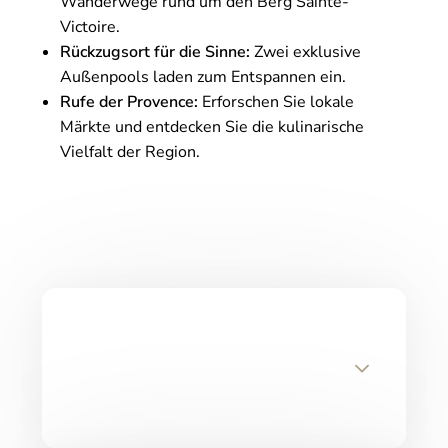
Wanderwege rund um den Berg Sainte-
Victoire.
Rückzugsort für die Sinne:
Zwei exklusive
Außenpools laden zum Entspannen ein.
Rufe der Provence:
Erforschen Sie lokale
Märkte und entdecken Sie die kulinarische
Vielfalt der Region.