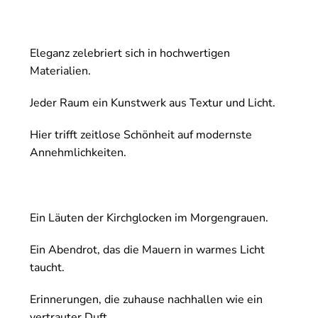
Eleganz zelebriert sich in hochwertigen
Materialien.
Jeder Raum ein Kunstwerk aus Textur und Licht.
Hier trifft zeitlose Schönheit auf modernste
Annehmlichkeiten.
Ein Läuten der Kirchglocken im Morgengrauen.
Ein Abendrot, das die Mauern in warmes Licht
taucht.
Erinnerungen, die zuhause nachhallen wie ein
vertrauter Duft.