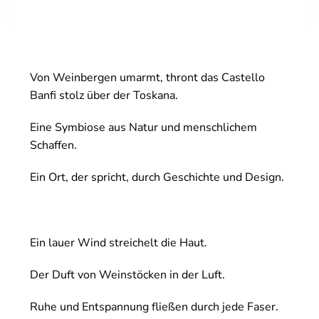
Von Weinbergen umarmt, thront das Castello
Banfi stolz über der Toskana.
Eine Symbiose aus Natur und menschlichem
Schaffen.
Ein Ort, der spricht, durch Geschichte und Design.
Ein lauer Wind streichelt die Haut.
Der Duft von Weinstöcken in der Luft.
Ruhe und Entspannung fließen durch jede Faser.