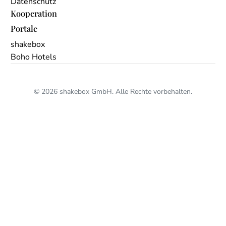
Datenschutz
Kooperation
Portale
shakebox
Boho Hotels
© 2026 shakebox GmbH. Alle Rechte vorbehalten.