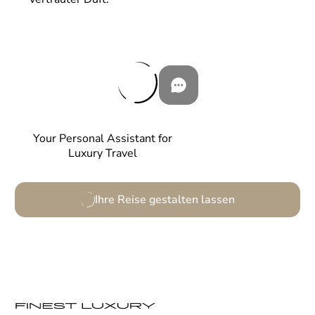
Your Personal Assistant for
Luxury Travel
Ihre Reise gestalten lassen