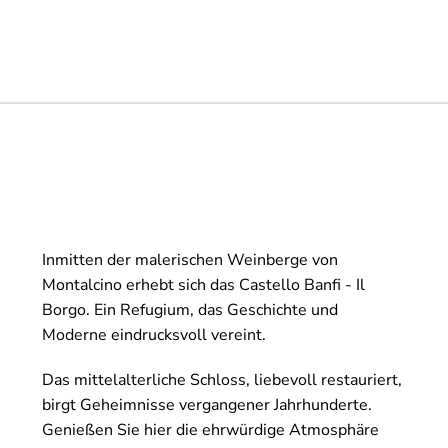
Inmitten der malerischen Weinberge von
Montalcino erhebt sich das Castello Banfi - Il
Borgo. Ein Refugium, das Geschichte und
Moderne eindrucksvoll vereint.
Das mittelalterliche Schloss, liebevoll restauriert,
birgt Geheimnisse vergangener Jahrhunderte.
Genießen Sie hier die ehrwürdige Atmosphäre