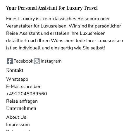
Your Personal Assistant for Luxury Travel
Finest Luxury ist kein klassisches Reisebüro oder
Veranstalter für Luxusreisen. Wir sind Ihr persönlicher
Reise Assistent und erstellen Ihre Luxusreisen
detailliert nach Ihren Wünschen! Jede Ihrer Luxusreisen
ist so individuell und einzigartig wie Sie selbst!
Facebook
Instagram
Kontakt
Whatsapp
E-Mail schreiben
+4922045089560
Reise anfragen
Unternehmen
About Us
Impressum