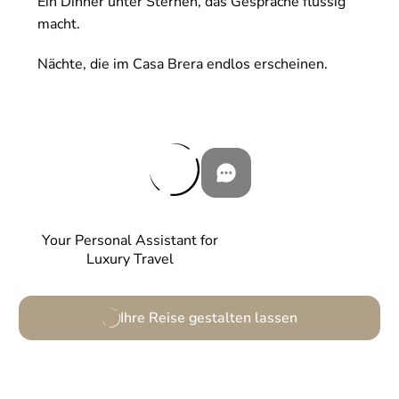
Ein Dinner unter Sternen, das Gespräche flüssig
macht.
Nächte, die im Casa Brera endlos erscheinen.
Your Personal Assistant for
Luxury Travel
Ihre Reise gestalten lassen