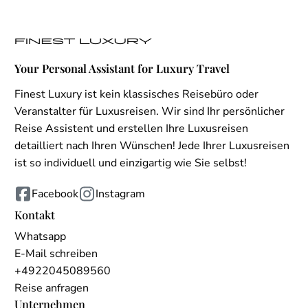
Your Personal Assistant for Luxury Travel
Finest Luxury ist kein klassisches Reisebüro oder
Veranstalter für Luxusreisen. Wir sind Ihr persönlicher
Reise Assistent und erstellen Ihre Luxusreisen
detailliert nach Ihren Wünschen! Jede Ihrer Luxusreisen
ist so individuell und einzigartig wie Sie selbst!
Facebook
Instagram
Kontakt
Whatsapp
E-Mail schreiben
+4922045089560
Reise anfragen
Unternehmen