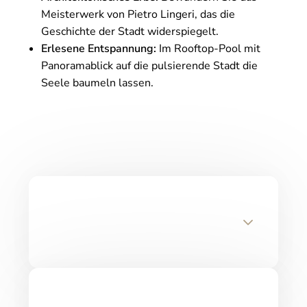
Meisterwerk von Pietro Lingeri, das die
Geschichte der Stadt widerspiegelt.
Erlesene Entspannung:
Im Rooftop-Pool mit
Panoramablick auf die pulsierende Stadt die
Seele baumeln lassen.