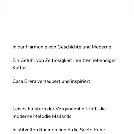
In der Harmonie von Geschichte und Moderne.
Ein Gefühl von Zeitlosigkeit inmitten lebendiger
Kultur.
Casa Brera verzaubert und inspiriert.
Leises Flüstern der Vergangenheit trifft die
moderne Melodie Mailands.
In stilvollen Räumen findet die Seele Ruhe.