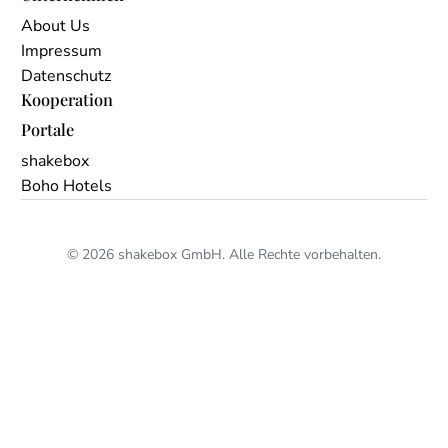
About Us
Impressum
Datenschutz
Kooperation
Portale
shakebox
Boho Hotels
© 2026 shakebox GmbH. Alle Rechte vorbehalten.