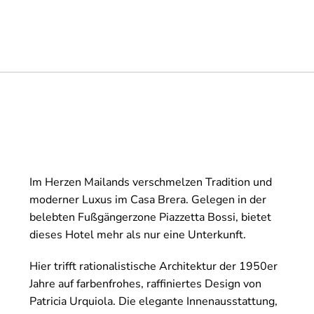
Im Herzen Mailands verschmelzen Tradition und
moderner Luxus im Casa Brera. Gelegen in der
belebten Fußgängerzone Piazzetta Bossi, bietet
dieses Hotel mehr als nur eine Unterkunft.
Hier trifft rationalistische Architektur der 1950er
Jahre auf farbenfrohes, raffiniertes Design von
Patricia Urquiola. Die elegante Innenausstattung,