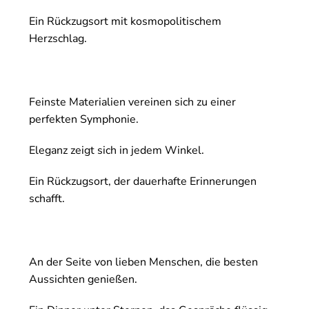
Ein Rückzugsort mit kosmopolitischem
Herzschlag.
Feinste Materialien vereinen sich zu einer
perfekten Symphonie.
Eleganz zeigt sich in jedem Winkel.
Ein Rückzugsort, der dauerhafte Erinnerungen
schafft.
An der Seite von lieben Menschen, die besten
Aussichten genießen.