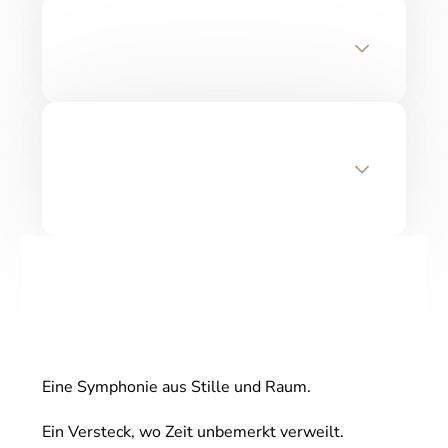
Eine Symphonie aus Stille und Raum.
Ein Versteck, wo Zeit unbemerkt verweilt.