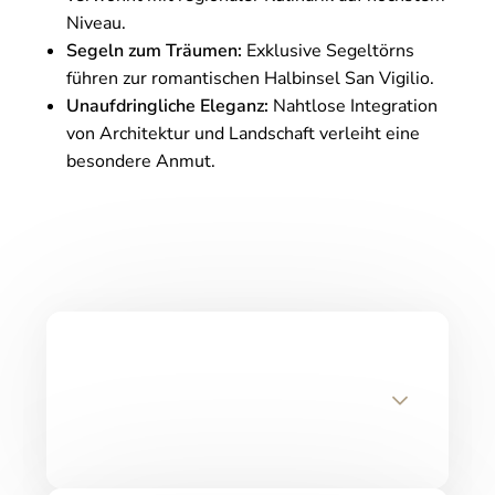
Niveau.
Segeln zum Träumen:
Exklusive Segeltörns
führen zur romantischen Halbinsel San Vigilio.
Unaufdringliche Eleganz:
Nahtlose Integration
von Architektur und Landschaft verleiht eine
besondere Anmut.