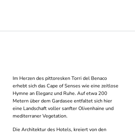
Im Herzen des pittoresken Torri del Benaco
erhebt sich das Cape of Senses wie eine zeitlose
Hymne an Eleganz und Ruhe. Auf etwa 200
Metern über dem Gardasee entfaltet sich hier
eine Landschaft voller sanfter Olivenhaine und
mediterraner Vegetation.
Die Architektur des Hotels, kreiert von den