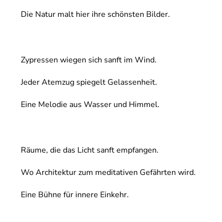
Die Natur malt hier ihre schönsten Bilder.
Zypressen wiegen sich sanft im Wind.
Jeder Atemzug spiegelt Gelassenheit.
Eine Melodie aus Wasser und Himmel.
Räume, die das Licht sanft empfangen.
Wo Architektur zum meditativen Gefährten wird.
Eine Bühne für innere Einkehr.