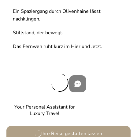
Ein Spaziergang durch Olivenhaine lässt
nachklingen.
Stillstand, der bewegt.
Das Fernweh ruht kurz im Hier und Jetzt.
Your Personal Assistant for
Luxury Travel
Ihre Reise gestalten lassen