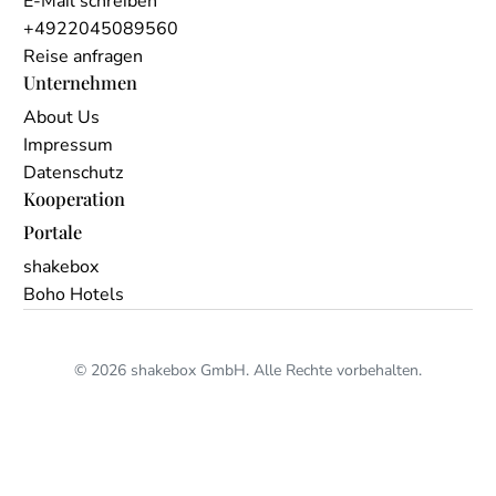
E-Mail schreiben
+4922045089560
Reise anfragen
Unternehmen
About Us
Impressum
Datenschutz
Kooperation
Portale
shakebox
Boho Hotels
© 2026 shakebox GmbH. Alle Rechte vorbehalten.