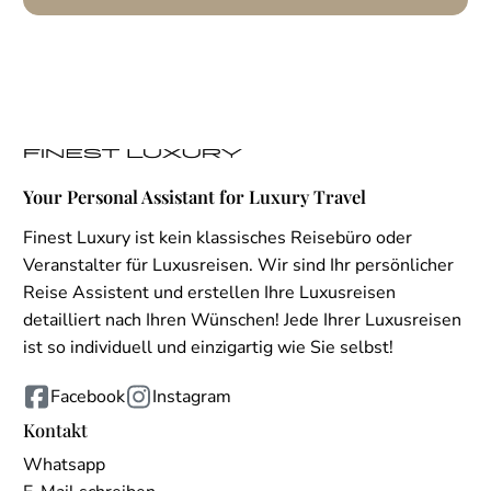
Your Personal Assistant for Luxury Travel
Finest Luxury ist kein klassisches Reisebüro oder
Veranstalter für Luxusreisen. Wir sind Ihr persönlicher
Reise Assistent und erstellen Ihre Luxusreisen
detailliert nach Ihren Wünschen! Jede Ihrer Luxusreisen
ist so individuell und einzigartig wie Sie selbst!
Facebook
Instagram
Kontakt
Whatsapp