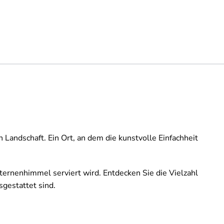
Landschaft. Ein Ort, an dem die kunstvolle Einfachheit
ternenhimmel serviert wird. Entdecken Sie die Vielzahl
sgestattet sind.