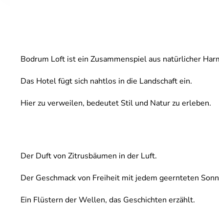
Bodrum Loft ist ein Zusammenspiel aus natürlicher H
Das Hotel fügt sich nahtlos in die Landschaft ein.
Hier zu verweilen, bedeutet Stil und Natur zu erleben.
Der Duft von Zitrusbäumen in der Luft.
Der Geschmack von Freiheit mit jedem geernteten Sonn
Ein Flüstern der Wellen, das Geschichten erzählt.