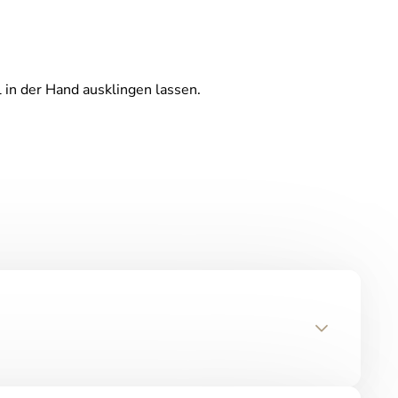
 in der Hand ausklingen lassen.