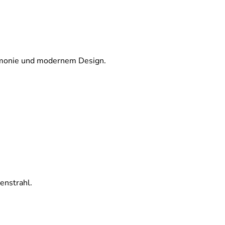
armonie und modernem Design.
enstrahl.