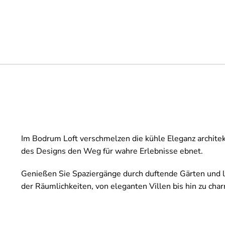
Im Bodrum Loft verschmelzen die kühle Eleganz architek
des Designs den Weg für wahre Erlebnisse ebnet.
Genießen Sie Spaziergänge durch duftende Gärten und la
der Räumlichkeiten, von eleganten Villen bis hin zu cha