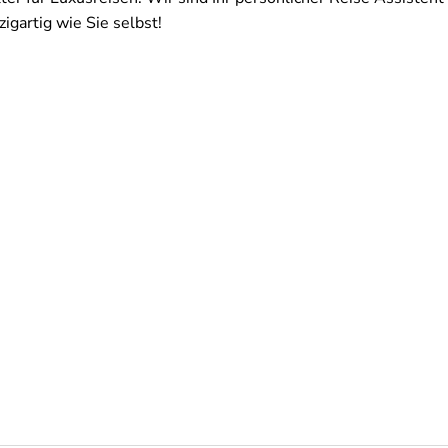
igartig wie Sie selbst!