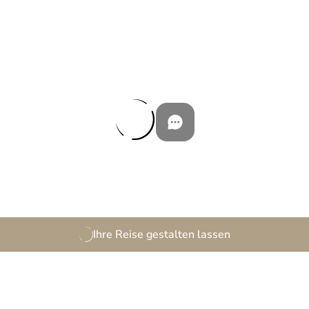
Ihre Reise gestalten lassen