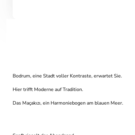
Bodrum, eine Stadt voller Kontraste, erwartet Sie.
Hier trifft Moderne auf Tradition.
Das Maçakızı, ein Harmoniebogen am blauen Meer.