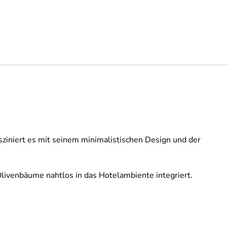
ziniert es mit seinem minimalistischen Design und der
Olivenbäume nahtlos in das Hotelambiente integriert.