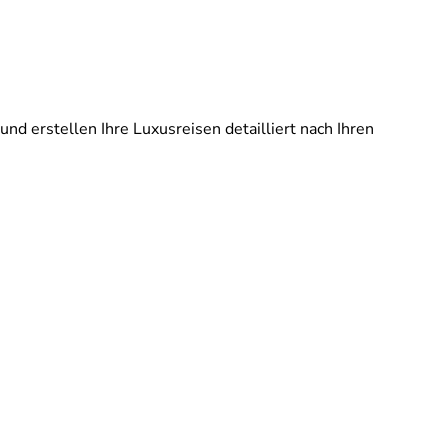
und erstellen Ihre Luxusreisen detailliert nach Ihren