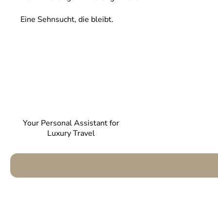
Eine Sehnsucht, die bleibt.
Your Personal Assistant for
Luxury Travel