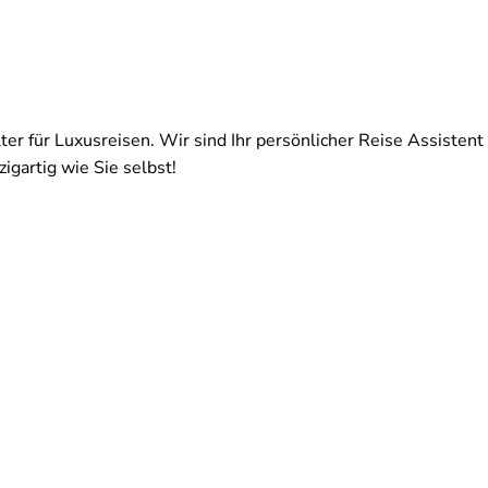
ter für Luxusreisen. Wir sind Ihr persönlicher Reise Assistent 
igartig wie Sie selbst!