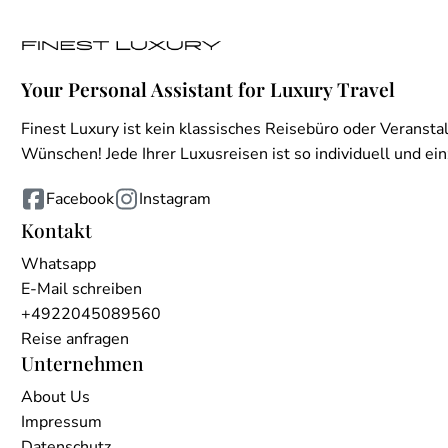
Your Personal Assistant for Luxury Travel
Finest Luxury ist kein klassisches Reisebüro oder Veranstal
Wünschen! Jede Ihrer Luxusreisen ist so individuell und einz
Facebook
Instagram
Kontakt
Whatsapp
E-Mail schreiben
+4922045089560
Reise anfragen
Unternehmen
About Us
Impressum
Datenschutz