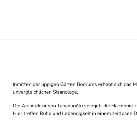
Inmitten der üppigen Gärten Bodrums erhebt sich das Ma
unvergleichlichen Strandlage.
Die Architektur von Tabanlıoğlu spiegelt die Harmonie 
Hier treffen Ruhe und Lebendigkeit in einem zeitlosen D