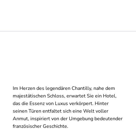
Im Herzen des legendären Chantilly, nahe dem
majestätischen Schloss, erwartet Sie ein Hotel,
das die Essenz von Luxus verkörpert. Hinter
seinen Türen entfaltet sich eine Welt voller
Anmut, inspiriert von der Umgebung bedeutender
französischer Geschichte.