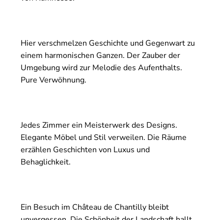
Hier verschmelzen Geschichte und Gegenwart zu
einem harmonischen Ganzen. Der Zauber der
Umgebung wird zur Melodie des Aufenthalts.
Pure Verwöhnung.
Jedes Zimmer ein Meisterwerk des Designs.
Elegante Möbel und Stil verweilen. Die Räume
erzählen Geschichten von Luxus und
Behaglichkeit.
Ein Besuch im Château de Chantilly bleibt
unvergessen. Die Schönheit der Landschaft hallt