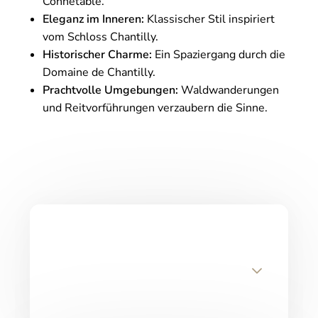
Connétable.
Eleganz im Inneren:
Klassischer Stil inspiriert
vom Schloss Chantilly.
Historischer Charme:
Ein Spaziergang durch die
Domaine de Chantilly.
Prachtvolle Umgebungen:
Waldwanderungen
und Reitvorführungen verzaubern die Sinne.