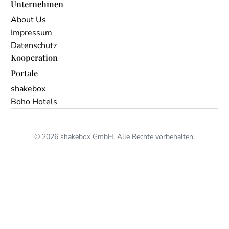
Unternehmen
About Us
Impressum
Datenschutz
Kooperation
Portale
shakebox
Boho Hotels
© 2026 shakebox GmbH. Alle Rechte vorbehalten.