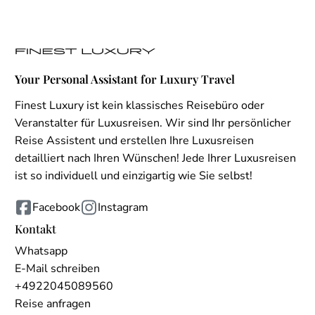
Your Personal Assistant for Luxury Travel
Finest Luxury ist kein klassisches Reisebüro oder
Veranstalter für Luxusreisen. Wir sind Ihr persönlicher
Reise Assistent und erstellen Ihre Luxusreisen
detailliert nach Ihren Wünschen! Jede Ihrer Luxusreisen
ist so individuell und einzigartig wie Sie selbst!
Facebook
Instagram
Kontakt
Whatsapp
E-Mail schreiben
+4922045089560
Reise anfragen