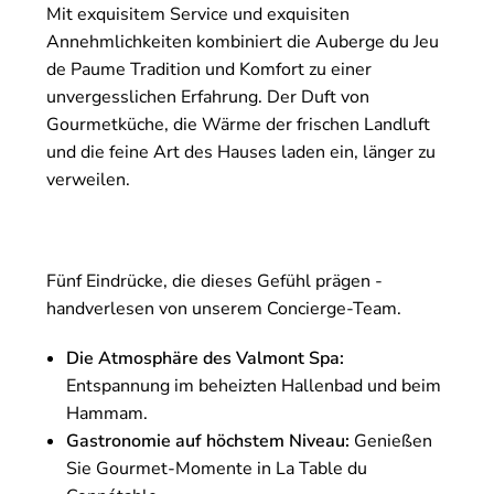
Mit exquisitem Service und exquisiten
Annehmlichkeiten kombiniert die Auberge du Jeu
de Paume Tradition und Komfort zu einer
unvergesslichen Erfahrung. Der Duft von
Gourmetküche, die Wärme der frischen Landluft
und die feine Art des Hauses laden ein, länger zu
verweilen.
Fünf Eindrücke, die dieses Gefühl prägen -
handverlesen von unserem Concierge-Team.
Die Atmosphäre des Valmont Spa:
Entspannung im beheizten Hallenbad und beim
Hammam.
Gastronomie auf höchstem Niveau:
Genießen
Sie Gourmet-Momente in La Table du