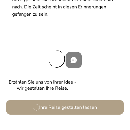
nach. Die Zeit scheint in diesen Erinnerungen
gefangen zu sein.
Erzählen Sie uns von Ihrer Idee -
wir gestalten Ihre Reise.
Ihre Reise gestalten lassen