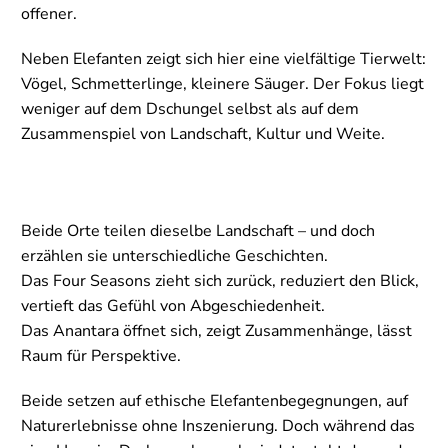
offener.
Neben Elefanten zeigt sich hier eine vielfältige Tierwelt:
Vögel, Schmetterlinge, kleinere Säuger. Der Fokus liegt
weniger auf dem Dschungel selbst als auf dem
Zusammenspiel von Landschaft, Kultur und Weite.
Beide Orte teilen dieselbe Landschaft – und doch
erzählen sie unterschiedliche Geschichten.
Das Four Seasons zieht sich zurück, reduziert den Blick,
vertieft das Gefühl von Abgeschiedenheit.
Das Anantara öffnet sich, zeigt Zusammenhänge, lässt
Raum für Perspektive.
Beide setzen auf ethische Elefantenbegegnungen, auf
Naturerlebnisse ohne Inszenierung. Doch während das