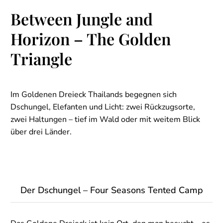
Between Jungle and
Horizon – The Golden
Triangle
Im Goldenen Dreieck Thailands begegnen sich
Dschungel, Elefanten und Licht: zwei Rückzugsorte,
zwei Haltungen – tief im Wald oder mit weitem Blick
über drei Länder.
Der Dschungel – Four Seasons Tented Camp