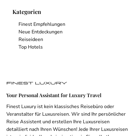
Kategorien
Finest Empfehlungen
Neue Entdeckungen
Reiseideen
Top Hotels
Your Personal Assistant for Luxury Travel
Finest Luxury ist kein klassisches Reisebüro oder
Veranstalter für Luxusreisen. Wir sind Ihr persönlicher
Reise Assistent und erstellen Ihre Luxusreisen
detailliert nach Ihren Wünschen! Jede Ihrer Luxusreisen