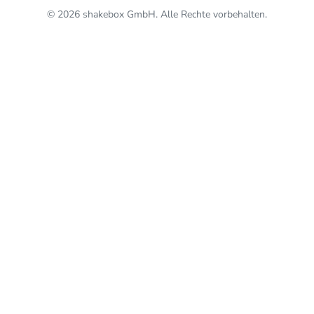
© 2026 shakebox GmbH. Alle Rechte vorbehalten.