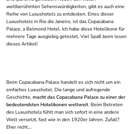
weltberühmten Sehenswürdigkeiten, gibt es auch eine
Reihe von Luxushotels zu entdecken. Eines dieser
Luxushotels in Rio die Janeiro, ist das Copacabana
Palace, a Belmond Hotel. Ich habe diese Hotelikone für
mehrere Tage ausgiebig getestet. Viel Spaß beim lesen
dieses Artikel!
Beim Copacabana Palace handelt es sich nicht um ein
einfaches Luxushotel. Die lange und aufregende
Geschichte,
macht das Copacabana Palace zu einer der
bedeutendsten Hotelikonen weltweit
. Beim Betreten
des Luxushotels fühlt man sich sofort in eine andere
Welt versetzt, fast wie in den 1920er Jahren. Zufall?
Eher nicht...