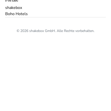
shakebox
Boho Hotels
© 2026 shakebox GmbH. Alle Rechte vorbehalten.