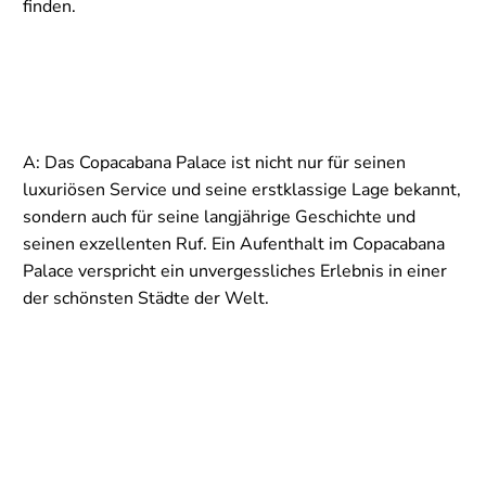
finden.
A: Das Copacabana Palace ist nicht nur für seinen
luxuriösen Service und seine erstklassige Lage bekannt,
sondern auch für seine langjährige Geschichte und
seinen exzellenten Ruf. Ein Aufenthalt im Copacabana
Palace verspricht ein unvergessliches Erlebnis in einer
der schönsten Städte der Welt.