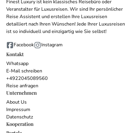
Finest Luxury ist kein klassisches Reisebüro oder
Veranstalter für Luxusreisen. Wir sind Ihr persönlicher
Reise Assistent und erstellen Ihre Luxusreisen
detailliert nach Ihren Wünschen! Jede Ihrer Luxusreisen
ist so individuell und einzigartig wie Sie selbst!
Facebook
Instagram
Kontakt
Whatsapp
E-Mail schreiben
+4922045089560
Reise anfragen
Unternehmen
About Us
Impressum
Datenschutz
Kooperation
Portale