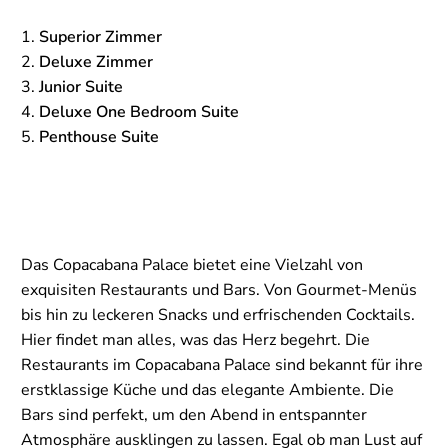
Superior Zimmer
Deluxe Zimmer
Junior Suite
Deluxe One Bedroom Suite
Penthouse Suite
Das Copacabana Palace bietet eine Vielzahl von
exquisiten Restaurants und Bars. Von Gourmet-Menüs
bis hin zu leckeren Snacks und erfrischenden Cocktails.
Hier findet man alles, was das Herz begehrt. Die
Restaurants im Copacabana Palace sind bekannt für ihre
erstklassige Küche und das elegante Ambiente. Die
Bars sind perfekt, um den Abend in entspannter
Atmosphäre ausklingen zu lassen. Egal ob man Lust auf