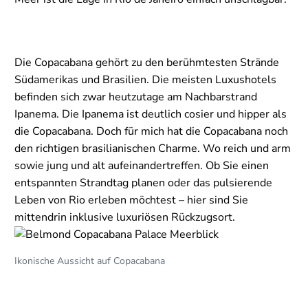
Die Copacabana gehört zu den berühmtesten Strände
Südamerikas und Brasilien. Die meisten Luxushotels
befinden sich zwar heutzutage am Nachbarstrand
Ipanema. Die Ipanema ist deutlich cosier und hipper als
die Copacabana. Doch für mich hat die Copacabana noch
den richtigen brasilianischen Charme. Wo reich und arm
sowie jung und alt aufeinandertreffen. Ob Sie einen
entspannten Strandtag planen oder das pulsierende
Leben von Rio erleben möchtest – hier sind Sie
mittendrin inklusive luxuriösen Rückzugsort.
Ikonische Aussicht auf Copacabana