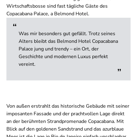
Wirtschaftsbosse sind fast tägliche Gäste des
Copacabana Palace, a Belmond Hotel.
Was mir besonders gut gefällt. Trotz seines
Alters bleibt das Belmond Hotel Copacabana
Palace jung und trendy – ein Ort, der
Geschichte und modernen Luxus perfekt
vereint.
Von außen erstrahlt das historische Gebäude mit seiner
imposanten Fassade und der prachtvollen Lage direkt
an der berühmten Strandpromenade Copacabana. Mit
Blick auf den goldenen Sandstrand und das azurblaue
Meer ist die Lage in Rio de Janeiro einfach unschlagbar.