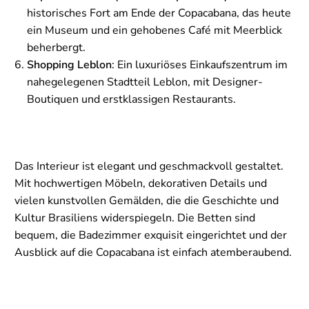
historisches Fort am Ende der Copacabana, das heute
ein Museum und ein gehobenes Café mit Meerblick
beherbergt.
Shopping Leblon
: Ein luxuriöses Einkaufszentrum im
nahegelegenen Stadtteil Leblon, mit Designer-
Boutiquen und erstklassigen Restaurants.
Das Interieur ist elegant und geschmackvoll gestaltet.
Mit hochwertigen Möbeln, dekorativen Details und
vielen kunstvollen Gemälden, die die Geschichte und
Kultur Brasiliens widerspiegeln. Die Betten sind
bequem, die Badezimmer exquisit eingerichtet und der
Ausblick auf die Copacabana ist einfach atemberaubend.