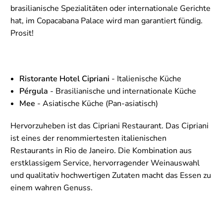
brasilianische Spezialitäten oder internationale Gerichte
hat, im Copacabana Palace wird man garantiert fündig.
Prosit!
Ristorante Hotel Cipriani
- Italienische Küche
Pérgula
- Brasilianische und internationale Küche
Mee
- Asiatische Küche (Pan-asiatisch)
Hervorzuheben ist das Cipriani Restaurant. Das Cipriani
ist eines der renommiertesten italienischen
Restaurants in Rio de Janeiro. Die Kombination aus
erstklassigem Service, hervorragender Weinauswahl
und qualitativ hochwertigen Zutaten macht das Essen zu
einem wahren Genuss.