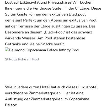
Lust auf Exklusivität und Privatsphäre? Wir buchen
Ihnen gerne die Penthouse Suiten in der 8. Etage. Diese
Suiten Gäste können den exklusiven Blackpool
genießen! Perfekt um den Abend am exklusiven Pool
auf der Terrasse der Etage ausklingen zu lassen. Das
Besondere an diesem „Black-Pool“ ist das schwarz
wirkende Wasser. Am Pool stehen kostenlose
Getränke und kleine Snacks bereit.
Stilvolle Ruhe am Pool
Wie in jedem guten Hotel hat auch dieses Luxushotel
verschiedene Zimmerkategorien. Hier ist eine
Auflistung der Zimmerkategorien im Copacabana
Palace: