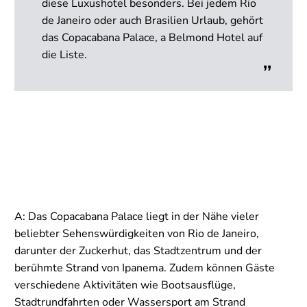
diese Luxushotel besonders. Bei jedem Rio
de Janeiro oder auch Brasilien Urlaub, gehört
das Copacabana Palace, a Belmond Hotel auf
die Liste.
A: Das Copacabana Palace liegt in der Nähe vieler
beliebter Sehenswürdigkeiten von Rio de Janeiro,
darunter der Zuckerhut, das Stadtzentrum und der
berühmte Strand von Ipanema. Zudem können Gäste
verschiedene Aktivitäten wie Bootsausflüge,
Stadtrundfahrten oder Wassersport am Strand