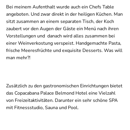
Bei meinem Aufenthalt wurde auch ein Chefs Table
angeboten. Und zwar direkt in der heiligen Küchen. Man
sitzt zusammen an einem separaten Tisch, der Koch
zaubert vor den Augen der Gäste ein Menü nach ihren
Vorstellungen und danach wird alles zusammen bei
einer Weinverkostung verspeist. Handgemachte Pasta,
frische Meeresfrüchte und exquisite Desserts. Was will
man mehr?!
Zusätzlich zu den gastronomischen Einrichtungen bietet
das Copacabana Palace Belmond Hotel eine Vielzahl
von Freizeitaktivitäten. Darunter ein sehr schöne SPA
mit Fitnessstudio, Sauna und Pool.