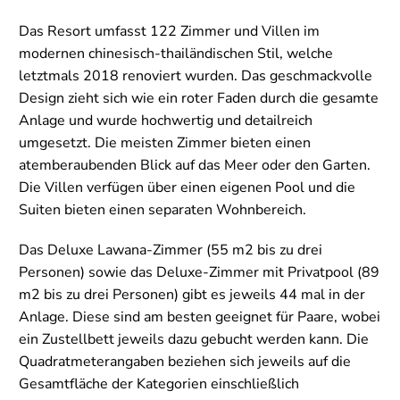
Das Resort umfasst 122 Zimmer und Villen im
modernen chinesisch-thailändischen Stil, welche
letztmals 2018 renoviert wurden. Das geschmackvolle
Design zieht sich wie ein roter Faden durch die gesamte
Anlage und wurde hochwertig und detailreich
umgesetzt. Die meisten Zimmer bieten einen
atemberaubenden Blick auf das Meer oder den Garten.
Die Villen verfügen über einen eigenen Pool und die
Suiten bieten einen separaten Wohnbereich.
Das Deluxe Lawana-Zimmer (55 m2 bis zu drei
Personen) sowie das Deluxe-Zimmer mit Privatpool (89
m2 bis zu drei Personen) gibt es jeweils 44 mal in der
Anlage. Diese sind am besten geeignet für Paare, wobei
ein Zustellbett jeweils dazu gebucht werden kann. Die
Quadratmeterangaben beziehen sich jeweils auf die
Gesamtfläche der Kategorien einschließlich