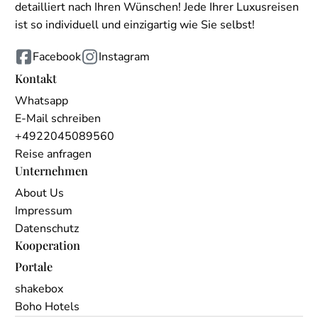
detailliert nach Ihren Wünschen! Jede Ihrer Luxusreisen
ist so individuell und einzigartig wie Sie selbst!
Facebook
Instagram
Kontakt
Whatsapp
E-Mail schreiben
+4922045089560
Reise anfragen
Unternehmen
About Us
Impressum
Datenschutz
Kooperation
Portale
shakebox
Boho Hotels