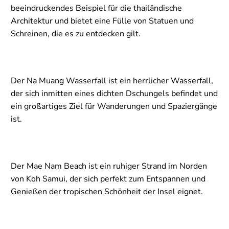
beeindruckendes Beispiel für die thailändische
Architektur und bietet eine Fülle von Statuen und
Schreinen, die es zu entdecken gilt.
Der Na Muang Wasserfall ist ein herrlicher Wasserfall,
der sich inmitten eines dichten Dschungels befindet und
ein großartiges Ziel für Wanderungen und Spaziergänge
ist.
Der Mae Nam Beach ist ein ruhiger Strand im Norden
von Koh Samui, der sich perfekt zum Entspannen und
Genießen der tropischen Schönheit der Insel eignet.