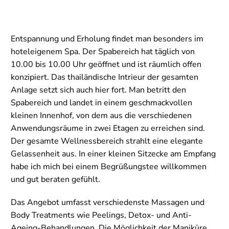
Entspannung und Erholung findet man besonders im
hoteleigenem Spa. Der Spabereich hat täglich von
10.00 bis 10.00 Uhr geöffnet und ist räumlich offen
konzipiert. Das thailändische Intrieur der gesamten
Anlage setzt sich auch hier fort. Man betritt den
Spabereich und landet in einem geschmackvollen
kleinen Innenhof, von dem aus die verschiedenen
Anwendungsräume in zwei Etagen zu erreichen sind.
Der gesamte Wellnessbereich strahlt eine elegante
Gelassenheit aus. In einer kleinen Sitzecke am Empfang
habe ich mich bei einem Begrüßungstee willkommen
und gut beraten gefühlt.
Das Angebot umfasst verschiedenste Massagen und
Body Treatments wie Peelings, Detox- und Anti-
Ageing-Behandlungen. Die Möglichkeit der Maniküre