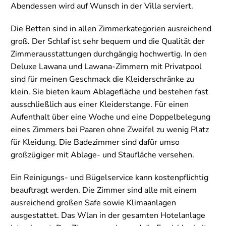
Abendessen wird auf Wunsch in der Villa serviert.
Die Betten sind in allen Zimmerkategorien ausreichend
groß. Der Schlaf ist sehr bequem und die Qualität der
Zimmerausstattungen durchgängig hochwertig. In den
Deluxe Lawana und Lawana-Zimmern mit Privatpool
sind für meinen Geschmack die Kleiderschränke zu
klein. Sie bieten kaum Ablagefläche und bestehen fast
ausschließlich aus einer Kleiderstange. Für einen
Aufenthalt über eine Woche und eine Doppelbelegung
eines Zimmers bei Paaren ohne Zweifel zu wenig Platz
für Kleidung. Die Badezimmer sind dafür umso
großzügiger mit Ablage- und Staufläche versehen.
Ein Reinigungs- und Bügelservice kann kostenpflichtig
beauftragt werden. Die Zimmer sind alle mit einem
ausreichend großen Safe sowie Klimaanlagen
ausgestattet. Das Wlan in der gesamten Hotelanlage