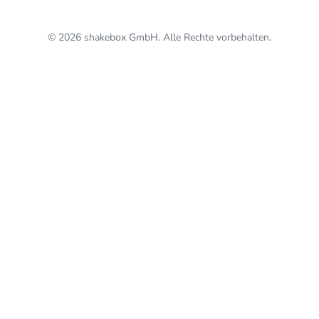
© 2026 shakebox GmbH. Alle Rechte vorbehalten.