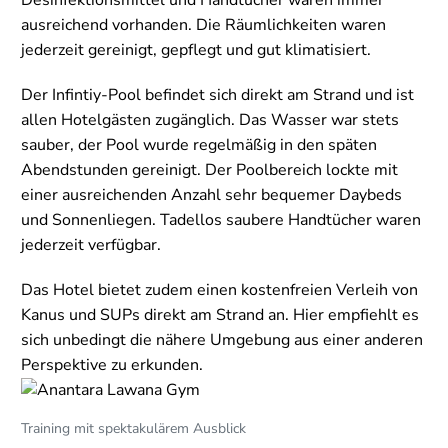
ausreichend vorhanden. Die Räumlichkeiten waren
jederzeit gereinigt, gepflegt und gut klimatisiert.
Der Infintiy-Pool befindet sich direkt am Strand und ist
allen Hotelgästen zugänglich. Das Wasser war stets
sauber, der Pool wurde regelmäßig in den späten
Abendstunden gereinigt. Der Poolbereich lockte mit
einer ausreichenden Anzahl sehr bequemer Daybeds
und Sonnenliegen. Tadellos saubere Handtücher waren
jederzeit verfügbar.
Das Hotel bietet zudem einen kostenfreien Verleih von
Kanus und SUPs direkt am Strand an. Hier empfiehlt es
sich unbedingt die nähere Umgebung aus einer anderen
Perspektive zu erkunden.
Training mit spektakulärem Ausblick