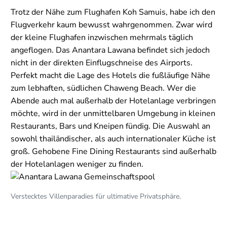
Trotz der Nähe zum Flughafen Koh Samuis, habe ich den
Flugverkehr kaum bewusst wahrgenommen. Zwar wird
der kleine Flughafen inzwischen mehrmals täglich
angeflogen. Das Anantara Lawana befindet sich jedoch
nicht in der direkten Einflugschneise des Airports.
Perfekt macht die Lage des Hotels die fußläufige Nähe
zum lebhaften, südlichen Chaweng Beach. Wer die
Abende auch mal außerhalb der Hotelanlage verbringen
möchte, wird in der unmittelbaren Umgebung in kleinen
Restaurants, Bars und Kneipen fündig. Die Auswahl an
sowohl thailändischer, als auch internationaler Küche ist
groß. Gehobene Fine Dining Restaurants sind außerhalb
der Hotelanlagen weniger zu finden.
Verstecktes Villenparadies für ultimative Privatsphäre.