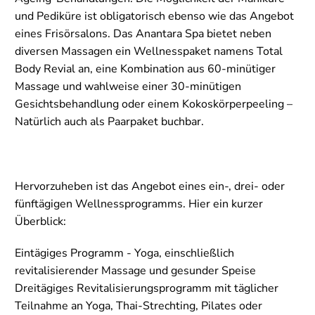
und Pediküre ist obligatorisch ebenso wie das Angebot
eines Frisörsalons. Das Anantara Spa bietet neben
diversen Massagen ein Wellnesspaket namens Total
Body Revial an, eine Kombination aus 60-minütiger
Massage und wahlweise einer 30-minütigen
Gesichtsbehandlung oder einem Kokoskörperpeeling –
Natürlich auch als Paarpaket buchbar.
Hervorzuheben ist das Angebot eines ein-, drei- oder
fünftägigen Wellnessprogramms. Hier ein kurzer
Überblick:
Eintägiges Programm - Yoga, einschließlich
revitalisierender Massage und gesunder Speise
Dreitägiges Revitalisierungsprogramm mit täglicher
Teilnahme an Yoga, Thai-Strechting, Pilates oder