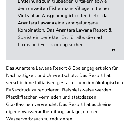
Entfernung zum trubliegen Ortskern sowie
dem unweiten Fishermans Village mit einer
Vielzahl an Ausgehmöglichkeiten bietet das
Anantara Lawana eine sehr gelungene
Kombination. Das Anantara Lawana Resort &
Spa ist ein perfekter Ort für alle, die nach
Luxus und Entspannung suchen.
Das Anantara Lawana Resort & Spa engagiert sich für
Nachhaltigkeit und Umweltschutz. Das Resort hat
verschiedene Initiativen gestartet, um den ökologischen
Fußabdruck zu reduzieren. Beispielsweise werden
Plastikflaschen vermieden und stattdessen
Glasflaschen verwendet. Das Resort hat auch eine
eigene Wasseraufbereitungsanlage, um den
Wasserverbrauch zu reduzieren.