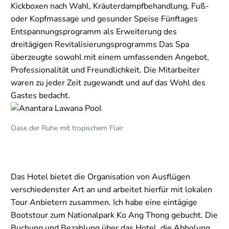
Kickboxen nach Wahl, Kräuterdampfbehandlung, Fuß-
oder Kopfmassage und gesunder Speise Fünftages
Entspannungsprogramm als Erweiterung des
dreitägigen Revitalisierungsprogramms Das Spa
überzeugte sowohl mit einem umfassenden Angebot,
Professionalität und Freundlichkeit. Die Mitarbeiter
waren zu jeder Zeit zugewandt und auf das Wohl des
Gastes bedacht.
Oase der Ruhe mit tropischem Flair
Das Hotel bietet die Organisation von Ausflügen
verschiedenster Art an und arbeitet hierfür mit lokalen
Tour Anbietern zusammen. Ich habe eine eintägige
Bootstour zum Nationalpark Ko Ang Thong gebucht. Die
Buchung und Bezahlung über das Hotel, die Abholung