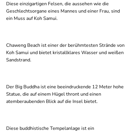
Diese einzigartigen Felsen, die aussehen wie die
Geschlechtsorgane eines Mannes und einer Frau, sind
ein Muss auf Koh Samui.
Chaweng Beach ist einer der berühmtesten Strände von
Koh Samui und bietet kristallklares Wasser und weißen
Sandstrand.
Der Big Buddha ist eine beeindruckende 12 Meter hohe
Statue, die auf einem Hügel thront und einen
atemberaubenden Blick auf die Insel bietet.
Diese buddhistische Tempelanlage ist ein