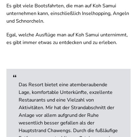
Es gibt viele Bootsfahrten, die man auf Koh Samui
unternehmen kann, einschließlich Inselhopping, Angeln
und Schnorcheln.
Egal, welche Ausflüge man auf Koh Samui unternimmt,
es gibt immer etwas zu entdecken und zu erleben.
Das Resort bietet eine atemberaubende
Lage, komfortable Unterkünfte, exzellente
Restaurants und eine Vielzahl von
Aktivitäten. Mir hat der Strandabschnitt der
Anlage vor allem aufgrund der Ruhe
wesentlich besser gefallen als der
Hauptstrand Chawengs. Durch die fußläufige