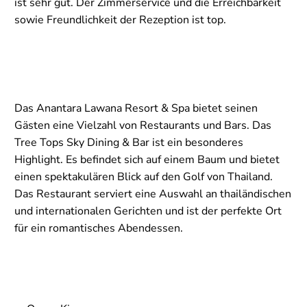
ist sehr gut. Der Zimmerservice und die Erreichbarkeit
sowie Freundlichkeit der Rezeption ist top.
Das Anantara Lawana Resort & Spa bietet seinen
Gästen eine Vielzahl von Restaurants und Bars. Das
Tree Tops Sky Dining & Bar ist ein besonderes
Highlight. Es befindet sich auf einem Baum und bietet
einen spektakulären Blick auf den Golf von Thailand.
Das Restaurant serviert eine Auswahl an thailändischen
und internationalen Gerichten und ist der perfekte Ort
für ein romantisches Abendessen.