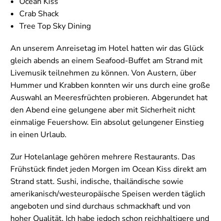
Ocean Kiss
Crab Shack
Tree Top Sky Dining
An unserem Anreisetag im Hotel hatten wir das Glück
gleich abends an einem Seafood-Buffet am Strand mit
Livemusik teilnehmen zu können. Von Austern, über
Hummer und Krabben konnten wir uns durch eine große
Auswahl an Meeresfrüchten probieren. Abgerundet hat
den Abend eine gelungene aber mit Sicherheit nicht
einmalige Feuershow. Ein absolut gelungener Einstieg
in einen Urlaub.
Zur Hotelanlage gehören mehrere Restaurants. Das
Frühstück findet jeden Morgen im Ocean Kiss direkt am
Strand statt. Sushi, indische, thailändische sowie
amerikanisch/westeuropäische Speisen werden täglich
angeboten und sind durchaus schmackhaft und von
hoher Qualität. Ich habe jedoch schon reichhaltigere und