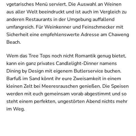
vgetarisches Menü serviert. Die Auswahl an Weinen
aus aller Welt beeindruckt und ist auch im Vergleich zu
anderen Restaurants in der Umgebung auffallend
umfangreich. Für Weinkenner und Feinschmecker mit
Sicherheit eine empfehlenswerte Adresse am Chaweng
Beach.
Wem das Tree Tops noch nicht Romantik genug bietet,
kann ein ganz privates Candlelight-Dinner namens
Dining by Design mit eigenem Butlerservice buchen.
Barfuß im Sand könnt ihr eure Zweisamkeit in einem
kleinen Zelt bei Meeresrauschen genießen. Die Speisen
werden mit euch gemeinsam vorab abgestimmt und so
steht einem perfekten, ungestörten Abend nichts mehr
im Weg.