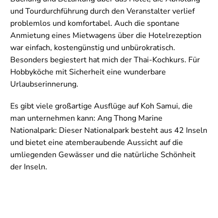
und Tourdurchführung durch den Veranstalter verlief
problemlos und komfortabel. Auch die spontane
Anmietung eines Mietwagens über die Hotelrezeption
war einfach, kostengünstig und unbürokratisch.
Besonders begiestert hat mich der Thai-Kochkurs. Für
Hobbyköche mit Sicherheit eine wunderbare
Urlaubserinnerung.
Es gibt viele großartige Ausflüge auf Koh Samui, die
man unternehmen kann: Ang Thong Marine
Nationalpark: Dieser Nationalpark besteht aus 42 Inseln
und bietet eine atemberaubende Aussicht auf die
umliegenden Gewässer und die natürliche Schönheit
der Inseln.