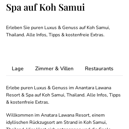
Spa auf Koh Samui
Erleben Sie puren Luxus & Genuss auf Koh Samui,
Thailand. Alle Infos, Tipps & kostenfreie Extras.
Lage
Zimmer & Villen
Restaurants
F
Erlebe puren Luxus & Genuss im Anantara Lawana
Resort & Spa auf Koh Samui, Thailand. Alle Infos, Tipps
& kostenfreie Extras.
Willkommen im Anatara Lawana Resort, einem
idyllischen Rückzugsort am Strand in Koh Samui,