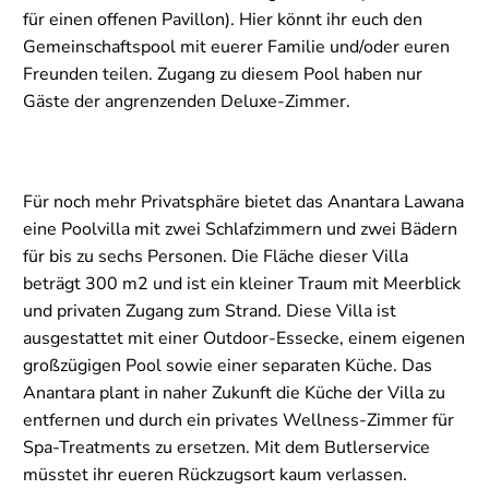
für einen offenen Pavillon). Hier könnt ihr euch den
Gemeinschaftspool mit euerer Familie und/oder euren
Freunden teilen. Zugang zu diesem Pool haben nur
Gäste der angrenzenden Deluxe-Zimmer.
Für noch mehr Privatsphäre bietet das Anantara Lawana
eine Poolvilla mit zwei Schlafzimmern und zwei Bädern
für bis zu sechs Personen. Die Fläche dieser Villa
beträgt 300 m2 und ist ein kleiner Traum mit Meerblick
und privaten Zugang zum Strand. Diese Villa ist
ausgestattet mit einer Outdoor-Essecke, einem eigenen
großzügigen Pool sowie einer separaten Küche. Das
Anantara plant in naher Zukunft die Küche der Villa zu
entfernen und durch ein privates Wellness-Zimmer für
Spa-Treatments zu ersetzen. Mit dem Butlerservice
müsstet ihr eueren Rückzugsort kaum verlassen.