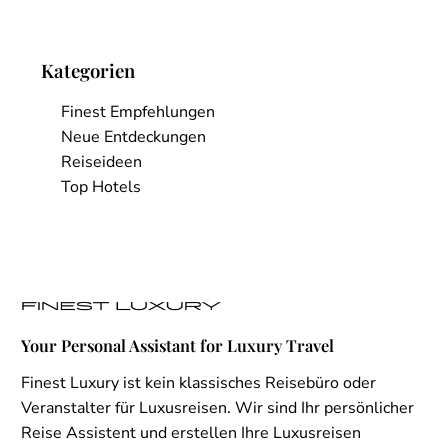
Kategorien
Finest Empfehlungen
Neue Entdeckungen
Reiseideen
Top Hotels
Your Personal Assistant for Luxury Travel
Finest Luxury ist kein klassisches Reisebüro oder
Veranstalter für Luxusreisen. Wir sind Ihr persönlicher
Reise Assistent und erstellen Ihre Luxusreisen