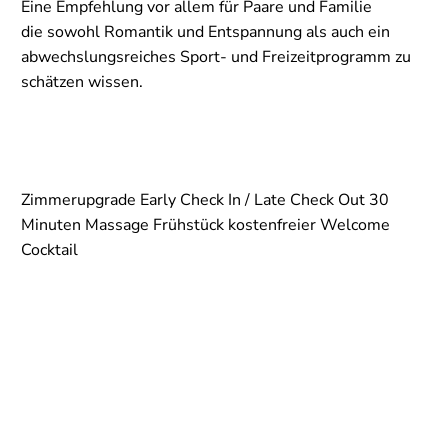
Eine Empfehlung vor allem für Paare und Familie
die sowohl Romantik und Entspannung als auch ein
abwechslungsreiches Sport- und Freizeitprogramm zu
schätzen wissen.
Zimmerupgrade Early Check In / Late Check Out 30
Minuten Massage Frühstück kostenfreier Welcome
Cocktail