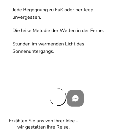
Jede Begegnung zu Fuß oder per Jeep
unvergessen.
Die leise Melodie der Wellen in der Ferne.
Stunden im wärmenden Licht des
Sonnenuntergangs.
Erzählen Sie uns von Ihrer Idee -
wir gestalten Ihre Reise.