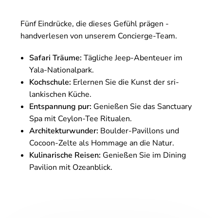
Fünf Eindrücke, die dieses Gefühl prägen -
handverlesen von unserem Concierge-Team.
Safari Träume:
Tägliche Jeep-Abenteuer im
Yala-Nationalpark.
Kochschule:
Erlernen Sie die Kunst der sri-
lankischen Küche.
Entspannung pur:
Genießen Sie das Sanctuary
Spa mit Ceylon-Tee Ritualen.
Architekturwunder:
Boulder-Pavillons und
Cocoon-Zelte als Hommage an die Natur.
Kulinarische Reisen:
Genießen Sie im Dining
Pavilion mit Ozeanblick.