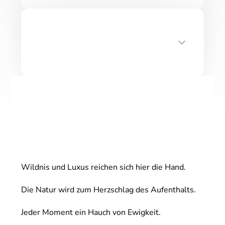
Wildnis und Luxus reichen sich hier die Hand.
Die Natur wird zum Herzschlag des Aufenthalts.
Jeder Moment ein Hauch von Ewigkeit.