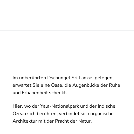
Im unberührten Dschungel Sri Lankas gelegen,
erwartet Sie eine Oase, die Augenblicke der Ruhe
und Erhabenheit schenkt.
Hier, wo der Yala-Nationalpark und der Indische
Ozean sich berühren, verbindet sich organische
Architektur mit der Pracht der Natur.