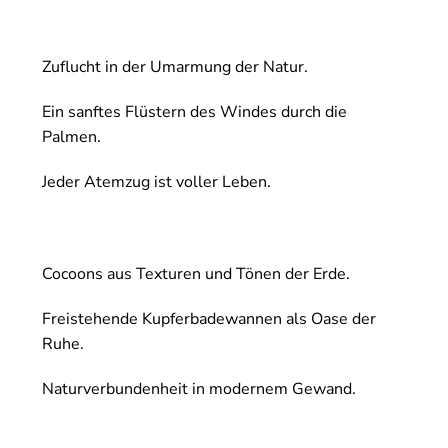
Zuflucht in der Umarmung der Natur.
Ein sanftes Flüstern des Windes durch die
Palmen.
Jeder Atemzug ist voller Leben.
Cocoons aus Texturen und Tönen der Erde.
Freistehende Kupferbadewannen als Oase der
Ruhe.
Naturverbundenheit in modernem Gewand.