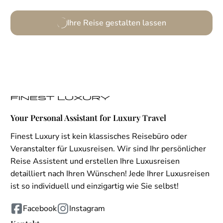
Ihre Reise gestalten lassen
Your Personal Assistant for Luxury Travel
Finest Luxury ist kein klassisches Reisebüro oder
Veranstalter für Luxusreisen. Wir sind Ihr persönlicher
Reise Assistent und erstellen Ihre Luxusreisen
detailliert nach Ihren Wünschen! Jede Ihrer Luxusreisen
ist so individuell und einzigartig wie Sie selbst!
Facebook
Instagram