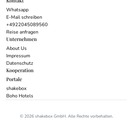
Kontakt
Whatsapp
E-Mail schreiben
+4922045089560
Reise anfragen
Unternehmen
About Us
Impressum
Datenschutz
Kooperation
Portale
shakebox
Boho Hotels
© 2026 shakebox GmbH. Alle Rechte vorbehalten.