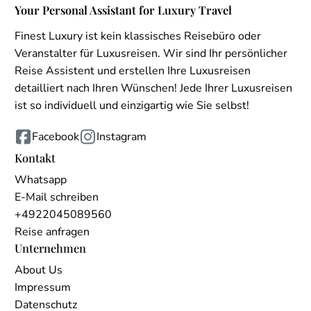
Your Personal Assistant for Luxury Travel
Finest Luxury ist kein klassisches Reisebüro oder
Veranstalter für Luxusreisen. Wir sind Ihr persönlicher
Reise Assistent und erstellen Ihre Luxusreisen
detailliert nach Ihren Wünschen! Jede Ihrer Luxusreisen
ist so individuell und einzigartig wie Sie selbst!
Facebook
Instagram
Kontakt
Whatsapp
E-Mail schreiben
+4922045089560
Reise anfragen
Unternehmen
About Us
Impressum
Datenschutz