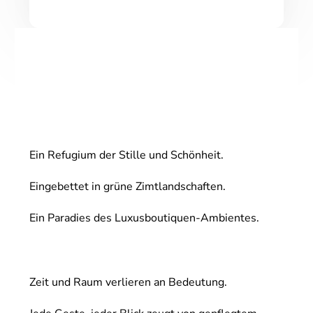
Ein Refugium der Stille und Schönheit.
Eingebettet in grüne Zimtlandschaften.
Ein Paradies des Luxusboutiquen-Ambientes.
Zeit und Raum verlieren an Bedeutung.