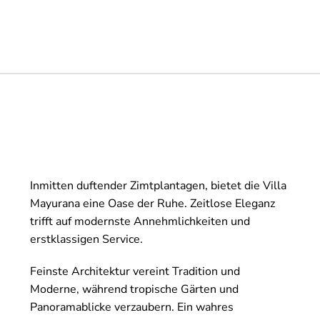
Inmitten duftender Zimtplantagen, bietet die Villa
Mayurana eine Oase der Ruhe. Zeitlose Eleganz
trifft auf modernste Annehmlichkeiten und
erstklassigen Service.
Feinste Architektur vereint Tradition und
Moderne, während tropische Gärten und
Panoramablicke verzaubern. Ein wahres