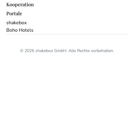
Kooperation
Portale
shakebox
Boho Hotels
© 2026 shakebox GmbH. Alle Rechte vorbehalten.