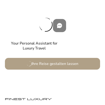
Your Personal Assistant for
Luxury Travel
Ihre Reise gestalten lassen