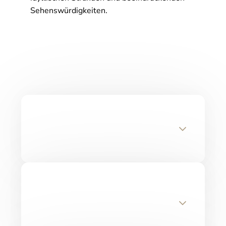
Sehenswürdigkeiten.