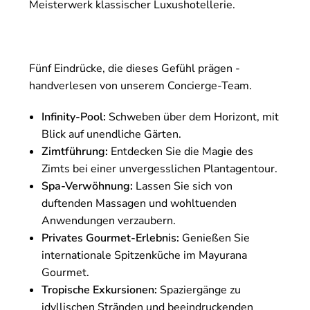
Meisterwerk klassischer Luxushotellerie.
Fünf Eindrücke, die dieses Gefühl prägen -
handverlesen von unserem Concierge-Team.
Infinity-Pool:
Schweben über dem Horizont, mit
Blick auf unendliche Gärten.
Zimtführung:
Entdecken Sie die Magie des
Zimts bei einer unvergesslichen Plantagentour.
Spa-Verwöhnung:
Lassen Sie sich von
duftenden Massagen und wohltuenden
Anwendungen verzaubern.
Privates Gourmet-Erlebnis:
Genießen Sie
internationale Spitzenküche im Mayurana
Gourmet.
Tropische Exkursionen:
Spaziergänge zu
idyllischen Stränden und beeindruckenden