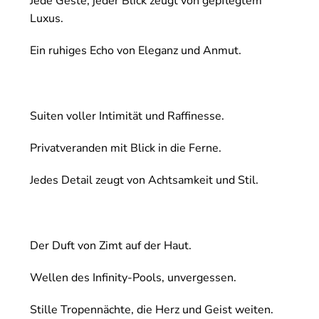
Jede Geste, jeder Blick zeugt von gepflegtem
Luxus.
Ein ruhiges Echo von Eleganz und Anmut.
Suiten voller Intimität und Raffinesse.
Privatveranden mit Blick in die Ferne.
Jedes Detail zeugt von Achtsamkeit und Stil.
Der Duft von Zimt auf der Haut.
Wellen des Infinity-Pools, unvergessen.
Stille Tropennächte, die Herz und Geist weiten.