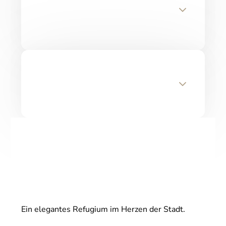
Ein elegantes Refugium im Herzen der Stadt.