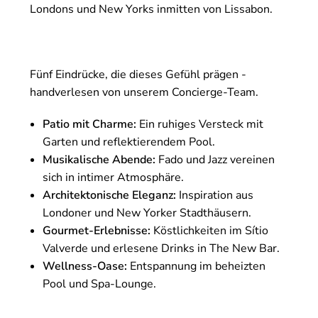
Londons und New Yorks inmitten von Lissabon.
Fünf Eindrücke, die dieses Gefühl prägen -
handverlesen von unserem Concierge-Team.
Patio mit Charme:
Ein ruhiges Versteck mit
Garten und reflektierendem Pool.
Musikalische Abende:
Fado und Jazz vereinen
sich in intimer Atmosphäre.
Architektonische Eleganz:
Inspiration aus
Londoner und New Yorker Stadthäusern.
Gourmet-Erlebnisse:
Köstlichkeiten im Sítio
Valverde und erlesene Drinks in The New Bar.
Wellness-Oase:
Entspannung im beheizten
Pool und Spa-Lounge.