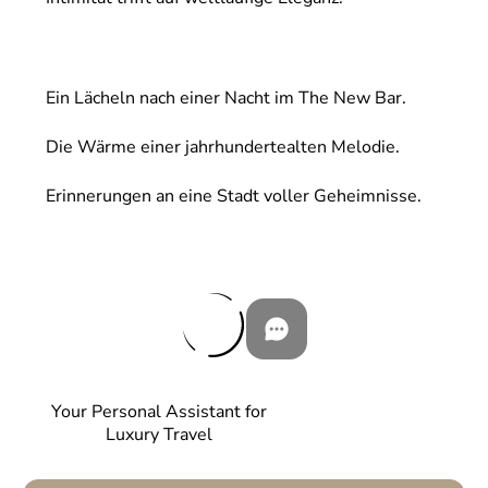
Ein Lächeln nach einer Nacht im The New Bar.
Die Wärme einer jahrhundertealten Melodie.
Erinnerungen an eine Stadt voller Geheimnisse.
Your Personal Assistant for
Luxury Travel