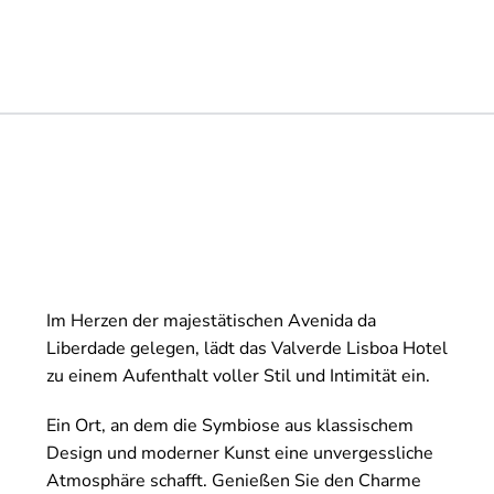
Im Herzen der majestätischen Avenida da
Liberdade gelegen, lädt das Valverde Lisboa Hotel
zu einem Aufenthalt voller Stil und Intimität ein.
Ein Ort, an dem die Symbiose aus klassischem
Design und moderner Kunst eine unvergessliche
Atmosphäre schafft. Genießen Sie den Charme