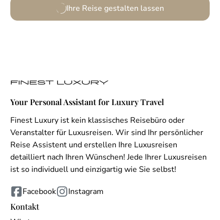
Ihre Reise gestalten lassen
Your Personal Assistant for Luxury Travel
Finest Luxury ist kein klassisches Reisebüro oder
Veranstalter für Luxusreisen. Wir sind Ihr persönlicher
Reise Assistent und erstellen Ihre Luxusreisen
detailliert nach Ihren Wünschen! Jede Ihrer Luxusreisen
ist so individuell und einzigartig wie Sie selbst!
Facebook
Instagram
Kontakt