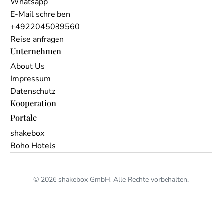
Whatsapp
E-Mail schreiben
+4922045089560
Reise anfragen
Unternehmen
About Us
Impressum
Datenschutz
Kooperation
Portale
shakebox
Boho Hotels
© 2026 shakebox GmbH. Alle Rechte vorbehalten.