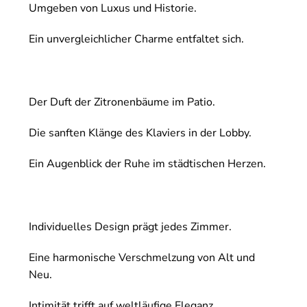
Umgeben von Luxus und Historie.
Ein unvergleichlicher Charme entfaltet sich.
Der Duft der Zitronenbäume im Patio.
Die sanften Klänge des Klaviers in der Lobby.
Ein Augenblick der Ruhe im städtischen Herzen.
Individuelles Design prägt jedes Zimmer.
Eine harmonische Verschmelzung von Alt und
Neu.
Intimität trifft auf weltläufige Eleganz.