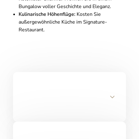
Bungalow voller Geschichte und Eleganz.
Kulinarische Höhenflüge:
Kosten Sie
außergewöhnliche Küche im Signature-
Restaurant.