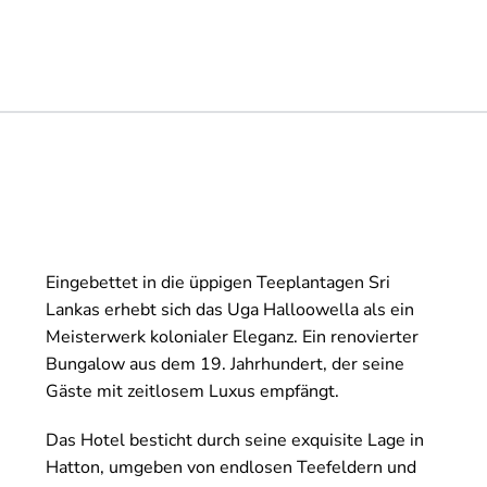
Eingebettet in die üppigen Teeplantagen Sri
Lankas erhebt sich das Uga Halloowella als ein
Meisterwerk kolonialer Eleganz. Ein renovierter
Bungalow aus dem 19. Jahrhundert, der seine
Gäste mit zeitlosem Luxus empfängt.
Das Hotel besticht durch seine exquisite Lage in
Hatton, umgeben von endlosen Teefeldern und