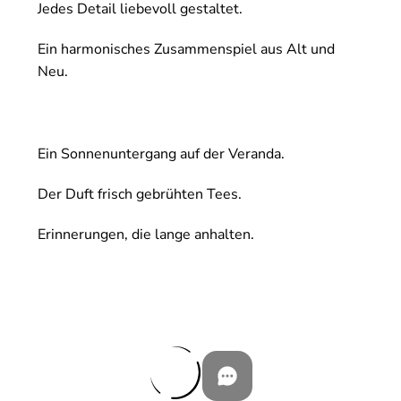
Jedes Detail liebevoll gestaltet.
Ein harmonisches Zusammenspiel aus Alt und
Neu.
Ein Sonnenuntergang auf der Veranda.
Der Duft frisch gebrühten Tees.
Erinnerungen, die lange anhalten.