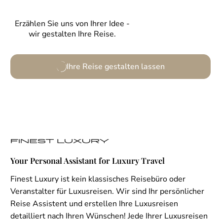
Erzählen Sie uns von Ihrer Idee -
wir gestalten Ihre Reise.
Ihre Reise gestalten lassen
Your Personal Assistant for Luxury Travel
Finest Luxury ist kein klassisches Reisebüro oder
Veranstalter für Luxusreisen. Wir sind Ihr persönlicher
Reise Assistent und erstellen Ihre Luxusreisen
detailliert nach Ihren Wünschen! Jede Ihrer Luxusreisen