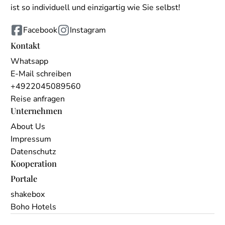
ist so individuell und einzigartig wie Sie selbst!
Facebook
Instagram
Kontakt
Whatsapp
E-Mail schreiben
+4922045089560
Reise anfragen
Unternehmen
About Us
Impressum
Datenschutz
Kooperation
Portale
shakebox
Boho Hotels