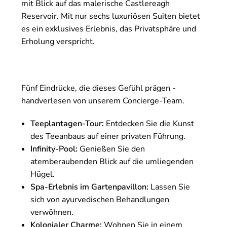
mit Blick auf das malerische Castlereagh
Reservoir. Mit nur sechs luxuriösen Suiten bietet
es ein exklusives Erlebnis, das Privatsphäre und
Erholung verspricht.
Fünf Eindrücke, die dieses Gefühl prägen -
handverlesen von unserem Concierge-Team.
Teeplantagen-Tour:
Entdecken Sie die Kunst
des Teeanbaus auf einer privaten Führung.
Infinity-Pool:
Genießen Sie den
atemberaubenden Blick auf die umliegenden
Hügel.
Spa-Erlebnis im Gartenpavillon:
Lassen Sie
sich von ayurvedischen Behandlungen
verwöhnen.
Kolonialer Charme:
Wohnen Sie in einem