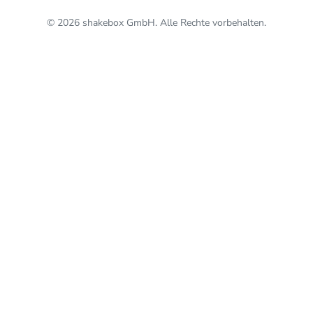
© 2026 shakebox GmbH. Alle Rechte vorbehalten.