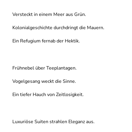
Versteckt in einem Meer aus Grün.
Kolonialgeschichte durchdringt die Mauern.
Ein Refugium fernab der Hektik.
Frühnebel über Teeplantagen.
Vogelgesang weckt die Sinne.
Ein tiefer Hauch von Zeitlosigkeit.
Luxuriöse Suiten strahlen Eleganz aus.