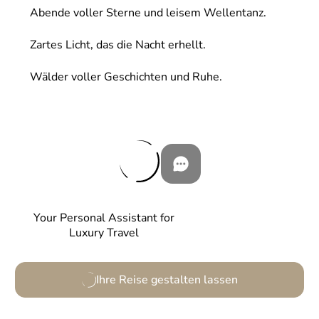
Abende voller Sterne und leisem Wellentanz.
Zartes Licht, das die Nacht erhellt.
Wälder voller Geschichten und Ruhe.
Your Personal Assistant for
Luxury Travel
Ihre Reise gestalten lassen