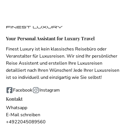
Your Personal Assistant for Luxury Travel
Finest Luxury ist kein klassisches Reisebüro oder
Veranstalter für Luxusreisen. Wir sind Ihr persönlicher
Reise Assistent und erstellen Ihre Luxusreisen
detailliert nach Ihren Wünschen! Jede Ihrer Luxusreisen
ist so individuell und einzigartig wie Sie selbst!
Facebook
Instagram
Kontakt
Whatsapp
E-Mail schreiben
+4922045089560