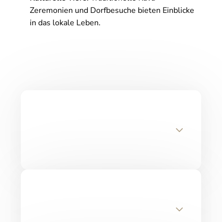
Zeremonien und Dorfbesuche bieten Einblicke
in das lokale Leben.