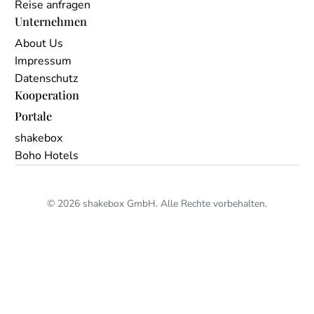
Reise anfragen
Unternehmen
About Us
Impressum
Datenschutz
Kooperation
Portale
shakebox
Boho Hotels
© 2026 shakebox GmbH. Alle Rechte vorbehalten.