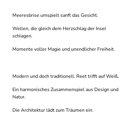
Meeresbrise umspielt sanft das Gesicht.
Wellen, die gleich dem Herzschlag der Insel
schlagen.
Momente voller Magie und unendlicher Freiheit.
Modern und doch traditionell. Reet trifft auf Weiß.
Ein harmonisches Zusammenspiel aus Design und
Natur.
Die Architektur lädt zum Träumen ein.