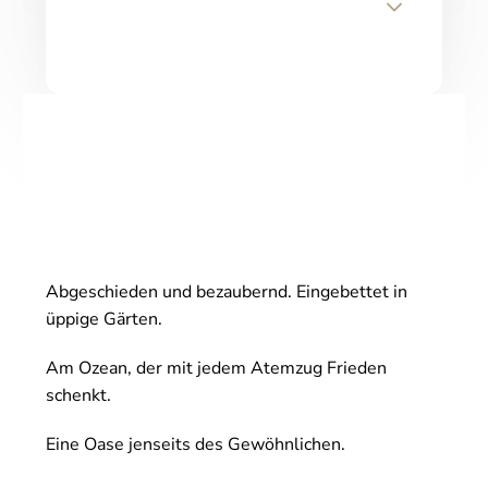
Abgeschieden und bezaubernd. Eingebettet in
üppige Gärten.
Am Ozean, der mit jedem Atemzug Frieden
schenkt.
Eine Oase jenseits des Gewöhnlichen.