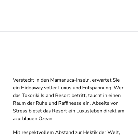
Versteckt in den Mamanuca-Inseln, erwartet Sie
ein Hideaway voller Luxus und Entspannung. Wer
das Tokoriki Island Resort betritt, taucht in einen
Raum der Ruhe und Raffinesse ein. Abseits von
Stress bietet das Resort ein Luxusleben direkt am
azurblauen Ozean.
Mit respektvollem Abstand zur Hektik der Welt,