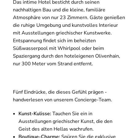
Das intime Hotel besticht durch seinen
nachhaltigen Bau und die kleine, familiäre
Atmosphäre von nur 23 Zimmern. Gäste genießen
die ruhige Umgebung und kunstvolles Interieur
mit Ausstellungen griechischer Kunstwerke.
Entspannung findet sich im beheizten
Süßwasserpool mit Whirlpool oder beim
Spaziergang durch den hoteleigenen Olivenhain,
nur 300 Meter vom Strand entfernt.
Fünf Eindrücke, die dieses Gefühl prägen -
handverlesen von unserem Concierge-Team.
Kunst-Kulisse:
Tauchen Sie ein in
Ausstellungen griechischer Kunst, die den
Geist des alten Hellas wachrufen.
Boutique-Charme:
Spüren Sie die exklusive