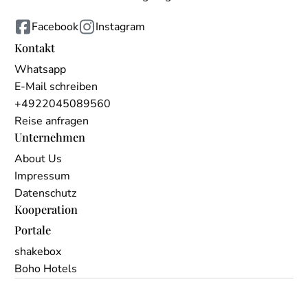
Facebook
Instagram
Kontakt
Whatsapp
E-Mail schreiben
+4922045089560
Reise anfragen
Unternehmen
About Us
Impressum
Datenschutz
Kooperation
Portale
shakebox
Boho Hotels