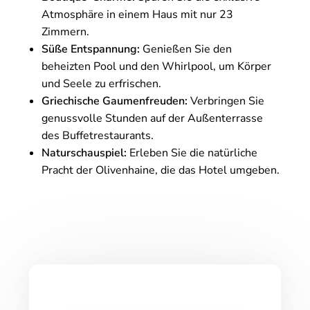
Atmosphäre in einem Haus mit nur 23
Zimmern.
Süße Entspannung:
Genießen Sie den
beheizten Pool und den Whirlpool, um Körper
und Seele zu erfrischen.
Griechische Gaumenfreuden:
Verbringen Sie
genussvolle Stunden auf der Außenterrasse
des Buffetrestaurants.
Naturschauspiel:
Erleben Sie die natürliche
Pracht der Olivenhaine, die das Hotel umgeben.