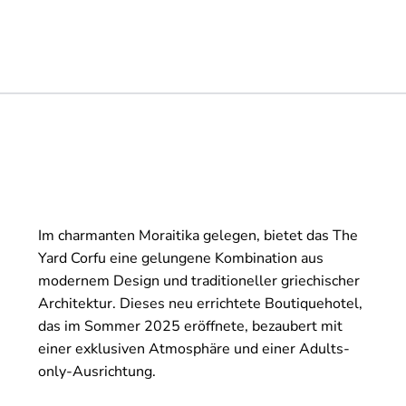
Im charmanten Moraitika gelegen, bietet das The
Yard Corfu eine gelungene Kombination aus
modernem Design und traditioneller griechischer
Architektur. Dieses neu errichtete Boutiquehotel,
das im Sommer 2025 eröffnete, bezaubert mit
einer exklusiven Atmosphäre und einer Adults-
only-Ausrichtung.