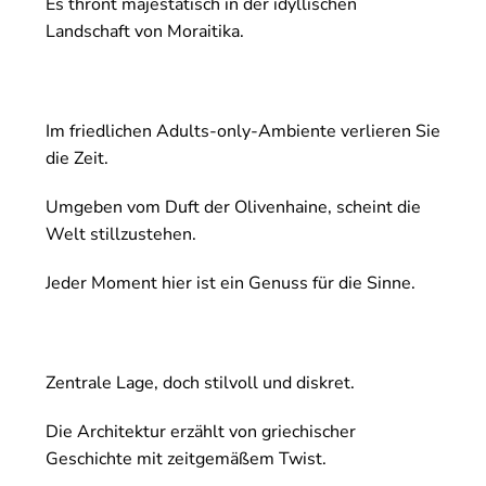
Es thront majestätisch in der idyllischen
Landschaft von Moraitika.
Im friedlichen Adults-only-Ambiente verlieren Sie
die Zeit.
Umgeben vom Duft der Olivenhaine, scheint die
Welt stillzustehen.
Jeder Moment hier ist ein Genuss für die Sinne.
Zentrale Lage, doch stilvoll und diskret.
Die Architektur erzählt von griechischer
Geschichte mit zeitgemäßem Twist.