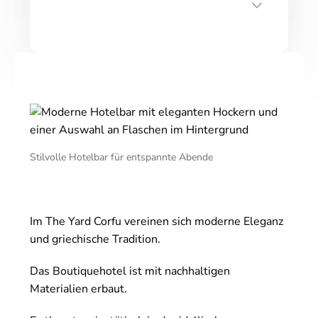
Stilvolle Hotelbar für entspannte Abende
Im The Yard Corfu vereinen sich moderne Eleganz
und griechische Tradition.
Das Boutiquehotel ist mit nachhaltigen
Materialien erbaut.