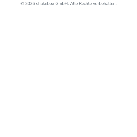
© 2026 shakebox GmbH. Alle Rechte vorbehalten.