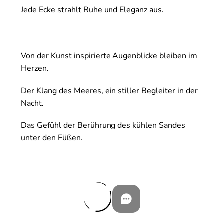
Jede Ecke strahlt Ruhe und Eleganz aus.
Von der Kunst inspirierte Augenblicke bleiben im
Herzen.
Der Klang des Meeres, ein stiller Begleiter in der
Nacht.
Das Gefühl der Berührung des kühlen Sandes
unter den Füßen.