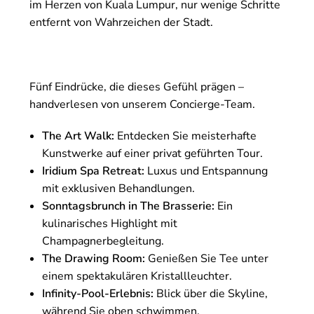
im Herzen von Kuala Lumpur, nur wenige Schritte
entfernt von Wahrzeichen der Stadt.
Fünf Eindrücke, die dieses Gefühl prägen –
handverlesen von unserem Concierge-Team.
The Art Walk:
Entdecken Sie meisterhafte
Kunstwerke auf einer privat geführten Tour.
Iridium Spa Retreat:
Luxus und Entspannung
mit exklusiven Behandlungen.
Sonntagsbrunch in The Brasserie:
Ein
kulinarisches Highlight mit
Champagnerbegleitung.
The Drawing Room:
Genießen Sie Tee unter
einem spektakulären Kristallleuchter.
Infinity-Pool-Erlebnis:
Blick über die Skyline,
während Sie oben schwimmen.