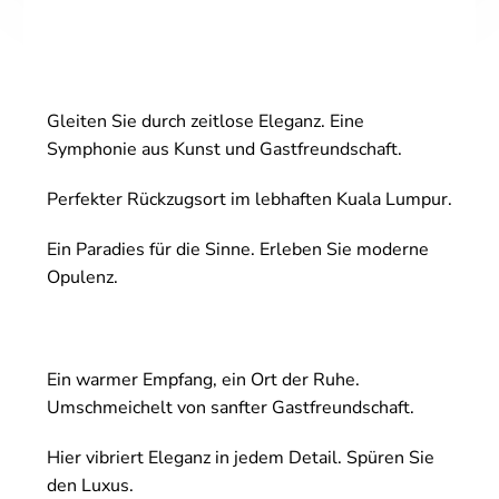
Gleiten Sie durch zeitlose Eleganz. Eine
Symphonie aus Kunst und Gastfreundschaft.
Perfekter Rückzugsort im lebhaften Kuala Lumpur.
Ein Paradies für die Sinne. Erleben Sie moderne
Opulenz.
Ein warmer Empfang, ein Ort der Ruhe.
Umschmeichelt von sanfter Gastfreundschaft.
Hier vibriert Eleganz in jedem Detail. Spüren Sie
den Luxus.