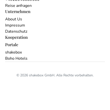
Reise anfragen
Unternehmen
About Us
Impressum
Datenschutz
Kooperation
Portale
shakebox
Boho Hotels
© 2026 shakebox GmbH. Alle Rechte vorbehalten.