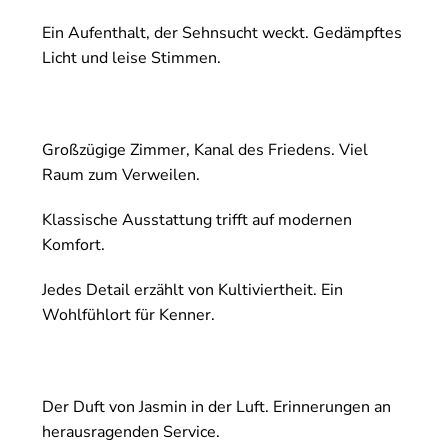
Ein Aufenthalt, der Sehnsucht weckt. Gedämpftes
Licht und leise Stimmen.
Großzügige Zimmer, Kanal des Friedens. Viel
Raum zum Verweilen.
Klassische Ausstattung trifft auf modernen
Komfort.
Jedes Detail erzählt von Kultiviertheit. Ein
Wohlfühlort für Kenner.
Der Duft von Jasmin in der Luft. Erinnerungen an
herausragenden Service.