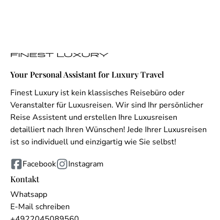
Your Personal Assistant for Luxury Travel
Finest Luxury ist kein klassisches Reisebüro oder
Veranstalter für Luxusreisen. Wir sind Ihr persönlicher
Reise Assistent und erstellen Ihre Luxusreisen
detailliert nach Ihren Wünschen! Jede Ihrer Luxusreisen
ist so individuell und einzigartig wie Sie selbst!
Facebook
Instagram
Kontakt
Whatsapp
E-Mail schreiben
+4922045089560