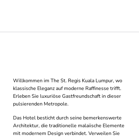
Willkommen im The St. Regis Kuala Lumpur, wo
klassische Eleganz auf moderne Raffinesse trifft.
Erleben Sie luxuriöse Gastfreundschaft in dieser
pulsierenden Metropole.
Das Hotel besticht durch seine bemerkenswerte
Architektur, die traditionelle malaiische Elemente
mit modernem Design verbindet. Verweilen Sie