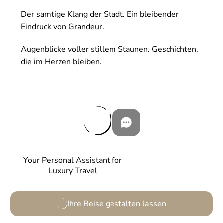
Der samtige Klang der Stadt. Ein bleibender
Eindruck von Grandeur.
Augenblicke voller stillem Staunen. Geschichten,
die im Herzen bleiben.
Your Personal Assistant for
Luxury Travel
Ihre Reise gestalten lassen