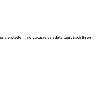
und erstellen Ihre Luxusreisen detailliert nach Ihren