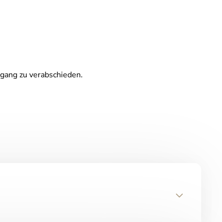
rgang zu verabschieden.