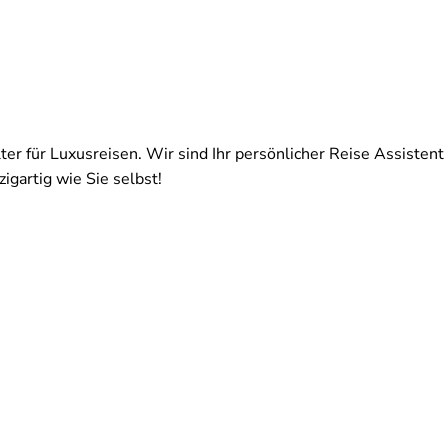
ter für Luxusreisen. Wir sind Ihr persönlicher Reise Assistent 
igartig wie Sie selbst!