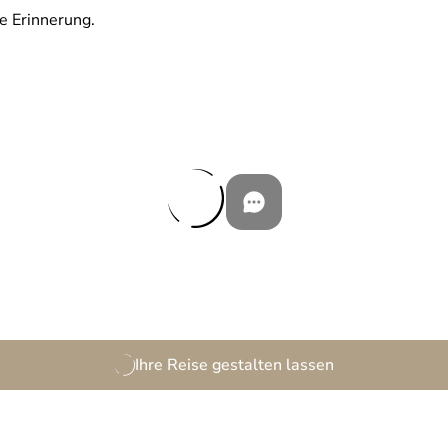
e Erinnerung.
Ihre Reise gestalten lassen