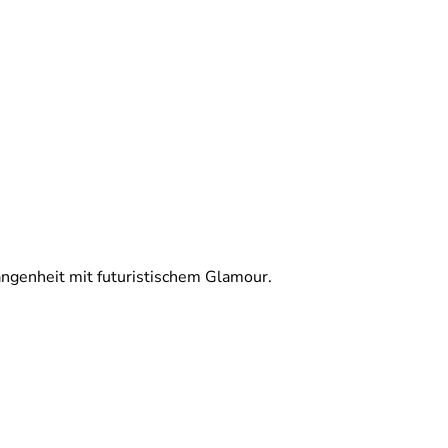
angenheit mit futuristischem Glamour.