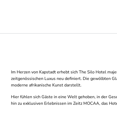
Im Herzen von Kapstadt erhebt sich The Silo Hotel maje
zeitgenössischen Luxus neu definiert. Die gewölbten G
moderne afrikanische Kunst darstellt.
Hier fühlen sich Gäste in eine Welt gehoben, in der Ge
hin zu exklusiven Erlebnissen im Zeitz MOCAA, das Hotel