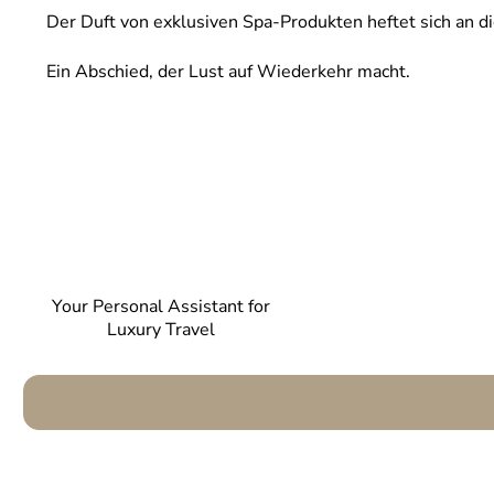
Der Duft von exklusiven Spa-Produkten heftet sich an di
Ein Abschied, der Lust auf Wiederkehr macht.
Your Personal Assistant for
Luxury Travel