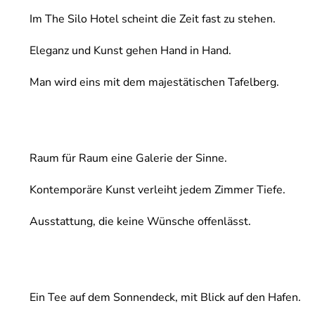
Im The Silo Hotel scheint die Zeit fast zu stehen.
Eleganz und Kunst gehen Hand in Hand.
Man wird eins mit dem majestätischen Tafelberg.
Raum für Raum eine Galerie der Sinne.
Kontemporäre Kunst verleiht jedem Zimmer Tiefe.
Ausstattung, die keine Wünsche offenlässt.
Ein Tee auf dem Sonnendeck, mit Blick auf den Hafen.