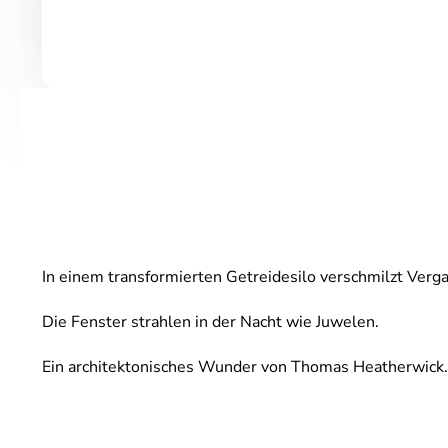
In einem transformierten Getreidesilo verschmilzt Verg
Die Fenster strahlen in der Nacht wie Juwelen.
Ein architektonisches Wunder von Thomas Heatherwick.