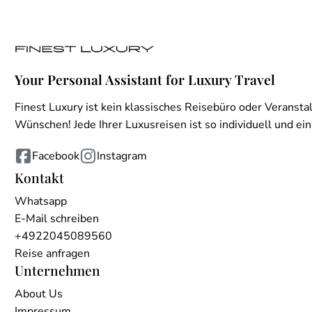
Your Personal Assistant for Luxury Travel
Finest Luxury ist kein klassisches Reisebüro oder Veranstal
Wünschen! Jede Ihrer Luxusreisen ist so individuell und einz
Facebook
Instagram
Kontakt
Whatsapp
E-Mail schreiben
+4922045089560
Reise anfragen
Unternehmen
About Us
Impressum