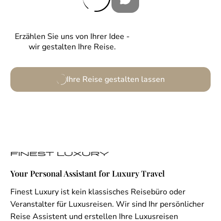
Erzählen Sie uns von Ihrer Idee -
wir gestalten Ihre Reise.
Ihre Reise gestalten lassen
Your Personal Assistant for Luxury Travel
Finest Luxury ist kein klassisches Reisebüro oder
Veranstalter für Luxusreisen. Wir sind Ihr persönlicher
Reise Assistent und erstellen Ihre Luxusreisen