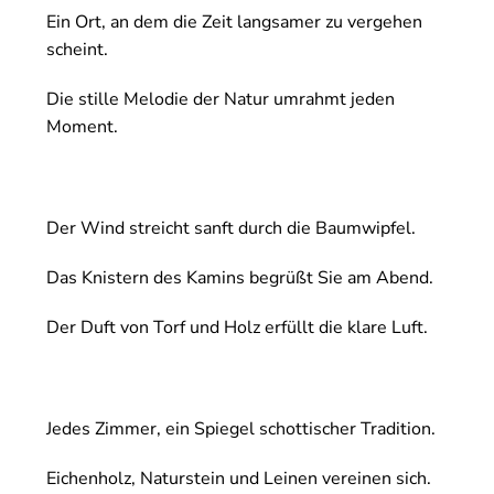
Ein Ort, an dem die Zeit langsamer zu vergehen
scheint.
Die stille Melodie der Natur umrahmt jeden
Moment.
Der Wind streicht sanft durch die Baumwipfel.
Das Knistern des Kamins begrüßt Sie am Abend.
Der Duft von Torf und Holz erfüllt die klare Luft.
Jedes Zimmer, ein Spiegel schottischer Tradition.
Eichenholz, Naturstein und Leinen vereinen sich.