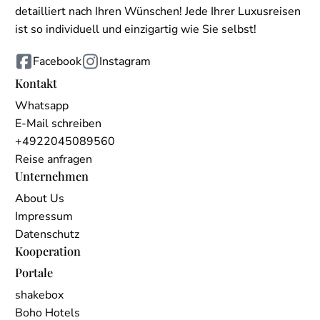
detailliert nach Ihren Wünschen! Jede Ihrer Luxusreisen
ist so individuell und einzigartig wie Sie selbst!
Facebook
Instagram
Kontakt
Whatsapp
E-Mail schreiben
+4922045089560
Reise anfragen
Unternehmen
About Us
Impressum
Datenschutz
Kooperation
Portale
shakebox
Boho Hotels