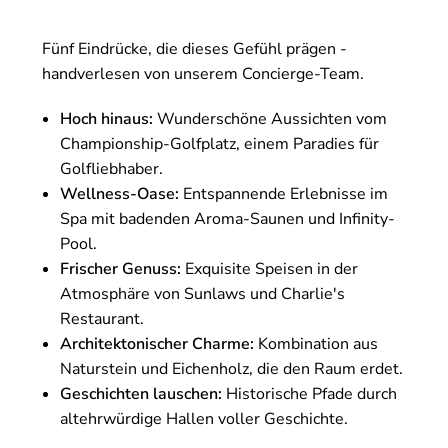
Fünf Eindrücke, die dieses Gefühl prägen -
handverlesen von unserem Concierge-Team.
Hoch hinaus:
Wunderschöne Aussichten vom
Championship-Golfplatz, einem Paradies für
Golfliebhaber.
Wellness-Oase:
Entspannende Erlebnisse im
Spa mit badenden Aroma-Saunen und Infinity-
Pool.
Frischer Genuss:
Exquisite Speisen in der
Atmosphäre von Sunlaws und Charlie's
Restaurant.
Architektonischer Charme:
Kombination aus
Naturstein und Eichenholz, die den Raum erdet.
Geschichten lauschen:
Historische Pfade durch
altehrwürdige Hallen voller Geschichte.