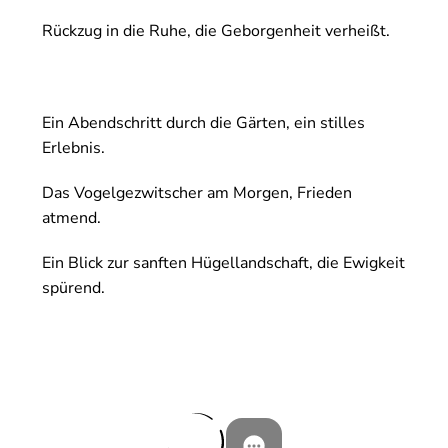
Rückzug in die Ruhe, die Geborgenheit verheißt.
Ein Abendschritt durch die Gärten, ein stilles
Erlebnis.
Das Vogelgezwitscher am Morgen, Frieden
atmend.
Ein Blick zur sanften Hügellandschaft, die Ewigkeit
spürend.