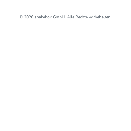
© 2026 shakebox GmbH. Alle Rechte vorbehalten.