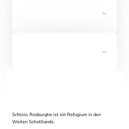
Schloss Roxburghe ist ein Refugium in den
Weiten Schottlands.