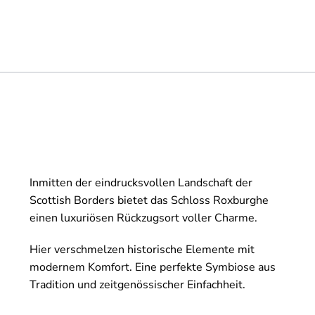
Inmitten der eindrucksvollen Landschaft der
Scottish Borders bietet das Schloss Roxburghe
einen luxuriösen Rückzugsort voller Charme.
Hier verschmelzen historische Elemente mit
modernem Komfort. Eine perfekte Symbiose aus
Tradition und zeitgenössischer Einfachheit.