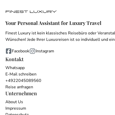
Your Personal Assistant for Luxury Travel
Finest Luxury ist kein klassisches Reisebüro oder Veranstal
Wünschen! Jede Ihrer Luxusreisen ist so individuell und einz
Facebook
Instagram
Kontakt
Whatsapp
E-Mail schreiben
+4922045089560
Reise anfragen
Unternehmen
About Us
Impressum
Datenschutz