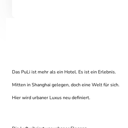
Das PuLi ist mehr als ein Hotel. Es ist ein Erlebnis.
Mitten in Shanghai gelegen, doch eine Welt für sich.
Hier wird urbaner Luxus neu definiert.