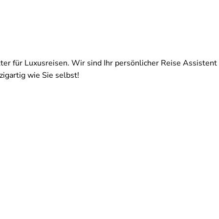
ter für Luxusreisen. Wir sind Ihr persönlicher Reise Assistent 
igartig wie Sie selbst!