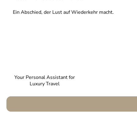
Ein Abschied, der Lust auf Wiederkehr macht.
Your Personal Assistant for
Luxury Travel