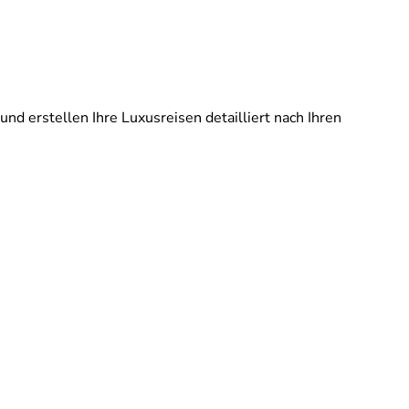
und erstellen Ihre Luxusreisen detailliert nach Ihren