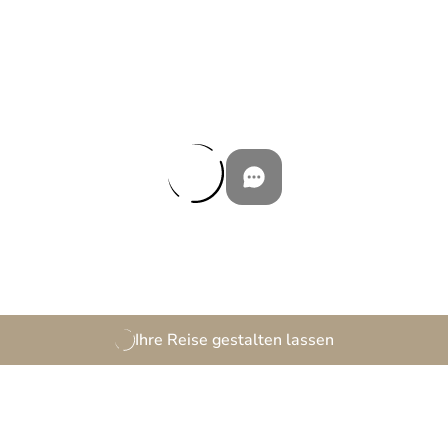
Ihre Reise gestalten lassen