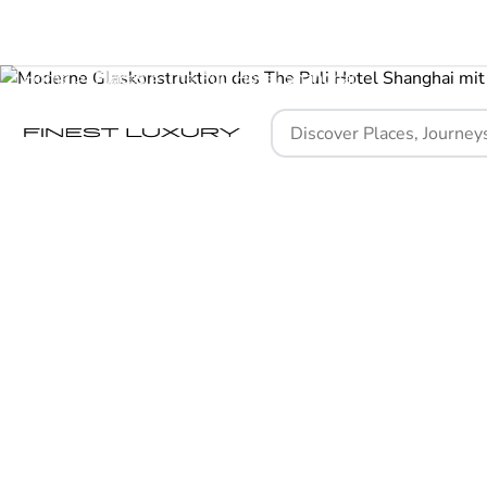
Home
Places
The Puli Hotel Shanghai