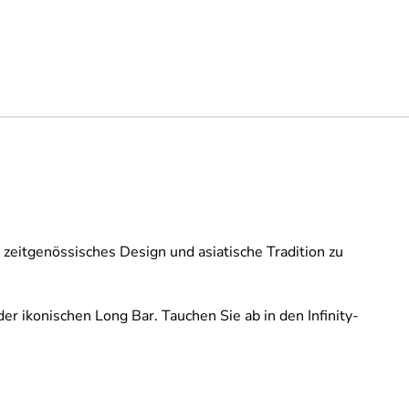
 zeitgenössisches Design und asiatische Tradition zu
 ikonischen Long Bar. Tauchen Sie ab in den Infinity-