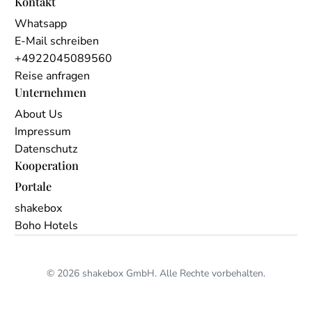
Kontakt
Whatsapp
E-Mail schreiben
+4922045089560
Reise anfragen
Unternehmen
About Us
Impressum
Datenschutz
Kooperation
Portale
shakebox
Boho Hotels
© 2026 shakebox GmbH. Alle Rechte vorbehalten.