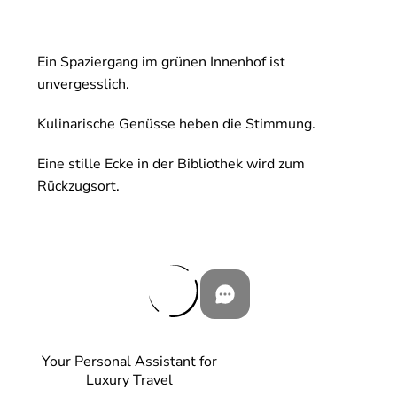
Ein Spaziergang im grünen Innenhof ist
unvergesslich.
Kulinarische Genüsse heben die Stimmung.
Eine stille Ecke in der Bibliothek wird zum
Rückzugsort.
Your Personal Assistant for
Luxury Travel