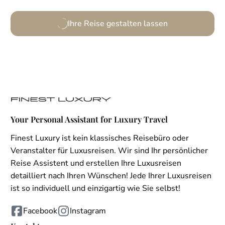
Ihre Reise gestalten lassen
Your Personal Assistant for Luxury Travel
Finest Luxury ist kein klassisches Reisebüro oder
Veranstalter für Luxusreisen. Wir sind Ihr persönlicher
Reise Assistent und erstellen Ihre Luxusreisen
detailliert nach Ihren Wünschen! Jede Ihrer Luxusreisen
ist so individuell und einzigartig wie Sie selbst!
Facebook
Instagram