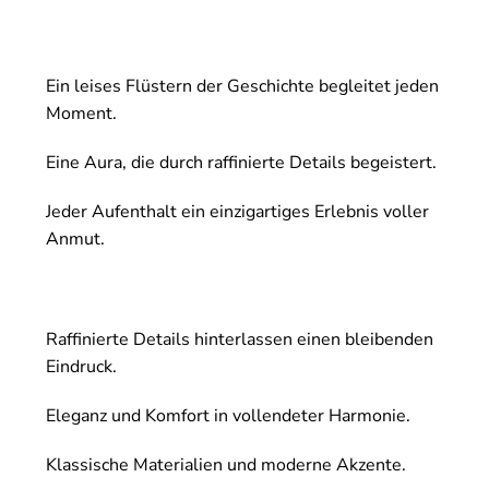
Ein leises Flüstern der Geschichte begleitet jeden
Moment.
Eine Aura, die durch raffinierte Details begeistert.
Jeder Aufenthalt ein einzigartiges Erlebnis voller
Anmut.
Raffinierte Details hinterlassen einen bleibenden
Eindruck.
Eleganz und Komfort in vollendeter Harmonie.
Klassische Materialien und moderne Akzente.