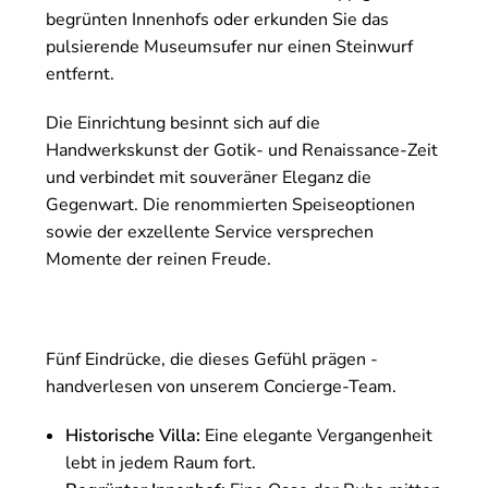
begrünten Innenhofs oder erkunden Sie das
pulsierende Museumsufer nur einen Steinwurf
entfernt.
Die Einrichtung besinnt sich auf die
Handwerkskunst der Gotik- und Renaissance-Zeit
und verbindet mit souveräner Eleganz die
Gegenwart. Die renommierten Speiseoptionen
sowie der exzellente Service versprechen
Momente der reinen Freude.
Fünf Eindrücke, die dieses Gefühl prägen -
handverlesen von unserem Concierge-Team.
Historische Villa:
Eine elegante Vergangenheit
lebt in jedem Raum fort.