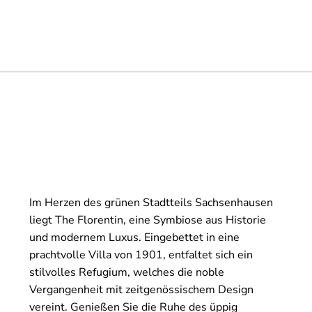
Im Herzen des grünen Stadtteils Sachsenhausen
liegt The Florentin, eine Symbiose aus Historie
und modernem Luxus. Eingebettet in eine
prachtvolle Villa von 1901, entfaltet sich ein
stilvolles Refugium, welches die noble
Vergangenheit mit zeitgenössischem Design
vereint. Genießen Sie die Ruhe des üppig