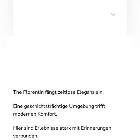
The Florentin fängt zeitlose Eleganz ein.
Eine geschichtsträchtige Umgebung trifft
modernen Komfort.
Hier sind Erlebnisse stark mit Erinnerungen
verbunden.