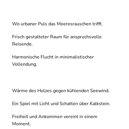
Wo urbaner Puls das Meeresrauschen trifft.
Frisch gestalteter Raum für anspruchsvolle
Reisende.
Harmonische Flucht in minimalistischer
Vollendung.
Wärme des Holzes gegen kühlenden Seewind.
Ein Spiel mit Licht und Schatten über Kalkstein.
Freiheit und Ankommen vereint in einem
Moment.