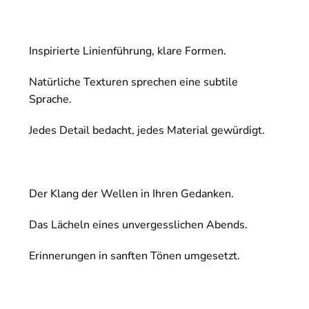
Inspirierte Linienführung, klare Formen.
Natürliche Texturen sprechen eine subtile
Sprache.
Jedes Detail bedacht, jedes Material gewürdigt.
Der Klang der Wellen in Ihren Gedanken.
Das Lächeln eines unvergesslichen Abends.
Erinnerungen in sanften Tönen umgesetzt.