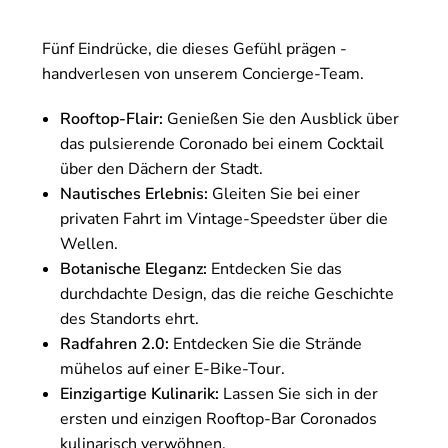
Fünf Eindrücke, die dieses Gefühl prägen -
handverlesen von unserem Concierge-Team.
Rooftop-Flair:
Genießen Sie den Ausblick über
das pulsierende Coronado bei einem Cocktail
über den Dächern der Stadt.
Nautisches Erlebnis:
Gleiten Sie bei einer
privaten Fahrt im Vintage-Speedster über die
Wellen.
Botanische Eleganz:
Entdecken Sie das
durchdachte Design, das die reiche Geschichte
des Standorts ehrt.
Radfahren 2.0:
Entdecken Sie die Strände
mühelos auf einer E-Bike-Tour.
Einzigartige Kulinarik:
Lassen Sie sich in der
ersten und einzigen Rooftop-Bar Coronados
kulinarisch verwöhnen.