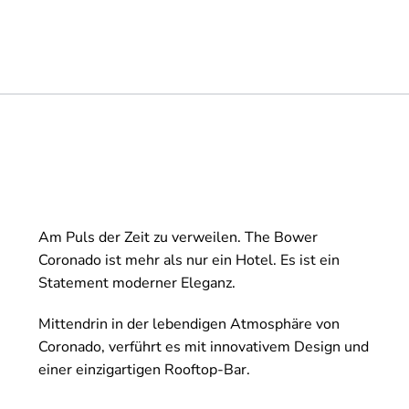
Am Puls der Zeit zu verweilen. The Bower
Coronado ist mehr als nur ein Hotel. Es ist ein
Statement moderner Eleganz.
Mittendrin in der lebendigen Atmosphäre von
Coronado, verführt es mit innovativem Design und
einer einzigartigen Rooftop-Bar.