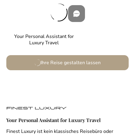
Your Personal Assistant for
Luxury Travel
Ihre Reise gestalten lassen
Your Personal Assistant for Luxury Travel
Finest Luxury ist kein klassisches Reisebüro oder