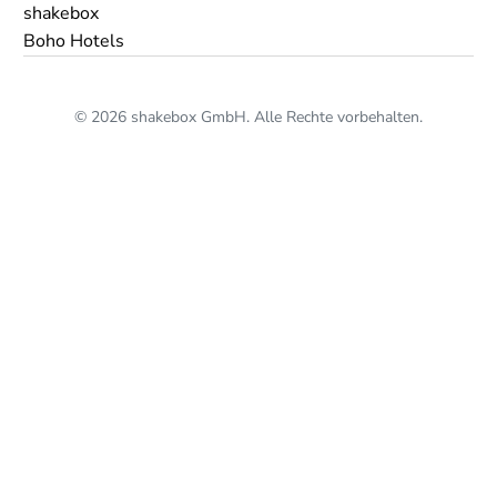
shakebox
Boho Hotels
© 2026 shakebox GmbH. Alle Rechte vorbehalten.