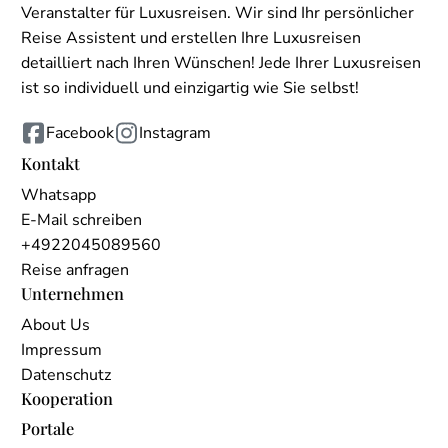
Veranstalter für Luxusreisen. Wir sind Ihr persönlicher
Reise Assistent und erstellen Ihre Luxusreisen
detailliert nach Ihren Wünschen! Jede Ihrer Luxusreisen
ist so individuell und einzigartig wie Sie selbst!
Facebook
Instagram
Kontakt
Whatsapp
E-Mail schreiben
+4922045089560
Reise anfragen
Unternehmen
About Us
Impressum
Datenschutz
Kooperation
Portale