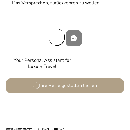
Das Versprechen, zurückkehren zu wollen.
Your Personal Assistant for
Luxury Travel
Ihre Reise gestalten lassen