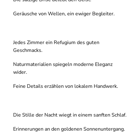
Geräusche von Wellen, ein ewiger Begleiter.
Jedes Zimmer ein Refugium des guten
Geschmacks.
Naturmaterialien spiegeln moderne Eleganz
wider.
Feine Details erzählen von lokalem Handwerk.
Die Stille der Nacht wiegt in einem sanften Schlaf.
Erinnerungen an den goldenen Sonnenuntergang.