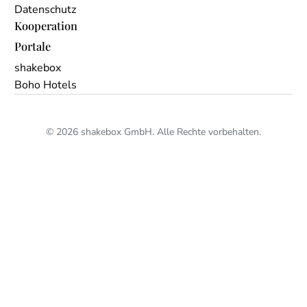
Datenschutz
Kooperation
Portale
shakebox
Boho Hotels
© 2026 shakebox GmbH. Alle Rechte vorbehalten.