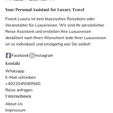
Your Personal Assistant for Luxury Travel
Finest Luxury ist kein klassisches Reisebüro oder
Veranstalter für Luxusreisen. Wir sind Ihr persönlicher
Reise Assistent und erstellen Ihre Luxusreisen
detailliert nach Ihren Wünschen! Jede Ihrer Luxusreisen
ist so individuell und einzigartig wie Sie selbst!
Facebook
Instagram
Kontakt
Whatsapp
E-Mail schreiben
+4922045089560
Reise anfragen
Unternehmen
About Us
Impressum