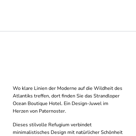
Wo klare Linien der Moderne auf die Wildheit des
Atlantiks treffen, dort finden Sie das Strandloper
Ocean Boutique Hotel. Ein Design-Juwel im
Herzen von Paternoster.
Dieses stilvolle Refugium verbindet
minimalistisches Design mit natürlicher Schönheit