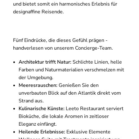
und bietet somit ein harmonisches Erlebnis für
designaffine Reisende.
Fünf Eindrücke, die dieses Gefühl prägen -
handverlesen von unserem Concierge-Team.
Architektur trifft Natur:
Schlichte Linien, helle
Farben und Naturmaterialien verschmelzen mit
der Umgebung.
Meeresrauschen:
Genießen Sie den
unverbauten Blick auf den Atlantik direkt vom
Strand aus.
Kulinarische Künste:
Leeto Restaurant serviert
Bioküche, die lokale Aromen in zeitloser
Eleganz einfängt.
Heilende Erlebnisse:
Exklusive Elemente