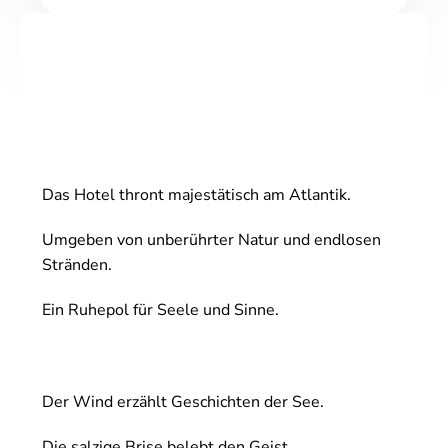
Das Hotel thront majestätisch am Atlantik.
Umgeben von unberührter Natur und endlosen
Stränden.
Ein Ruhepol für Seele und Sinne.
Der Wind erzählt Geschichten der See.
Die salzige Brise belebt den Geist.