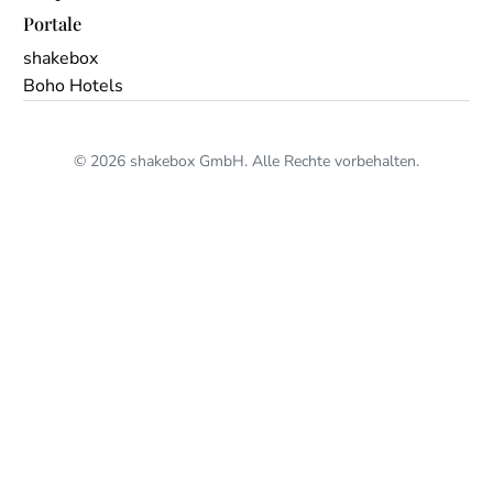
Portale
shakebox
Boho Hotels
© 2026 shakebox GmbH. Alle Rechte vorbehalten.