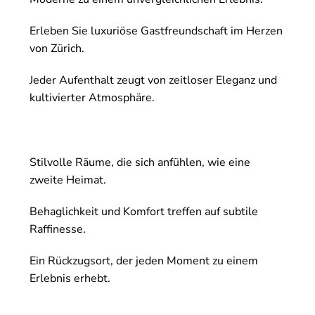
Erleben Sie luxuriöse Gastfreundschaft im Herzen
von Zürich.
Jeder Aufenthalt zeugt von zeitloser Eleganz und
kultivierter Atmosphäre.
Stilvolle Räume, die sich anfühlen, wie eine
zweite Heimat.
Behaglichkeit und Komfort treffen auf subtile
Raffinesse.
Ein Rückzugsort, der jeden Moment zu einem
Erlebnis erhebt.