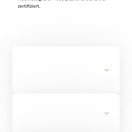
zertifiziert.