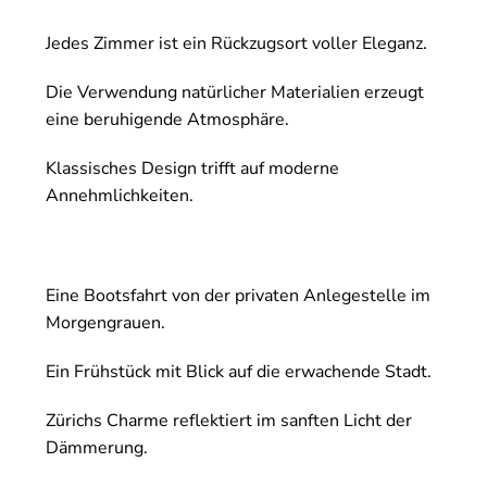
Jedes Zimmer ist ein Rückzugsort voller Eleganz.
Die Verwendung natürlicher Materialien erzeugt
eine beruhigende Atmosphäre.
Klassisches Design trifft auf moderne
Annehmlichkeiten.
Eine Bootsfahrt von der privaten Anlegestelle im
Morgengrauen.
Ein Frühstück mit Blick auf die erwachende Stadt.
Zürichs Charme reflektiert im sanften Licht der
Dämmerung.