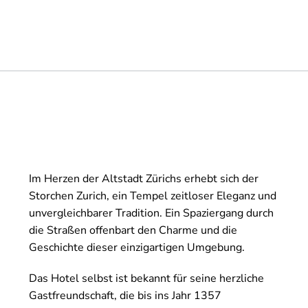
Im Herzen der Altstadt Zürichs erhebt sich der
Storchen Zurich, ein Tempel zeitloser Eleganz und
unvergleichbarer Tradition. Ein Spaziergang durch
die Straßen offenbart den Charme und die
Geschichte dieser einzigartigen Umgebung.
Das Hotel selbst ist bekannt für seine herzliche
Gastfreundschaft, die bis ins Jahr 1357