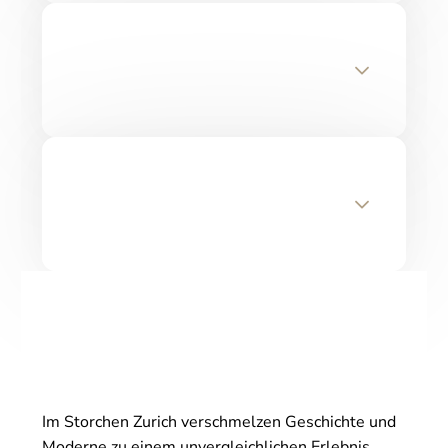
Im Storchen Zurich verschmelzen Geschichte und
Moderne zu einem unvergleichlichen Erlebnis.