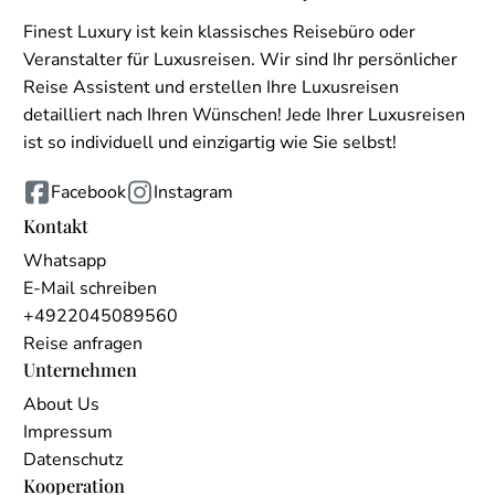
Finest Luxury ist kein klassisches Reisebüro oder
Veranstalter für Luxusreisen. Wir sind Ihr persönlicher
Reise Assistent und erstellen Ihre Luxusreisen
detailliert nach Ihren Wünschen! Jede Ihrer Luxusreisen
ist so individuell und einzigartig wie Sie selbst!
Facebook
Instagram
Kontakt
Whatsapp
E-Mail schreiben
+4922045089560
Reise anfragen
Unternehmen
About Us
Impressum
Datenschutz
Kooperation