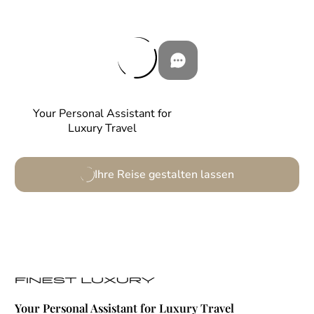
Your Personal Assistant for
Luxury Travel
Ihre Reise gestalten lassen
Your Personal Assistant for Luxury Travel