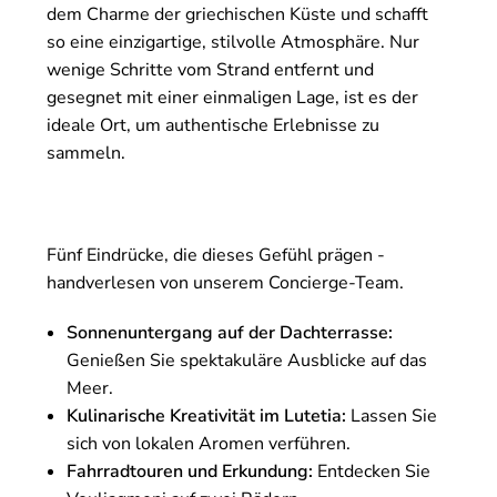
dem Charme der griechischen Küste und schafft
so eine einzigartige, stilvolle Atmosphäre. Nur
wenige Schritte vom Strand entfernt und
gesegnet mit einer einmaligen Lage, ist es der
ideale Ort, um authentische Erlebnisse zu
sammeln.
Fünf Eindrücke, die dieses Gefühl prägen -
handverlesen von unserem Concierge-Team.
Sonnenuntergang auf der Dachterrasse:
Genießen Sie spektakuläre Ausblicke auf das
Meer.
Kulinarische Kreativität im Lutetia:
Lassen Sie
sich von lokalen Aromen verführen.
Fahrradtouren und Erkundung:
Entdecken Sie