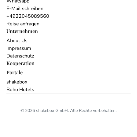
Whatsapp
E-Mail schreiben
+4922045089560
Reise anfragen
Unternehmen
About Us
Impressum
Datenschutz
Kooperation
Portale
shakebox
Boho Hotels
© 2026 shakebox GmbH. Alle Rechte vorbehalten.