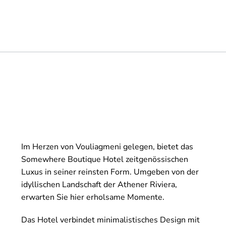
Im Herzen von Vouliagmeni gelegen, bietet das
Somewhere Boutique Hotel zeitgenössischen
Luxus in seiner reinsten Form. Umgeben von der
idyllischen Landschaft der Athener Riviera,
erwarten Sie hier erholsame Momente.
Das Hotel verbindet minimalistisches Design mit