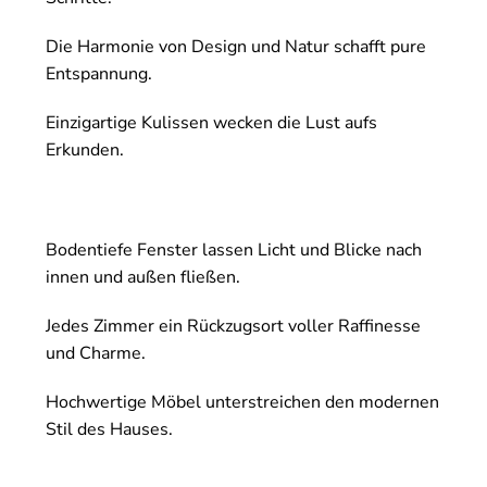
Die Harmonie von Design und Natur schafft pure
Entspannung.
Einzigartige Kulissen wecken die Lust aufs
Erkunden.
Bodentiefe Fenster lassen Licht und Blicke nach
innen und außen fließen.
Jedes Zimmer ein Rückzugsort voller Raffinesse
und Charme.
Hochwertige Möbel unterstreichen den modernen
Stil des Hauses.