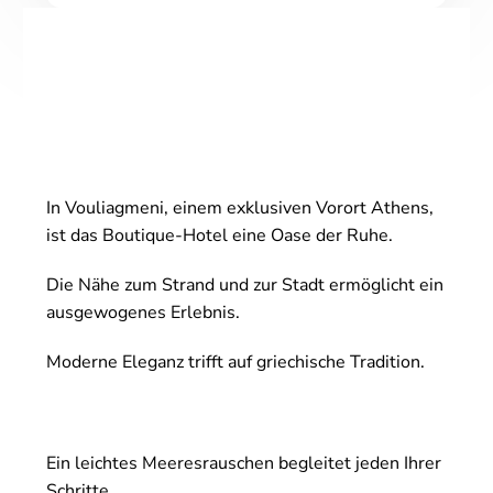
In Vouliagmeni, einem exklusiven Vorort Athens,
ist das Boutique-Hotel eine Oase der Ruhe.
Die Nähe zum Strand und zur Stadt ermöglicht ein
ausgewogenes Erlebnis.
Moderne Eleganz trifft auf griechische Tradition.
Ein leichtes Meeresrauschen begleitet jeden Ihrer
Schritte.