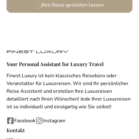
Ihre Reise gestalten lassen
Your Personal Assistant for Luxury Travel
Finest Luxury ist kein klassisches Reisebüro oder
Veranstalter für Luxusreisen. Wir sind Ihr persönlicher
Reise Assistent und erstellen Ihre Luxusreisen
detailliert nach Ihren Wünschen! Jede Ihrer Luxusreisen
ist so individuell und einzigartig wie Sie selbst!
Facebook
Instagram
Kontakt