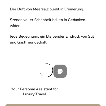
Der Duft von Meersalz bleibt in Erinnerung.
Szenen voller Schönheit hallen in Gedanken
wider.
Jede Begegnung, ein bleibender Eindruck von Stil
und Gastfreundschaft.
Your Personal Assistant for
Luxury Travel