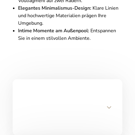
Vouliagmeni auf zwei Rädern.
Elegantes Minimalismus-Design:
Klare Linien
und hochwertige Materialien prägen Ihre
Umgebung.
Intime Momente am Außenpool:
Entspannen
Sie in einem stilvollen Ambiente.