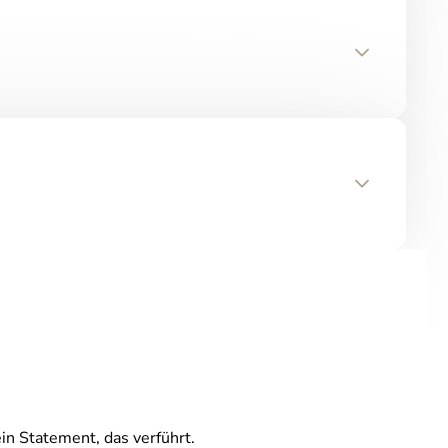
in Statement, das verführt.