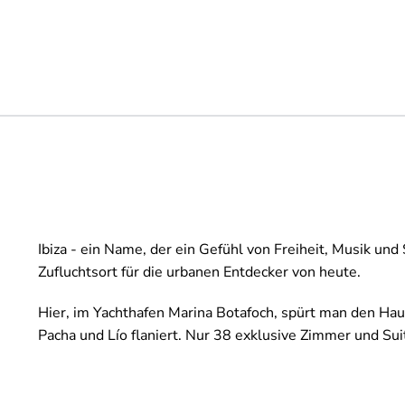
Ibiza - ein Name, der ein Gefühl von Freiheit, Musik und
Zufluchtsort für die urbanen Entdecker von heute.
Hier, im Yachthafen Marina Botafoch, spürt man den H
Pacha und Lío flaniert. Nur 38 exklusive Zimmer und S