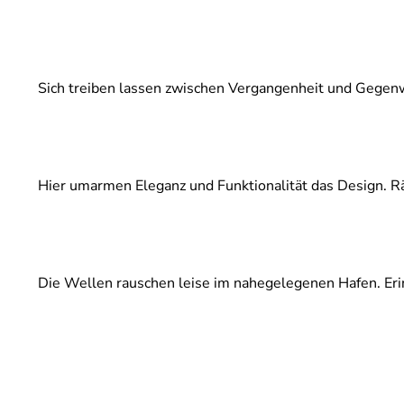
Sich treiben lassen zwischen Vergangenheit und Gegenwar
Hier umarmen Eleganz und Funktionalität das Design. Räu
Die Wellen rauschen leise im nahegelegenen Hafen. Eri