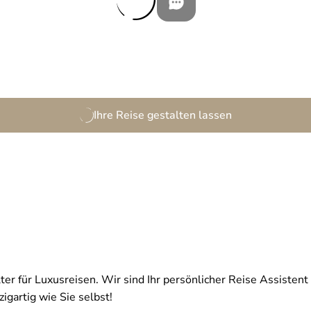
Ihre Reise gestalten lassen
ter für Luxusreisen. Wir sind Ihr persönlicher Reise Assistent 
igartig wie Sie selbst!