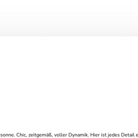
onne. Chic, zeitgemäß, voller Dynamik. Hier ist jedes Detail e