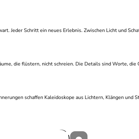
t. Jeder Schritt ein neues Erlebnis. Zwischen Licht und Schat
me, die flüstern, nicht schreien. Die Details sind Worte, die
nnerungen schaffen Kaleidoskope aus Lichtern, Klängen und St