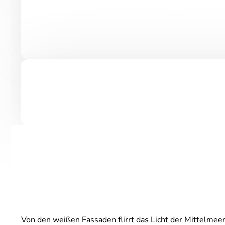
Von den weißen Fassaden flirrt das Licht der Mittelmeers