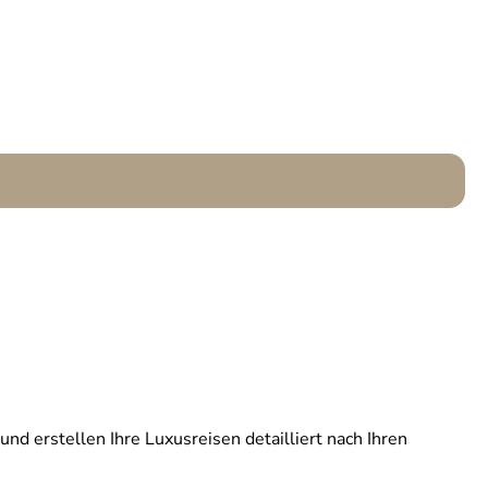
und erstellen Ihre Luxusreisen detailliert nach Ihren