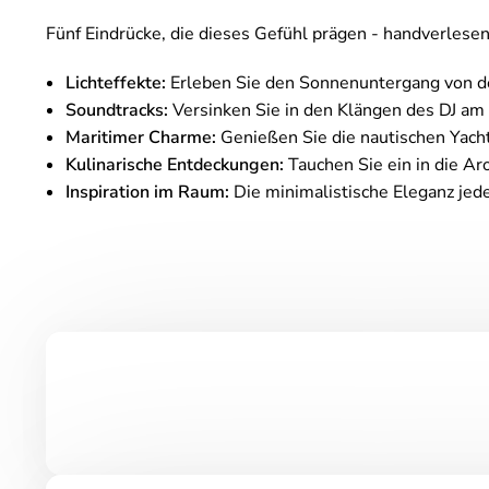
Fünf Eindrücke, die dieses Gefühl prägen - handverles
Lichteffekte:
Erleben Sie den Sonnenuntergang von der
Soundtracks:
Versinken Sie in den Klängen des DJ am 
Maritimer Charme:
Genießen Sie die nautischen Yac
Kulinarische Entdeckungen:
Tauchen Sie ein in die A
Inspiration im Raum:
Die minimalistische Eleganz jede