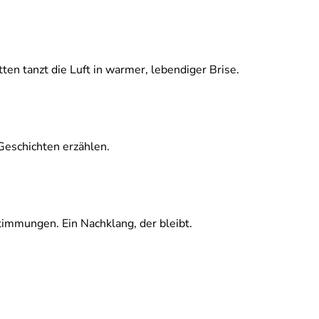
ten tanzt die Luft in warmer, lebendiger Brise.
 Geschichten erzählen.
immungen. Ein Nachklang, der bleibt.