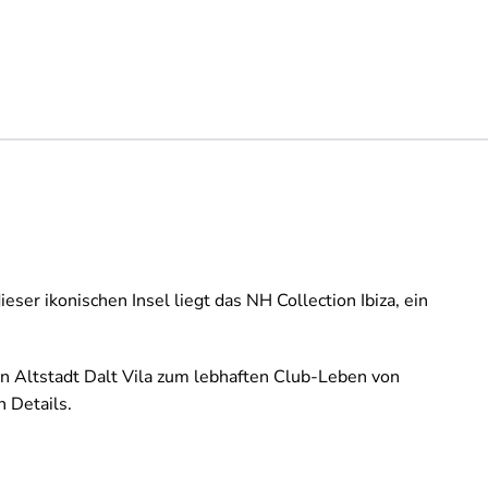
ser ikonischen Insel liegt das NH Collection Ibiza, ein
 Altstadt Dalt Vila zum lebhaften Club-Leben von
 Details.