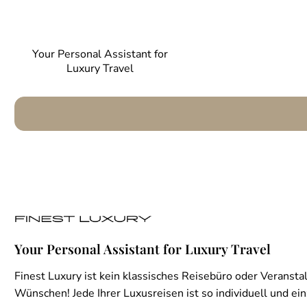
Your Personal Assistant for
Luxury Travel
Your Personal Assistant for Luxury Travel
Finest Luxury ist kein klassisches Reisebüro oder Veranstal
Wünschen! Jede Ihrer Luxusreisen ist so individuell und einz