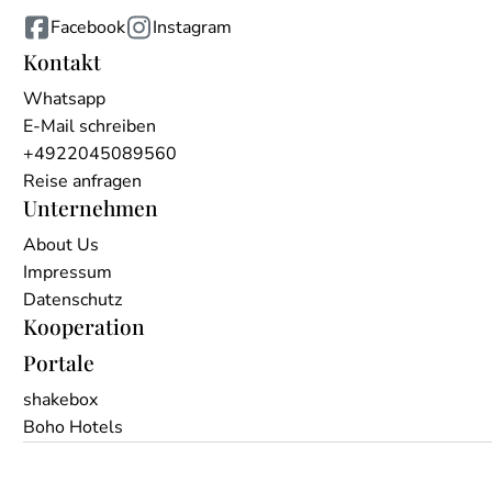
Facebook
Instagram
Kontakt
Whatsapp
E-Mail schreiben
+4922045089560
Reise anfragen
Unternehmen
About Us
Impressum
Datenschutz
Kooperation
Portale
shakebox
Boho Hotels