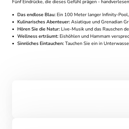
Fünf Eindrücke, die dieses Gefühl prägen - handverles
Das endlose Blau:
Ein 100 Meter langer Infinity-Pool,
Kulinarisches Abenteuer:
Asiatique und Grenadian Gril
Hören Sie die Natur:
Live-Musik und das Rauschen de
Wellness erträumt:
Eishöhlen und Hammam versprec
Sinnliches Eintauchen:
Tauchen Sie ein in Unterwasse