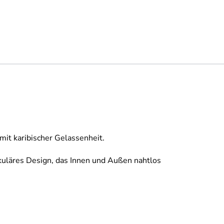
mit karibischer Gelassenheit.
kuläres Design, das Innen und Außen nahtlos