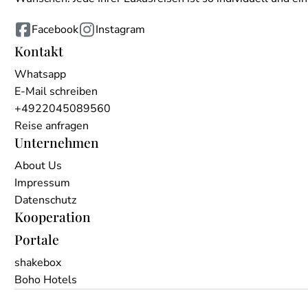
Facebook
Instagram
Kontakt
Whatsapp
E-Mail schreiben
+4922045089560
Reise anfragen
Unternehmen
About Us
Impressum
Datenschutz
Kooperation
Portale
shakebox
Boho Hotels