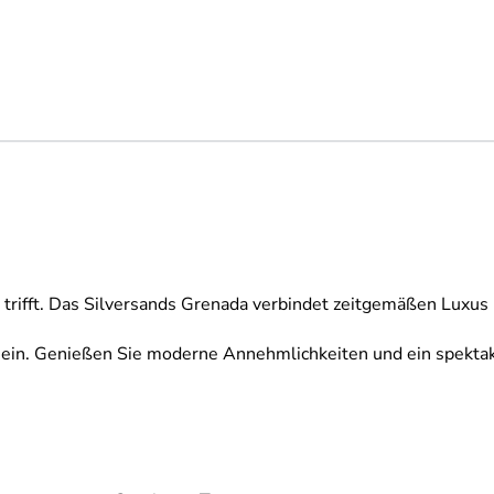
 trifft. Das Silversands Grenada verbindet zeitgemäßen Luxus 
en ein. Genießen Sie moderne Annehmlichkeiten und ein spekta