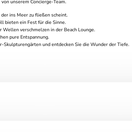
en von unserem Concierge-Team.
 der ins Meer zu fließen scheint.
l bieten ein Fest für die Sinne.
r Wellen verschmelzen in der Beach Lounge.
hen pure Entspannung.
r-Skulpturengärten und entdecken Sie die Wunder der Tiefe.