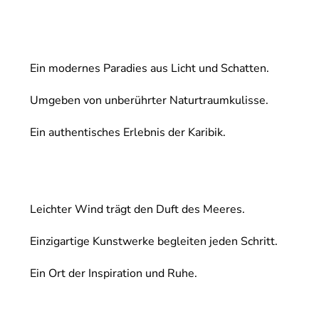
Ein modernes Paradies aus Licht und Schatten.
Umgeben von unberührter Naturtraumkulisse.
Ein authentisches Erlebnis der Karibik.
Leichter Wind trägt den Duft des Meeres.
Einzigartige Kunstwerke begleiten jeden Schritt.
Ein Ort der Inspiration und Ruhe.