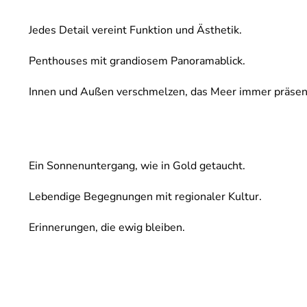
Jedes Detail vereint Funktion und Ästhetik.
Penthouses mit grandiosem Panoramablick.
Innen und Außen verschmelzen, das Meer immer präsen
Ein Sonnenuntergang, wie in Gold getaucht.
Lebendige Begegnungen mit regionaler Kultur.
Erinnerungen, die ewig bleiben.