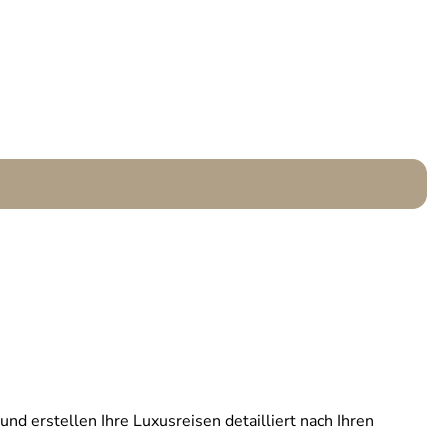
und erstellen Ihre Luxusreisen detailliert nach Ihren