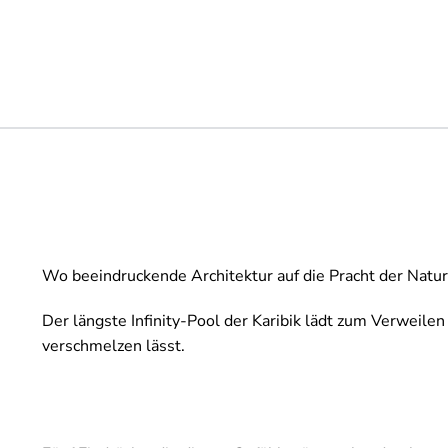
Wo beeindruckende Architektur auf die Pracht der Natur
Der längste Infinity-Pool der Karibik lädt zum Verweil
verschmelzen lässt.