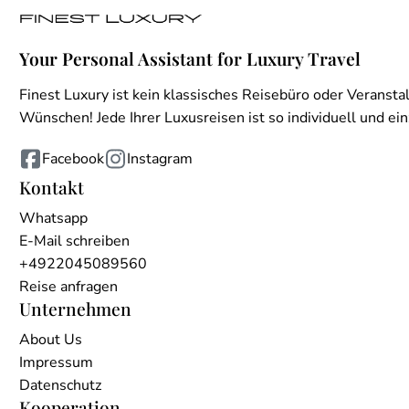
Your Personal Assistant for Luxury Travel
Finest Luxury ist kein klassisches Reisebüro oder Veranstal
Wünschen! Jede Ihrer Luxusreisen ist so individuell und einz
Facebook
Instagram
Kontakt
Whatsapp
E-Mail schreiben
+4922045089560
Reise anfragen
Unternehmen
About Us
Impressum
Datenschutz
Kooperation