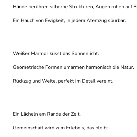
Hände berühren silberne Strukturen, Augen ruhen auf B
Ein Hauch von Ewigkeit, in jedem Atemzug spürbar.
Weißer Marmor küsst das Sonnenlicht.
Geometrische Formen umarmen harmonisch die Natur.
Rückzug und Weite, perfekt im Detail vereint.
Ein Lächeln am Rande der Zeit.
Gemeinschaft wird zum Erlebnis, das bleibt.