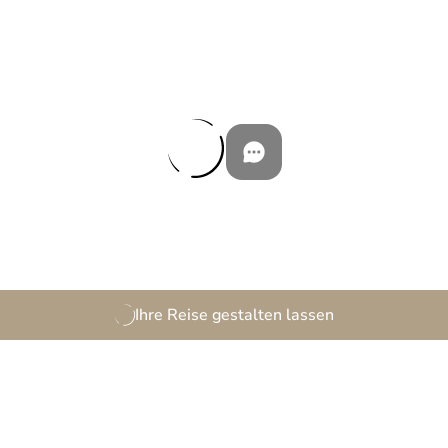
Ihre Reise gestalten lassen