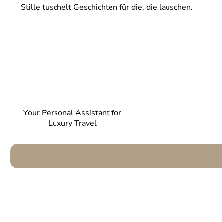
Stille tuschelt Geschichten für die, die lauschen.
Your Personal Assistant for
Luxury Travel