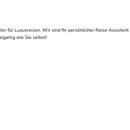
ter für Luxusreisen. Wir sind Ihr persönlicher Reise Assistent 
igartig wie Sie selbst!