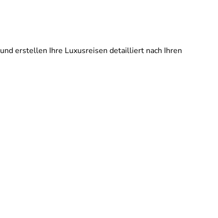
und erstellen Ihre Luxusreisen detailliert nach Ihren