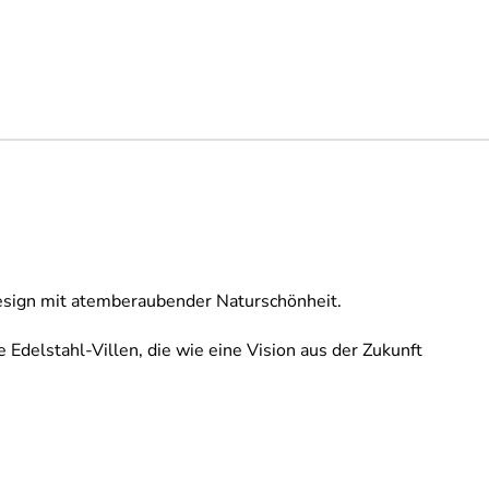
Design mit atemberaubender Naturschönheit.
 Edelstahl-Villen, die wie eine Vision aus der Zukunft