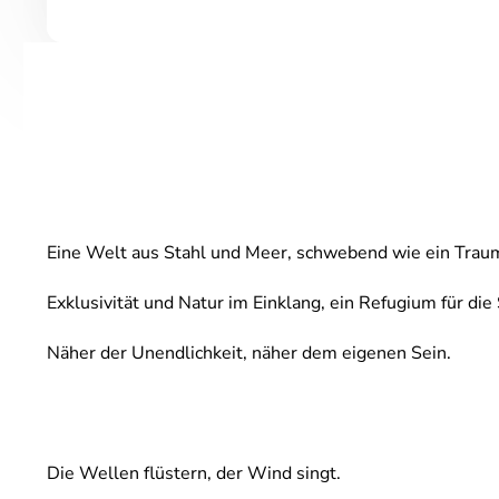
Eine Welt aus Stahl und Meer, schwebend wie ein Trau
Exklusivität und Natur im Einklang, ein Refugium für die
Näher der Unendlichkeit, näher dem eigenen Sein.
Die Wellen flüstern, der Wind singt.