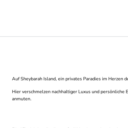
Auf Sheybarah Island, ein privates Paradies im Herzen 
Hier verschmelzen nachhaltiger Luxus und persönliche Ex
anmuten.