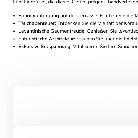
Fünf Eindrücke, die dieses Gefühl prägen - handverles
Sonnenuntergang auf der Terrasse:
Erleben Sie die M
Tauchabenteuer:
Entdecken Sie die Vielfalt der Koralle
Levantinische Gaumenfreude:
Genießen Sie levantisc
Futuristische Architektur:
Staunen Sie über die Edelst
Exklusive Entspannung:
Vitalisieren Sie Ihre Sinne i