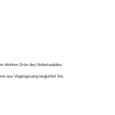
 im dichten Grün des Nebelwaldes.
nie aus Vogelgesang begleitet Sie.