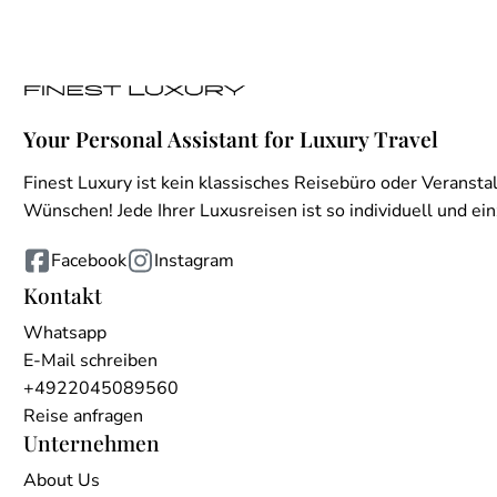
Your Personal Assistant for Luxury Travel
Finest Luxury ist kein klassisches Reisebüro oder Veranstal
Wünschen! Jede Ihrer Luxusreisen ist so individuell und einz
Facebook
Instagram
Kontakt
Whatsapp
E-Mail schreiben
+4922045089560
Reise anfragen
Unternehmen
About Us