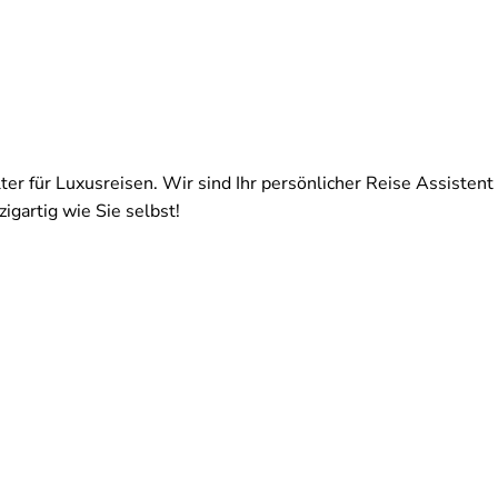
ter für Luxusreisen. Wir sind Ihr persönlicher Reise Assistent 
igartig wie Sie selbst!