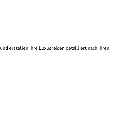
und erstellen Ihre Luxusreisen detailliert nach Ihren