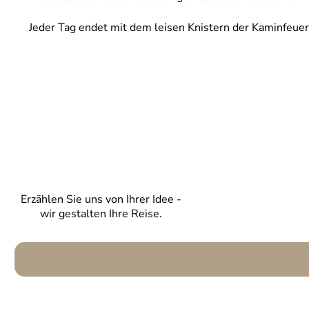
Jeder Tag endet mit dem leisen Knistern der Kaminfeuer
Erzählen Sie uns von Ihrer Idee -
wir gestalten Ihre Reise.