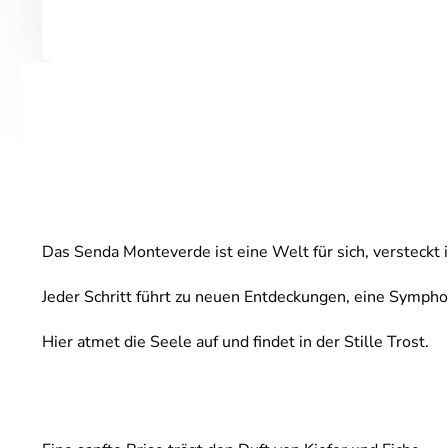
Das Senda Monteverde ist eine Welt für sich, versteckt
Jeder Schritt führt zu neuen Entdeckungen, eine Sympho
Hier atmet die Seele auf und findet in der Stille Trost.