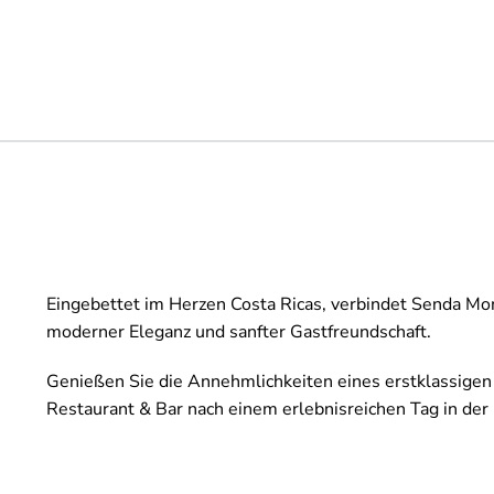
Eingebettet im Herzen Costa Ricas, verbindet Senda M
moderner Eleganz und sanfter Gastfreundschaft.
Genießen Sie die Annehmlichkeiten eines erstklassigen
Restaurant & Bar nach einem erlebnisreichen Tag in der 