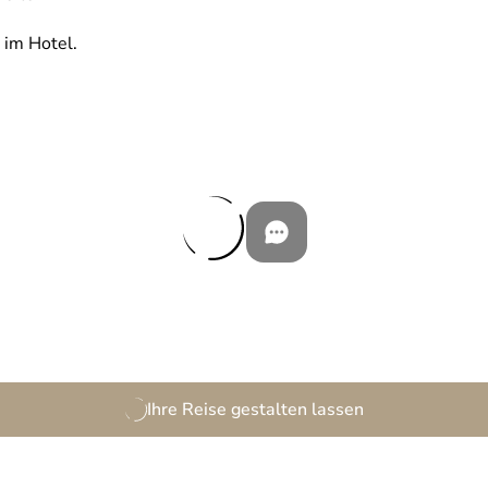
 im Hotel.
Ihre Reise gestalten lassen