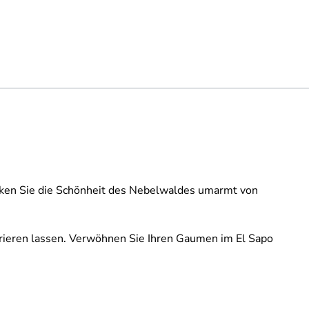
cken Sie die Schönheit des Nebelwaldes umarmt von
irieren lassen. Verwöhnen Sie Ihren Gaumen im El Sapo