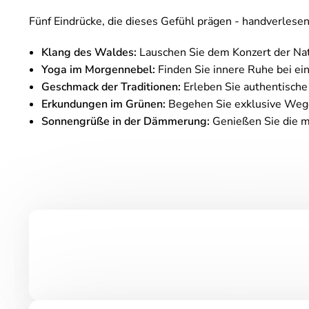
Fünf Eindrücke, die dieses Gefühl prägen - handverles
Klang des Waldes:
Lauschen Sie dem Konzert der Natu
Yoga im Morgennebel:
Finden Sie innere Ruhe bei ei
Geschmack der Traditionen:
Erleben Sie authentisch
Erkundungen im Grünen:
Begehen Sie exklusive Wege
Sonnengrüße in der Dämmerung:
Genießen Sie die 