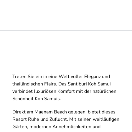
Treten Sie ein in eine Welt voller Eleganz und
thailändischen Flairs. Das Santiburi Koh Samui
verbindet luxuriösen Komfort mit der natürlichen
Schönheit Koh Samuis.
Direkt am Maenam Beach gelegen, bietet dieses
Resort Ruhe und Zuflucht. Mit seinen weitläufigen
Gärten, modernen Annehmlichkeiten und