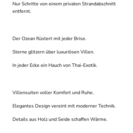
Nur Schritte von einem privaten Strandabschnitt
entfernt.
Der Ozean flüstert mit jeder Brise.
Sterne glitzern über luxuriösen Villen.
In jeder Ecke ein Hauch von Thai-Exotik.
Villensuiten voller Komfort und Ruhe.
Elegantes Design vereint mit moderner Technik.
Details aus Holz und Seide schaffen Wärme.