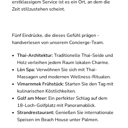
erstklassigem Service ist es ein Ort, an dem die
Zeit stillzustehen scheint.
Fünf Eindrücke, die dieses Gefühl prägen -
handverlesen von unserem Concierge-Team.
Thai-Architektur:
Traditionelle Thai-Seide und
Holz verleihen jedem Raum lokalen Charme.
Lèn Spa:
Verwöhnen Sie sich mit Thai-
Massagen und modernen Wellness-Ritualen.
Vimarnmek Frühstück:
Starten Sie den Tag mit
kulinarischen Köstlichkeiten.
Golf am Meer:
Ein perfekter Schlag auf dem
18-Loch-Golfplatz mit Panoramablick.
Strandrestaurant:
Genießen Sie internationale
Speisen im Beach House unter Palmen.