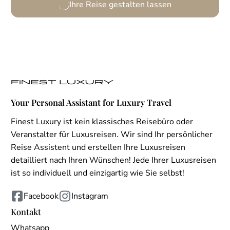
Ihre Reise gestalten lassen
Your Personal Assistant for Luxury Travel
Finest Luxury ist kein klassisches Reisebüro oder
Veranstalter für Luxusreisen. Wir sind Ihr persönlicher
Reise Assistent und erstellen Ihre Luxusreisen
detailliert nach Ihren Wünschen! Jede Ihrer Luxusreisen
ist so individuell und einzigartig wie Sie selbst!
Facebook
Instagram
Kontakt
Whatsapp