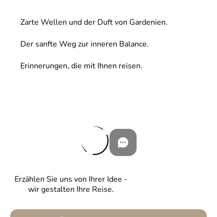
Zarte Wellen und der Duft von Gardenien.
Der sanfte Weg zur inneren Balance.
Erinnerungen, die mit Ihnen reisen.
Erzählen Sie uns von Ihrer Idee -
wir gestalten Ihre Reise.