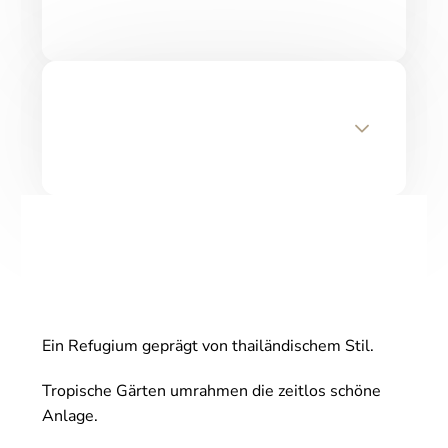
Ein Refugium geprägt von thailändischem Stil.
Tropische Gärten umrahmen die zeitlos schöne
Anlage.