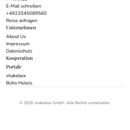
E-Mail schreiben
+4922045089560
Reise anfragen
Unternehmen
About Us
Impressum
Datenschutz
Kooperation
Portale
shakebox
Boho Hotels
© 2026 shakebox GmbH. Alle Rechte vorbehalten.