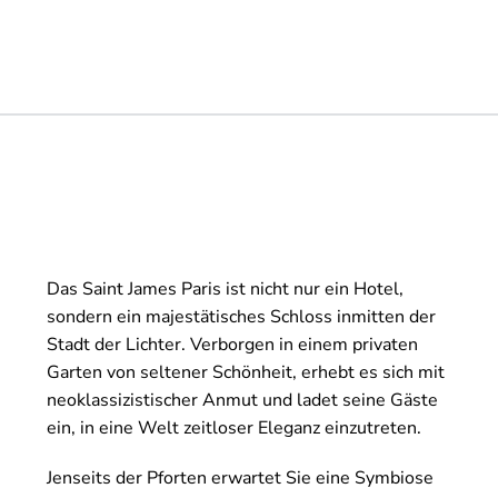
Das Saint James Paris ist nicht nur ein Hotel,
sondern ein majestätisches Schloss inmitten der
Stadt der Lichter. Verborgen in einem privaten
Garten von seltener Schönheit, erhebt es sich mit
neoklassizistischer Anmut und ladet seine Gäste
ein, in eine Welt zeitloser Eleganz einzutreten.
Jenseits der Pforten erwartet Sie eine Symbiose