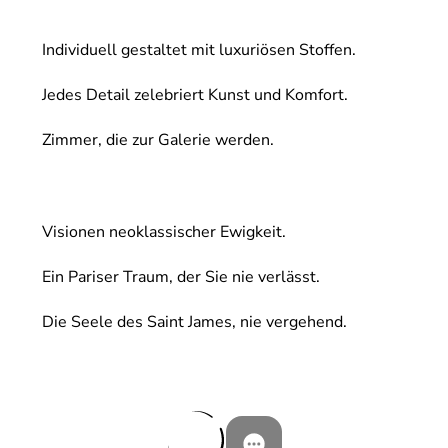
Individuell gestaltet mit luxuriösen Stoffen.
Jedes Detail zelebriert Kunst und Komfort.
Zimmer, die zur Galerie werden.
Visionen neoklassischer Ewigkeit.
Ein Pariser Traum, der Sie nie verlässt.
Die Seele des Saint James, nie vergehend.