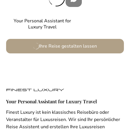
Your Personal Assistant for
Luxury Travel
Ihre Reise gestalten lassen
Your Personal Assistant for Luxury Travel
Finest Luxury ist kein klassisches Reisebüro oder
Veranstalter für Luxusreisen. Wir sind Ihr persönlicher
Reise Assistent und erstellen Ihre Luxusreisen