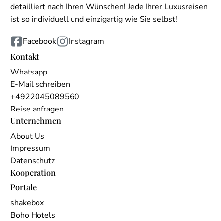
detailliert nach Ihren Wünschen! Jede Ihrer Luxusreisen
ist so individuell und einzigartig wie Sie selbst!
Facebook
Instagram
Kontakt
Whatsapp
E-Mail schreiben
+4922045089560
Reise anfragen
Unternehmen
About Us
Impressum
Datenschutz
Kooperation
Portale
shakebox
Boho Hotels