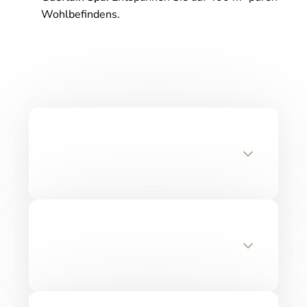
Wohlbefindens.