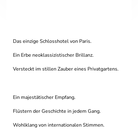
Das einzige Schlosshotel von Paris.
Ein Erbe neoklassizistischer Brillanz.
Versteckt im stillen Zauber eines Privatgartens.
Ein majestätischer Empfang.
Flüstern der Geschichte in jedem Gang.
Wohlklang von internationalen Stimmen.