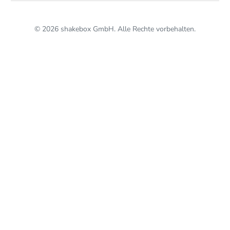
© 2026 shakebox GmbH. Alle Rechte vorbehalten.